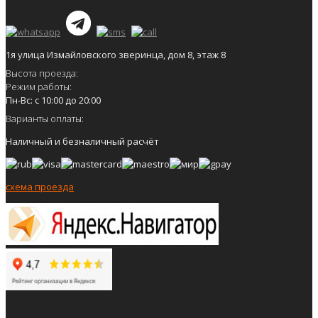
1я улица Измайловского зверинца, дом 8, этаж 8
Высота проезда:
Режим работы:
Пн-Вс: с 10:00 до 20:00
Варианты оплаты:
Наличный и безналичный расчёт
схема проезда