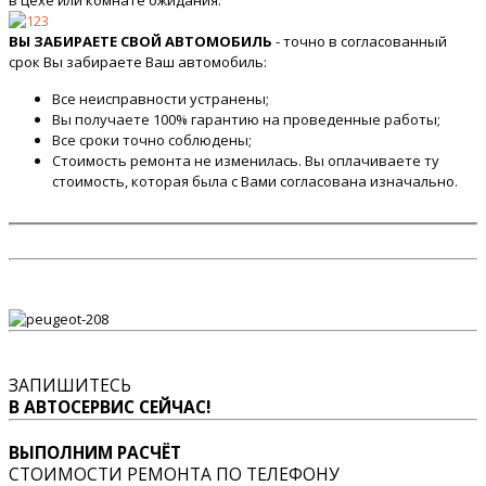
в цехе или комнате ожидания.
ВЫ ЗАБИРАЕТЕ СВОЙ АВТОМОБИЛЬ
- точно в согласованный
срок Вы забираете Ваш автомобиль:
Все неисправности устранены;
Вы получаете 100% гарантию на проведенные работы;
Все сроки точно соблюдены;
Стоимость ремонта не изменилась. Вы оплачиваете ту
стоимость, которая была с Вами согласована изначально.
ЗАПИШИТЕСЬ
В АВТОСЕРВИС СЕЙЧАС!
ВЫПОЛНИМ РАСЧЁТ
СТОИМОСТИ РЕМОНТА ПО ТЕЛЕФОНУ