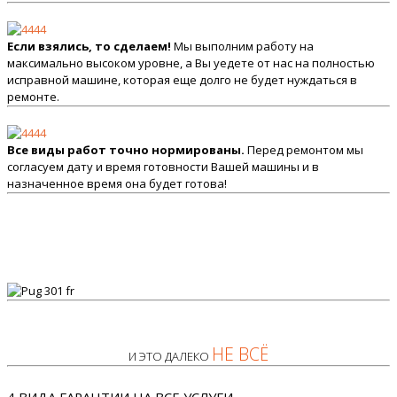
Если взялись, то сделаем!
Мы выполним работу на
максимально высоком уровне, а Вы уедете от нас на полностью
исправной машине, которая еще долго не будет нуждаться в
ремонте.
Все виды работ точно нормированы.
Перед ремонтом мы
согласуем дату и время готовности Вашей машины и в
назначенное время она будет готова!
НЕ ВСЁ
И ЭТО ДАЛЕКО