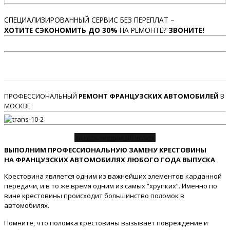
СПЕЦИАЛИЗИРОВАННЫЙ СЕРВИС БЕЗ ПЕРЕПЛАТ –
ХОТИТЕ СЭКОНОМИТЬ ДО 30%
НА РЕМОНТЕ?
ЗВОНИТЕ!
ПРОФЕССИОНАЛЬНЫЙ
РЕМОНТ ФРАНЦУЗСКИХ АВТОМОБИЛЕЙ
В
МОСКВЕ
Задать вопрос об услуге
ВЫПОЛНИМ ПРОФЕССИОНАЛЬНУЮ ЗАМЕНУ КРЕСТОВИНЫ
НА ФРАНЦУЗСКИХ АВТОМОБИЛЯХ ЛЮБОГО ГОДА ВЫПУСКА
Крестовина является одним из важнейших элементов карданной
передачи, и в то же время одним из самых “хрупких”. Именно по
вине крестовины происходит большинство поломок в
автомобилях.
Помните, что поломка крестовины вызывает повреждение и