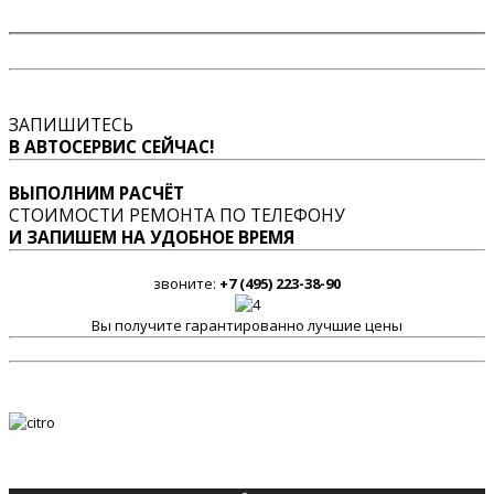
ЗАПИШИТЕСЬ
В АВТОСЕРВИС СЕЙЧАС!
ВЫПОЛНИМ РАСЧЁТ
СТОИМОСТИ РЕМОНТА ПО ТЕЛЕФОНУ
И ЗАПИШЕМ НА УДОБНОЕ ВРЕМЯ
звоните:
+7 (495) 223-38-90
Вы получите гарантированно лучшие цены