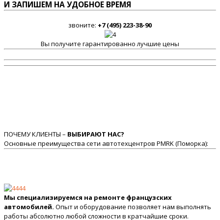
И ЗАПИШЕМ НА УДОБНОЕ ВРЕМЯ
звоните:
+7 (495) 223-38-90
Вы получите гарантированно лучшие цены
ПОЧЕМУ КЛИЕНТЫ –
ВЫБИРАЮТ НАС?
Основные преимущества сети автотехцентров PMRK (Поморка):
Мы специализируемся на ремонте французских
автомобилей.
Опыт и оборудование позволяет нам выполнять
работы абсолютно любой сложности в кратчайшие сроки.