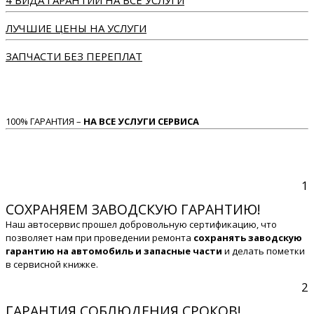
4 ВИДА ГАРАНТИИ НА ВСЕ УСЛУГИ
ЛУЧШИЕ ЦЕНЫ НА УСЛУГИ
ЗАПЧАСТИ БЕЗ ПЕРЕПЛАТ
100% ГАРАНТИЯ –
НА ВСЕ УСЛУГИ СЕРВИСА
1
СОХРАНЯЕМ ЗАВОДСКУЮ ГАРАНТИЮ!
Наш автосервис прошел добровольную сертификацию, что
позволяет нам при проведении ремонта
сохранять заводскую
гарантию на автомобиль и запасные части
и делать пометки
в сервисной книжке.
2
ГАРАНТИЯ СОБЛЮДЕНИЯ СРОКОВ!