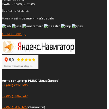
Пн-Вс: с 10:00 до 20:00
Варианты оплаты:
Наличный и безналичный расчёт
схема проезда
Автотехцентр PMRK (Измайлово)
+7 (495) 223-38-90
+7 (966) 389-20-47
+7 (925) 543-51-27
(Запчасти)