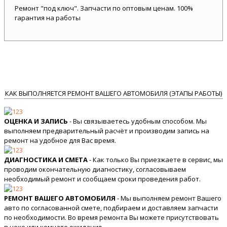
Ремонт "под ключ". Запчасти по оптовым ценам. 100%
гарантия на работы
КАК ВЫПОЛНЯЕТСЯ РЕМОНТ ВАШЕГО АВТОМОБИЛЯ (ЭТАПЫ РАБОТЫ)
ОЦЕНКА И ЗАПИСЬ
- Вы связываетесь удобным способом. Мы
выполняем предварительный расчёт и производим запись на
ремонт на удобное для Вас время.
ДИАГНОСТИКА И СМЕТА
- Как только Вы приезжаете в сервис, мы
проводим окончательную диагностику, согласовываем
необходимый ремонт и сообщаем сроки проведения работ.
РЕМОНТ ВАШЕГО АВТОМОБИЛЯ
- Мы выполняем ремонт Вашего
авто по согласованной смете, подбираем и доставляем запчасти
по необходимости. Во время ремонта Вы можете присутствовать