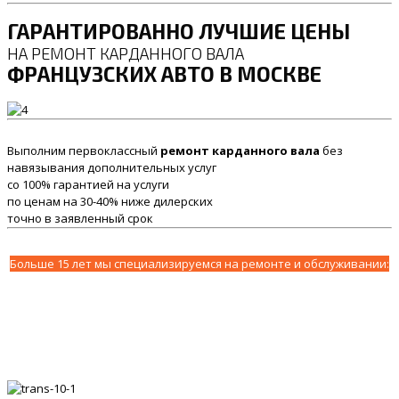
ГАРАНТИРОВАННО ЛУЧШИЕ ЦЕНЫ
НА РЕМОНТ КАРДАННОГО ВАЛА
ФРАНЦУЗСКИХ АВТО В МОСКВЕ
Выполним первоклассный
ремонт карданного вала
без
навязывания дополнительных услуг
со 100% гарантией на услуги
по ценам на 30-40% ниже дилерских
точно в заявленный срок
Больше 15 лет мы специализируемся на ремонте и обслуживании: