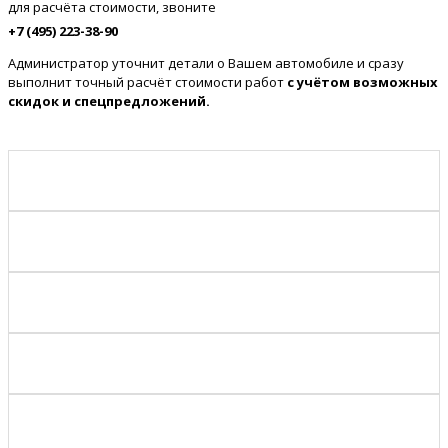
для расчёта стоимости, звоните
+7 (495) 223-38-90
Администратор уточнит детали о Вашем автомобиле и сразу
выполнит точный расчёт стоимости работ
с учётом возможных
скидок и спецпредложений.