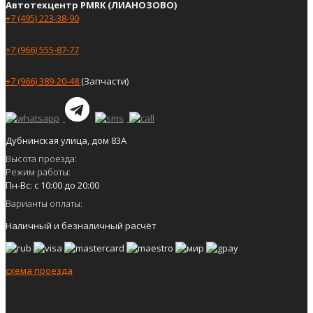
Автотехцентр PMRK (ЛИАНОЗОВО)
+7 (495) 223-38-90
+7 (966) 555-87-77
+7 (966) 389-20-48
(Запчасти)
Дубнинская улица, дом 83А
Высота проезда:
Режим работы:
Пн-Вс: с 10:00 до 20:00
Варианты оплаты:
Наличный и безналичный расчёт
схема проезда