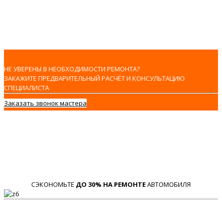
НЕ УВЕРЕНЫ В НЕОБХОДИМОСТИ РЕМОНТА?
ЗАКАЖИТЕ ПРЕДВАРИТЕЛЬНЫЙ РАСЧЁТ И КОНСУЛЬТАЦИЮ
СПЕЦИАЛИСТА
Заказать звонок мастера
СЭКОНОМЬТЕ
ДО 30% НА РЕМОНТЕ
АВТОМОБИЛЯ