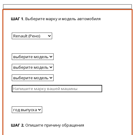
ШАГ 1.
Выберите марку и модель автомобиля
ШАГ 2.
Опишите причину обращения