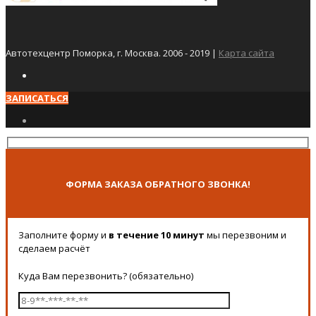
Автотехцентр Поморка, г. Москва. 2006 - 2019 |
Карта сайта
ЗАПИСАТЬСЯ
ФОРМА ЗАКАЗА ОБРАТНОГО ЗВОНКА!
Заполните форму и
в течение 10 минут
мы перезвоним и
сделаем расчёт
Куда Вам перезвонить? (обязательно)