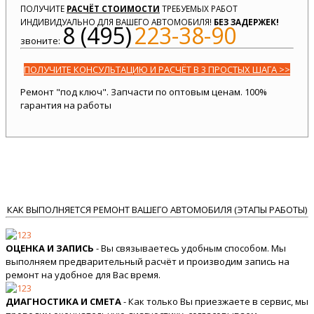
ПОЛУЧИТЕ
РАСЧЁТ СТОИМОСТИ
ТРЕБУЕМЫХ РАБОТ
ИНДИВИДУАЛЬНО ДЛЯ ВАШЕГО АВТОМОБИЛЯ!
БЕЗ ЗАДЕРЖЕК!
8 (495)
223-38-90
звоните:
ПОЛУЧИТЕ КОНСУЛЬТАЦИЮ И РАСЧЁТ В 3 ПРОСТЫХ ШАГА >>
Ремонт "под ключ". Запчасти по оптовым ценам. 100%
гарантия на работы
КАК ВЫПОЛНЯЕТСЯ РЕМОНТ ВАШЕГО АВТОМОБИЛЯ (ЭТАПЫ РАБОТЫ)
ОЦЕНКА И ЗАПИСЬ
- Вы связываетесь удобным способом. Мы
выполняем предварительный расчёт и производим запись на
ремонт на удобное для Вас время.
ДИАГНОСТИКА И СМЕТА
- Как только Вы приезжаете в сервис, мы