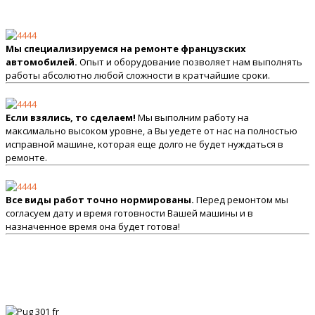
Мы специализируемся на ремонте французских
автомобилей.
Опыт и оборудование позволяет нам выполнять
работы абсолютно любой сложности в кратчайшие сроки.
Если взялись, то сделаем!
Мы выполним работу на
максимально высоком уровне, а Вы уедете от нас на полностью
исправной машине, которая еще долго не будет нуждаться в
ремонте.
Все виды работ точно нормированы.
Перед ремонтом мы
согласуем дату и время готовности Вашей машины и в
назначенное время она будет готова!