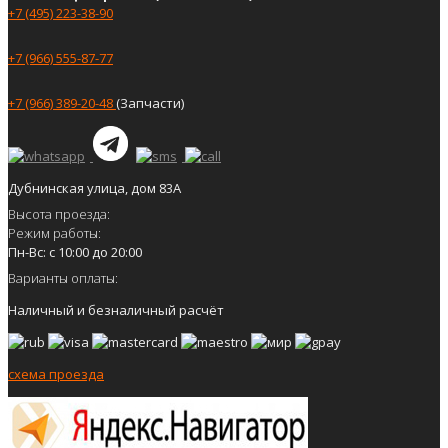
+7 (495) 223-38-90
+7 (966) 555-87-77
+7 (966) 389-20-48
(Запчасти)
Дубнинская улица, дом 83А
Высота проезда:
Режим работы:
Пн-Вс: с 10:00 до 20:00
Варианты оплаты:
Наличный и безналичный расчёт
схема проезда