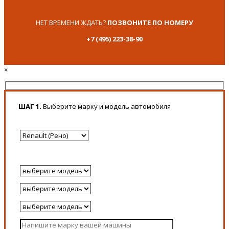
НЕТ ВРЕМЕНИ ЖДАТЬ?
ПОЗВОНИТЕ ПО НОМЕРУ
+7 (495) 223-38-90
×
ШАГ 1.
Выберите марку и модель автомобиля