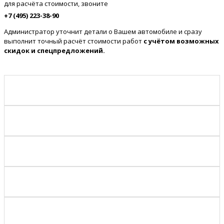
для расчёта стоимости, звоните
+7 (495) 223-38-90
Администратор уточнит детали о Вашем автомобиле и сразу
выполнит точный расчёт стоимости работ
с учётом возможных
скидок и спецпредложений.