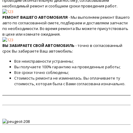
проводим окончательную диагностику, согласовываем
необходимый ремонт и сообщаем сроки проведения работ.
РЕМОНТ ВАШЕГО АВТОМОБИЛЯ
- Мы выполняем ремонт Вашего
авто по согласованной смете, подбираем и доставляем запчасти
по необходимости. Во время ремонта Вы можете присутствовать
в цехе или комнате ожидания.
ВЫ ЗАБИРАЕТЕ СВОЙ АВТОМОБИЛЬ
- точно в согласованный
срок Вы забираете Ваш автомобиль:
Все неисправности устранены;
Вы получаете 100% гарантию на проведенные работы;
Все сроки точно соблюдены;
Стоимость ремонта не изменилась. Вы оплачиваете ту
стоимость, которая была с Вами согласована изначально.