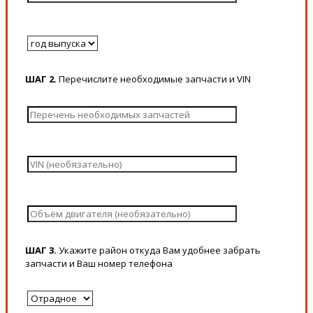
ШАГ 2.
Перечислите необходимые запчасти и VIN
ШАГ 3.
Укажите район откуда Вам удобнее забрать
запчасти и Ваш номер телефона