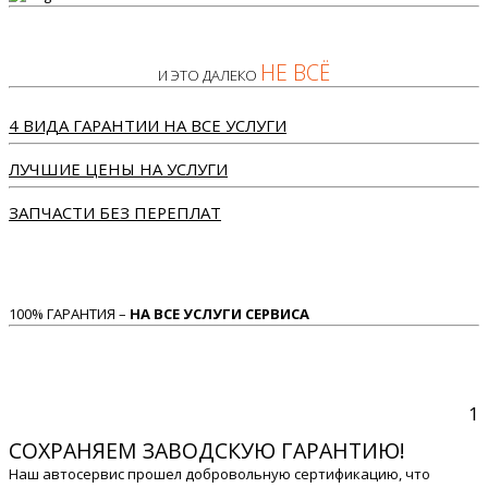
НЕ ВСЁ
И ЭТО ДАЛЕКО
4 ВИДА ГАРАНТИИ НА ВСЕ УСЛУГИ
ЛУЧШИЕ ЦЕНЫ НА УСЛУГИ
ЗАПЧАСТИ БЕЗ ПЕРЕПЛАТ
100% ГАРАНТИЯ –
НА ВСЕ УСЛУГИ СЕРВИСА
1
СОХРАНЯЕМ ЗАВОДСКУЮ ГАРАНТИЮ!
Наш автосервис прошел добровольную сертификацию, что