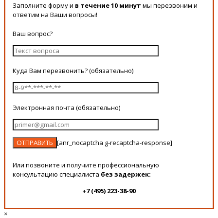
Заполните форму и
в течение 10 минут
мы перезвоним и
ответим на Ваши вопросы!
Ваш вопрос?
Куда Вам перезвонить? (обязательно)
Электронная почта (обязательно)
[anr_nocaptcha g-recaptcha-response]
Или позвоните и получите профессиональную
консультацию специалиста
без задержек:
+7 (495) 223-38-90
×