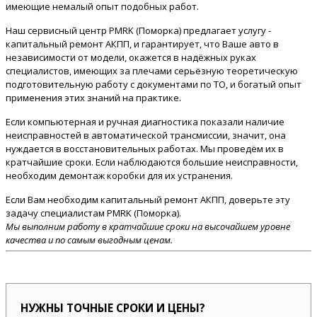
имеющие немалый опыт подобных работ.
Наш сервисный центр PMRK (Поморка) предлагает услугу -
капитальный ремонт АКПП, и гарантирует, что Ваше авто в
независимости от модели, окажется в надёжных руках
специалистов, имеющих за плечами серьёзную теоретическую
подготовительную работу с документами по ТО, и богатый опыт
применения этих знаний на практике.
Если компьютерная и ручная диагностика показали наличие
неисправностей в автоматической трансмиссии, значит, она
нуждается в восстановительных работах. Мы проведём их в
кратчайшие сроки. Если наблюдаются большие неисправности,
необходим демонтаж коробки для их устранения.
Если Вам необходим капитальный ремонт АКПП, доверьте эту
задачу специалистам PMRK (Поморка).
Мы выполним работу в кратчайшие сроки на высочайшем уровне
качества и по самым выгодным ценам.
НУЖНЫ ТОЧНЫЕ СРОКИ И ЦЕНЫ?