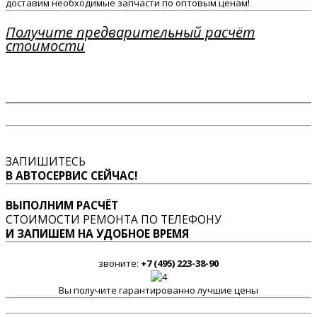
доставим необходимые запчасти по оптовым ценам!
Получите предварительный расчёт
стоимости
ЗАПИШИТЕСЬ
В АВТОСЕРВИС СЕЙЧАС!
ВЫПОЛНИМ РАСЧЁТ
СТОИМОСТИ РЕМОНТА ПО ТЕЛЕФОНУ
И ЗАПИШЕМ НА УДОБНОЕ ВРЕМЯ
звоните:
+7 (495) 223-38-90
Вы получите гарантированно лучшие цены