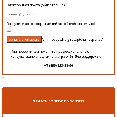
Электронная почта (обязательно)
Загрузите фото повреждений авто (необязательно)
[anr_nocaptcha g-recaptcha-response]
Или позвоните и получите профессиональную
консультацию специалиста и
расчёт без задержек:
+7 (495) 223-38-90
×
ЗАДАТЬ ВОПРОС ОБ УСЛУГЕ!