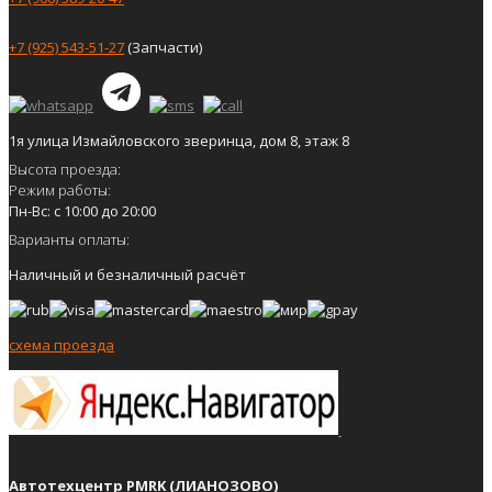
+7 (925) 543-51-27
(Запчасти)
1я улица Измайловского зверинца, дом 8, этаж 8
Высота проезда:
Режим работы:
Пн-Вс: с 10:00 до 20:00
Варианты оплаты:
Наличный и безналичный расчёт
схема проезда
Автотехцентр PMRK (ЛИАНОЗОВО)