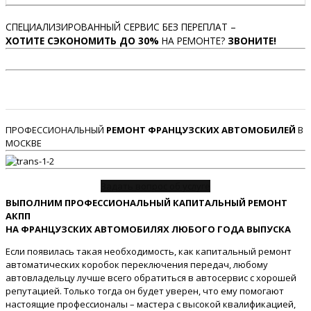
СПЕЦИАЛИЗИРОВАННЫЙ СЕРВИС БЕЗ ПЕРЕПЛАТ –
ХОТИТЕ СЭКОНОМИТЬ ДО 30%
НА РЕМОНТЕ?
ЗВОНИТЕ!
ПРОФЕССИОНАЛЬНЫЙ
РЕМОНТ ФРАНЦУЗСКИХ АВТОМОБИЛЕЙ
В
МОСКВЕ
Задать вопрос об услуге
ВЫПОЛНИМ ПРОФЕССИОНАЛЬНЫЙ КАПИТАЛЬНЫЙ РЕМОНТ
АКПП
НА ФРАНЦУЗСКИХ АВТОМОБИЛЯХ ЛЮБОГО ГОДА ВЫПУСКА
Если появилась такая необходимость, как капитальный ремонт
автоматических коробок переключения передач, любому
автовладельцу лучше всего обратиться в автосервис с хорошей
репутацией. Только тогда он будет уверен, что ему помогают
настоящие профессионалы – мастера с высокой квалификацией,