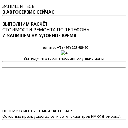
ЗАПИШИТЕСЬ
В АВТОСЕРВИС СЕЙЧАС!
ВЫПОЛНИМ РАСЧЁТ
СТОИМОСТИ РЕМОНТА ПО ТЕЛЕФОНУ
И ЗАПИШЕМ НА УДОБНОЕ ВРЕМЯ
звоните:
+7 (495) 223-38-90
Вы получите гарантированно лучшие цены
ПОЧЕМУ КЛИЕНТЫ –
ВЫБИРАЮТ НАС?
Основные преимущества сети автотехцентров PMRK (Поморка):