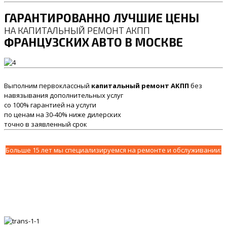
ГАРАНТИРОВАННО ЛУЧШИЕ ЦЕНЫ
НА КАПИТАЛЬНЫЙ РЕМОНТ АКПП
ФРАНЦУЗСКИХ АВТО В МОСКВЕ
Выполним первоклассный
капитальный ремонт АКПП
без
навязывания дополнительных услуг
со 100% гарантией на услуги
по ценам на 30-40% ниже дилерских
точно в заявленный срок
Больше 15 лет мы специализируемся на ремонте и обслуживании: