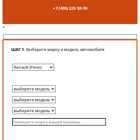
+7 (495) 223-38-90
×
ШАГ 1.
Выберите марку и модель автомобиля