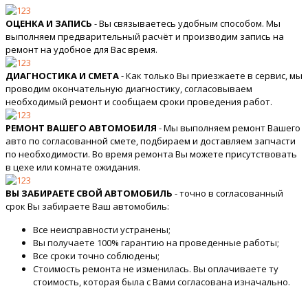
ОЦЕНКА И ЗАПИСЬ
- Вы связываетесь удобным способом. Мы
выполняем предварительный расчёт и производим запись на
ремонт на удобное для Вас время.
ДИАГНОСТИКА И СМЕТА
- Как только Вы приезжаете в сервис, мы
проводим окончательную диагностику, согласовываем
необходимый ремонт и сообщаем сроки проведения работ.
РЕМОНТ ВАШЕГО АВТОМОБИЛЯ
- Мы выполняем ремонт Вашего
авто по согласованной смете, подбираем и доставляем запчасти
по необходимости. Во время ремонта Вы можете присутствовать
в цехе или комнате ожидания.
ВЫ ЗАБИРАЕТЕ СВОЙ АВТОМОБИЛЬ
- точно в согласованный
срок Вы забираете Ваш автомобиль:
Все неисправности устранены;
Вы получаете 100% гарантию на проведенные работы;
Все сроки точно соблюдены;
Стоимость ремонта не изменилась. Вы оплачиваете ту
стоимость, которая была с Вами согласована изначально.