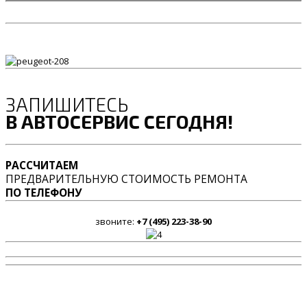
ЗАПИШИТЕСЬ
В АВТОСЕРВИС СЕГОДНЯ!
РАССЧИТАЕМ
ПРЕДВАРИТЕЛЬНУЮ СТОИМОСТЬ РЕМОНТА
ПО ТЕЛЕФОНУ
звоните:
+7 (495) 223-38-90