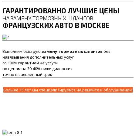
ГАРАНТИРОВАННО ЛУЧШИЕ ЦЕНЫ
НА ЗАМЕНУ ТОРМОЗНЫХ ШЛАНГОВ
ФРАНЦУЗСКИХ АВТО В МОСКВЕ
Выполним быструю
замену тормозных шлангов
без
навязывания дополнительных услуг
со 100% гарантией на услуги
по ценам на 30-40% ниже дилерских
точно в заявленный срок
Больше 15 лет мы специализируемся на ремонте и обслуживании: