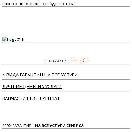
назначенное время она будет готова!
НЕ ВСЁ
И ЭТО ДАЛЕКО
4 ВИДА ГАРАНТИИ НА ВСЕ УСЛУГИ
ЛУЧШИЕ ЦЕНЫ НА УСЛУГИ
ЗАПЧАСТИ БЕЗ ПЕРЕПЛАТ
100% ГАРАНТИЯ –
НА ВСЕ УСЛУГИ СЕРВИСА