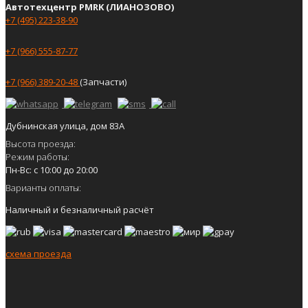
Автотехцентр PMRK (ЛИАНОЗОВО)
+7 (495) 223-38-90
+7 (966) 555-87-77
+7 (966) 389-20-48
(Запчасти)
Дубнинская улица, дом 83А
Высота проезда:
Режим работы:
Пн-Вс: с 10:00 до 20:00
Варианты оплаты:
Наличный и безналичный расчёт
схема проезда