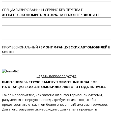
СПЕЦИАЛИЗИРОВАННЫЙ СЕРВИС БЕЗ ПЕРЕПЛАТ –
ХОТИТЕ СЭКОНОМИТЬ ДО 30%
НА РЕМОНТЕ?
ЗВОНИТЕ!
ПРОФЕССИОНАЛЬНЫЙ
РЕМОНТ ФРАНЦУЗСКИХ АВТОМОБИЛЕЙ
В
МОСКВЕ
Задать вопрос об услуге
ВЫПОЛНИМ БЫСТРУЮ ЗАМЕНУ ТОРМОЗНЫХ ШЛАНГОВ
НА ФРАНЦУЗСКИХ АВТОМОБИЛЯХ ЛЮБОГО ГОДА ВЫПУСКА
Такое мероприятие, как замена шлангов тормозной системы,
разумеется, в первую очередь требуется для того, чтобы
предотвратить отказ (тем более внезапный) системы тормозов.
Для этого, разумеется, необходимо для начала проверить