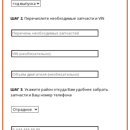
ШАГ 2.
Перечислите необходимые запчасти и VIN
ШАГ 3.
Укажите район откуда Вам удобнее забрать
запчасти и Ваш номер телефона