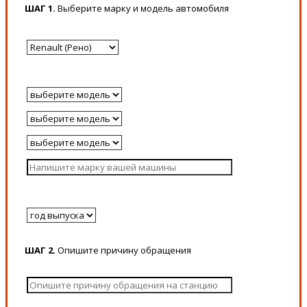
ШАГ 1.
Выберите марку и модель автомобиля
ШАГ 2.
Опишите причину обращения