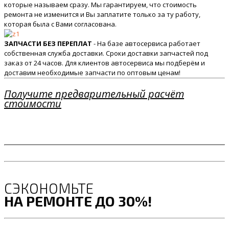
которые называем сразу. Мы гарантируем, что стоимость
ремонта не изменится и Вы заплатите только за ту работу,
которая была с Вами согласована.
ЗАПЧАСТИ БЕЗ ПЕРЕПЛАТ
- На базе автосервиса работает
собственная служба доставки. Сроки доставки запчастей под
заказ от 24 часов. Для клиентов автосервиса мы подберём и
доставим необходимые запчасти по оптовым ценам!
Получите предварительный расчёт
стоимости
СЭКОНОМЬТЕ
НА РЕМОНТЕ ДО 30%!