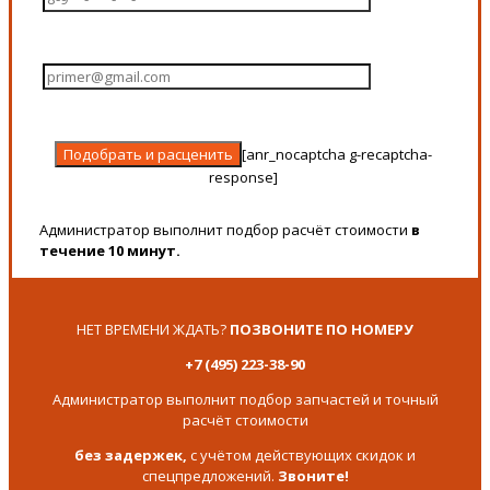
[anr_nocaptcha g-recaptcha-
response]
Администратор выполнит подбор расчёт стоимости
в
течение 10 минут.
НЕТ ВРЕМЕНИ ЖДАТЬ?
ПОЗВОНИТЕ ПО НОМЕРУ
+7 (495) 223-38-90
Администратор выполнит подбор запчастей и точный
расчёт стоимости
без задержек,
с учётом действующих скидок и
спецпредложений.
Звоните!