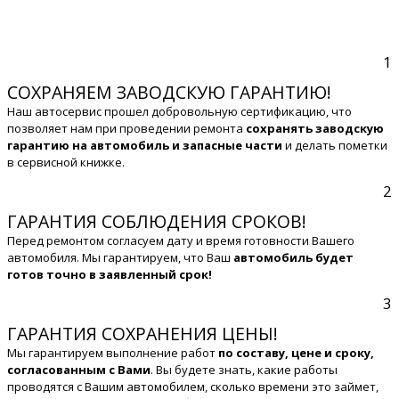
1
СОХРАНЯЕМ ЗАВОДСКУЮ ГАРАНТИЮ!
Наш автосервис прошел добровольную сертификацию, что
позволяет нам при проведении ремонта
сохранять заводскую
гарантию на автомобиль и запасные части
и делать пометки
в сервисной книжке.
2
ГАРАНТИЯ СОБЛЮДЕНИЯ СРОКОВ!
Перед ремонтом согласуем дату и время готовности Вашего
автомобиля. Мы гарантируем, что Ваш
автомобиль будет
готов точно в заявленный срок!
3
ГАРАНТИЯ СОХРАНЕНИЯ ЦЕНЫ!
Мы гарантируем выполнение работ
по составу, цене и сроку,
согласованным с Вами
. Вы будете знать, какие работы
проводятся с Вашим автомобилем, сколько времени это займет,