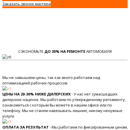
Заказать звонок мастера
СЭКОНОМЬТЕ
ДО 30% НА РЕМОНТЕ
АВТОМОБИЛЯ
Мы не завышаем цены, так как много работаем над
оптимизацией рабочих процессов.
ЦЕНЫ НА 20-30% НИЖЕ ДИЛЕРСКИХ
- У нас нет сумасшедших
дилерских наценок. Мы работаем по утвержденному регламенту,
ознакомиться с которым Вы можете в нашем офисе или по
телефону. Мы не станем навязывать лишние, никому ненужные
услуги.
ОПЛАТА ЗА РЕЗУЛЬТАТ
- Мы работаем по фиксированным ценам,