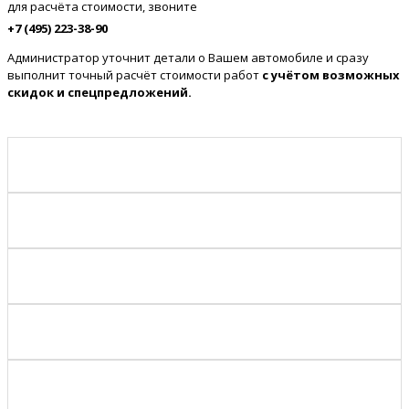
для расчёта стоимости, звоните
+7 (495) 223-38-90
Администратор уточнит детали о Вашем автомобиле и сразу
выполнит точный расчёт стоимости работ
с учётом возможных
скидок и спецпредложений.