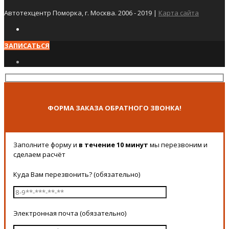
Автотехцентр Поморка, г. Москва. 2006 - 2019 |
Карта сайта
ЗАПИСАТЬСЯ
ФОРМА ЗАКАЗА ОБРАТНОГО ЗВОНКА!
Заполните форму и
в течение 10 минут
мы перезвоним и
сделаем расчёт
Куда Вам перезвонить? (обязательно)
Электронная почта (обязательно)