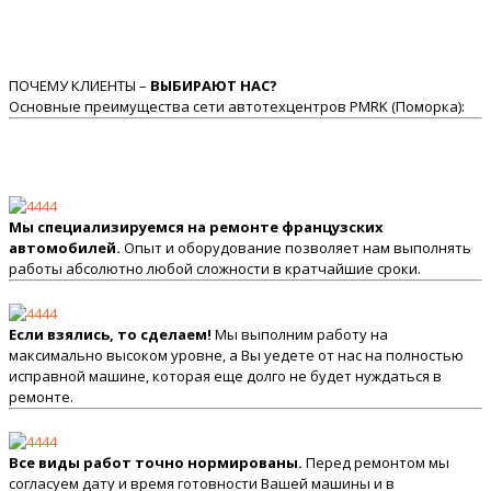
ПОЧЕМУ КЛИЕНТЫ –
ВЫБИРАЮТ НАС?
Основные преимущества сети автотехцентров PMRK (Поморка):
Мы специализируемся на ремонте французских
автомобилей.
Опыт и оборудование позволяет нам выполнять
работы абсолютно любой сложности в кратчайшие сроки.
Если взялись, то сделаем!
Мы выполним работу на
максимально высоком уровне, а Вы уедете от нас на полностью
исправной машине, которая еще долго не будет нуждаться в
ремонте.
Все виды работ точно нормированы.
Перед ремонтом мы
согласуем дату и время готовности Вашей машины и в