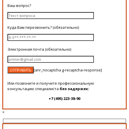
Ваш вопрос?
Куда Вам перезвонить? (обязательно)
Электронная почта (обязательно)
[anr_nocaptcha g-recaptcha-response]
Или позвоните и получите профессиональную
консультацию специалиста
без задержек:
+7 (495) 223-38-90
×