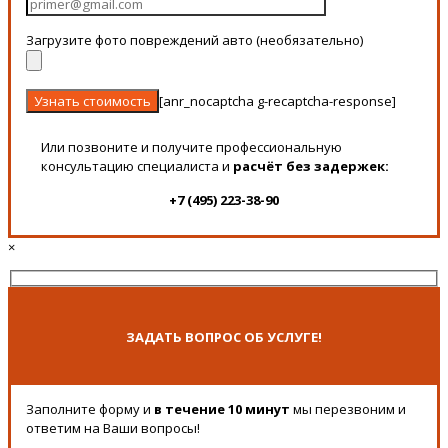
Загрузите фото повреждений авто (необязательно)
[anr_nocaptcha g-recaptcha-response]
Или позвоните и получите профессиональную
консультацию специалиста и
расчёт без задержек:
+7 (495) 223-38-90
×
ЗАДАТЬ ВОПРОС ОБ УСЛУГЕ!
Заполните форму и
в течение 10 минут
мы перезвоним и
ответим на Ваши вопросы!