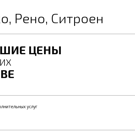
, Рено, Ситроен
ЧШИЕ ЦЕНЫ
КИХ
ВЕ
лнительных услуг