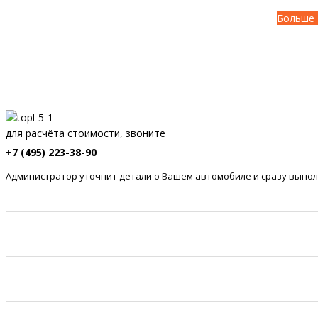
Больше 
для расчёта стоимости, звоните
+7 (495) 223-38-90
Администратор уточнит детали о Вашем автомобиле и сразу выпол