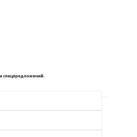
 и спецпредложений.