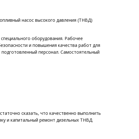
топливный насос высокого давления (ТНВД)
 специального оборудования. Рабочее
безопасности и повышения качества работ для
 подготовленный персонал. Самостоятельный
статочно сказать, что качественно выполнить
вку и капитальный ремонт дизельных ТНВД.