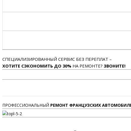
СПЕЦИАЛИЗИРОВАННЫЙ СЕРВИС БЕЗ ПЕРЕПЛАТ –
ХОТИТЕ СЭКОНОМИТЬ ДО 30%
НА РЕМОНТЕ?
ЗВОНИТЕ!
ПРОФЕССИОНАЛЬНЫЙ
РЕМОНТ ФРАНЦУЗСКИХ АВТОМОБИЛ