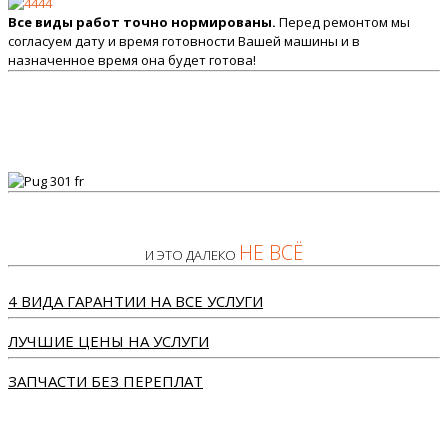
Все виды работ точно нормированы.
Перед ремонтом мы
согласуем дату и время готовности Вашей машины и в
назначенное время она будет готова!
НЕ ВСЁ
И ЭТО ДАЛЕКО
4 ВИДА ГАРАНТИИ НА ВСЕ УСЛУГИ
ЛУЧШИЕ ЦЕНЫ НА УСЛУГИ
ЗАПЧАСТИ БЕЗ ПЕРЕПЛАТ