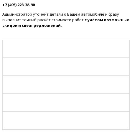
+7 (495) 223-38-90
Администратор уточнит детали о Вашем автомобиле и сразу
выполнит точный расчёт стоимости работ
с учётом возможных
скидок и спецпредложений.