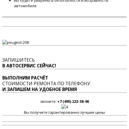
Вы будете уверены в безопасности и исправности
автомобиля.
ЗАПИШИТЕСЬ
В АВТОСЕРВИС СЕЙЧАС!
ВЫПОЛНИМ РАСЧЁТ
СТОИМОСТИ РЕМОНТА ПО ТЕЛЕФОНУ
И ЗАПИШЕМ НА УДОБНОЕ ВРЕМЯ
звоните:
+7 (495) 223-38-90
Вы получите гарантированно лучшие цены