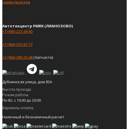
схема проезда
Автотехцентр PMRK (ЛИАНОЗОВО)
+7 (495) 223-38-90
+7 (966) 555-87-77
+7 (966) 389-20-48
(Запчасти)
Дубнинская улица, дом 83А
Высота проезда:
Режим работы:
Пн-Вс: с 10:00 до 20:00
Варианты оплаты:
Наличный и безналичный расчёт