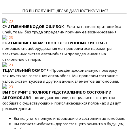
ЧТО ВЫ ПОЛУЧИТЕ, ДЕЛАЯ ДИАГНОСТИКУ У НАС?
СЧИТЫВАНИЕ КОДОВ ОШИБОК
- Если на панели горит ошибка
Chek, то мы без труда определим причину её возникновения.
СЧИТЫВАНИЕ ПАРАМЕТРОВ ЭЛЕКТРОННЫХ СИСТЕМ
- С
помощью спецоборудования мы проверим все параметры
электронных систем автомобиля и проведём анализ на
отклонение от норм.
ТЩАТЕЛЬНЫЙ ОСМОТР
- Проведём доскональную проверку
технического состояния автомобиля. Мы проверим состояние
узлов, систем, кузова и других важных элементов автомобиля.
ВЫ ПОЛУЧИТЕ ПОЛНОЕ ПРЕДСТАВЛЕНИЕ О СОСТОЯНИИ
АВТОМОБИЛЯ
- после диагностики, специалисты техцентра
сообщат о существующих и приближающихся поломках и дадут
рекомендации:
Вы получите полную информацию о состоянии автомобиля;
Вы сможете избежать дорогостоящего ремонта в будущем;