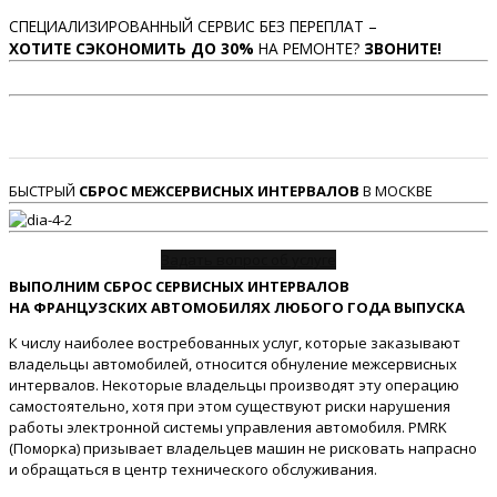
СПЕЦИАЛИЗИРОВАННЫЙ СЕРВИС БЕЗ ПЕРЕПЛАТ –
ХОТИТЕ СЭКОНОМИТЬ ДО 30%
НА РЕМОНТЕ?
ЗВОНИТЕ!
БЫСТРЫЙ
СБРОС МЕЖСЕРВИСНЫХ ИНТЕРВАЛОВ
В МОСКВЕ
Задать вопрос об услуге
ВЫПОЛНИМ СБРОС СЕРВИСНЫХ ИНТЕРВАЛОВ
НА ФРАНЦУЗСКИХ АВТОМОБИЛЯХ ЛЮБОГО ГОДА ВЫПУСКА
К числу наиболее востребованных услуг, которые заказывают
владельцы автомобилей, относится обнуление межсервисных
интервалов. Некоторые владельцы производят эту операцию
самостоятельно, хотя при этом существуют риски нарушения
работы электронной системы управления автомобиля. PMRK
(Поморка) призывает владельцев машин не рисковать напрасно
и обращаться в центр технического обслуживания.