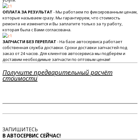
услуги.
ОПЛАТА ЗА РЕЗУЛЬТАТ
- Мы работаем по фиксированным ценам,
которые называем сразу. Мы гарантируем, что стоимость
ремонта не изменится и Вы заплатите только за ту работу,
которая была с Вами согласована.
ЗАПЧАСТИ БЕЗ ПЕРЕПЛАТ
- На базе автосервиса работает
собственная служба доставки. Сроки доставки запчастей под
заказ от 24 часов. Для клиентов автосервиса мы подберём и
доставим необходимые запчасти по оптовым ценам!
Получите предварительный расчёт
стоимости
ЗАПИШИТЕСЬ
В АВТОСЕРВИС СЕЙЧАС!