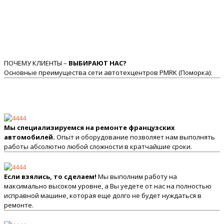
ПОЧЕМУ КЛИЕНТЫ –
ВЫБИРАЮТ НАС?
Основные преимущества сети автотехцентров PMRK (Поморка):
Мы специализируемся на ремонте французских
автомобилей.
Опыт и оборудование позволяет нам выполнять
работы абсолютно любой сложности в кратчайшие сроки.
Если взялись, то сделаем!
Мы выполним работу на
максимально высоком уровне, а Вы уедете от нас на полностью
исправной машине, которая еще долго не будет нуждаться в
ремонте.