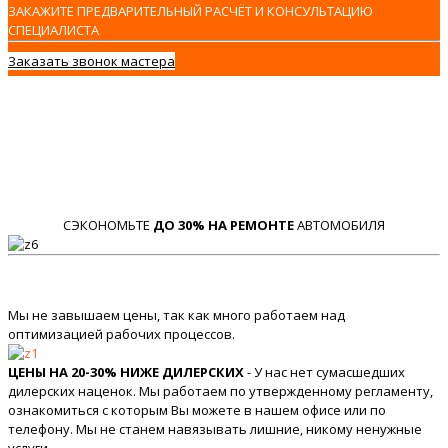
ЗАКАЖИТЕ ПРЕДВАРИТЕЛЬНЫЙ РАСЧЁТ И КОНСУЛЬТАЦИЮ
СПЕЦИАЛИСТА
Заказать звонок мастера
СЭКОНОМЬТЕ
ДО 30% НА РЕМОНТЕ
АВТОМОБИЛЯ
Мы не завышаем цены, так как много работаем над
оптимизацией рабочих процессов.
ЦЕНЫ НА 20-30% НИЖЕ ДИЛЕРСКИХ
- У нас нет сумасшедших
дилерских наценок. Мы работаем по утвержденному регламенту,
ознакомиться с которым Вы можете в нашем офисе или по
телефону. Мы не станем навязывать лишние, никому ненужные