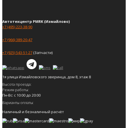
Автотехцентр PMRK (Измайлово)
+7 (495) 223-38-90
+7 (966) 389-20-47
+7 (925) 543-51-27
(Запчасти)
1я улица Измайловского зверинца, дом 8, этаж 8
Высота проезда:
Режим работы:
Пн-Вс: с 10:00 до 20:00
Варианты оплаты:
Наличный и безналичный расчёт