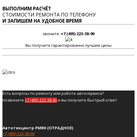
ВЫПОЛНИМ РАСЧЁТ
СТОИМОСТИ РЕМОНТА ПО ТЕЛЕФОНУ
И ЗАПИШЕМ НА УДОБНОЕ ВРЕМЯ
звоните:
+7 (495) 223-38-90
Вы получите гарантированно лучшие цены
Есть вопросы по ремонту или работе автосервиса?
позвоните
+7 (495) 223-38-90
и вы получите быстрый ответ
Автотехцентр PMRK (ОТРАДНОЕ)
+7 (495) 223-38-90