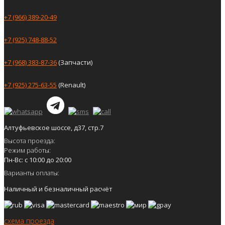
+7 (966) 389-20-49
+7 (925) 748-88-52
+7 (968) 383-87-36
(Запчасти)
+7 (925) 275-63-55
(Renault)
Алтуфьевское шоссе, д37, стр.7
Высота проезда:
Режим работы:
Пн-Вс: с 10:00 до 20:00
Варианты оплаты:
Наличный и безналичный расчёт
схема проезда