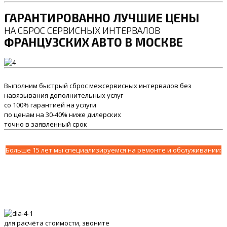
ГАРАНТИРОВАННО ЛУЧШИЕ ЦЕНЫ
НА СБРОС СЕРВИСНЫХ ИНТЕРВАЛОВ
ФРАНЦУЗСКИХ АВТО В МОСКВЕ
Выполним быстрый сброс межсервисных интервалов без
навязывания дополнительных услуг
со 100% гарантией на услуги
по ценам на 30-40% ниже дилерских
точно в заявленный срок
Больше 15 лет мы специализируемся на ремонте и обслуживании:
для расчёта стоимости, звоните