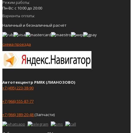
Режим работы:
Пн-Вс: с 10:00 до 20:00
Варианты оплаты:
Наличный и безналичный расчёт
схема проезда
Автотехцентр PMRK (ЛИАНОЗОВО)
+7 (495) 223-38-90
+7 (966) 555-87-77
+7 (966) 389-20-48
(Запчасти)