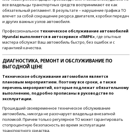
все владельцы транспортных средств воспринимают ее как
обязательный регламент. В результате – нарушение графика ТО
влечет за собой сокращение ресурса двигателя, коробки передач
и других важных узлов автомобиля.
Профессиональное
техническое обслуживание автомобилей
Hyundai выполняется в автосервисе «ПМРК»
, где опытные
мастера обслужат Ваш автомобиль быстро, без ошибок и с
гарантией качества.
ДИАГНОСТИКА, РЕМОНТ И ОБСЛУЖИВАНИЕ ПО
ВЫГОДНОЙ ЦЕНЕ
Техническое обслуживание автомобиля является
плановым мероприятием. Поэтому все сроки, а также
перечень мероприятий, которые подлежат обязательному
выполнению, подробно прописаны в руководстве по
эксплуатации.
Прошедший своевременное техническое обслуживание
автомобиль, никогда не разочарует владельца внезапной
поломкой. Причем только регулярное ТО может гарантировать
стопроцентную безопасность во время эксплуатации
транспортного средства.