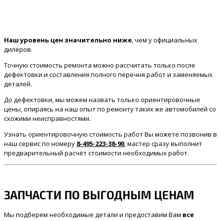
Наш уровень цен значительно ниже
, чем у официальных
дилеров.
Точную стоимость ремонта можно рассчитать только после
дефектовки и составления полного перечня работ и заменяемых
деталей.
До дефектовки, мы можем назвать только ориентировочные
цены, опираясь на наш опыт по ремонту таких же автомобилей со
схожими неисправностями.
Узнать ориентировочную стоимость работ Вы можете позвонив в
наш сервис по номеру
8-495-223-38-90
, мастер сразу выполнит
предварительный расчёт стоимости необходимых работ.
ЗАПЧАСТИ ПО ВЫГОДНЫМ ЦЕНАМ
Мы подберем необходимые детали и предоставим Вам
все