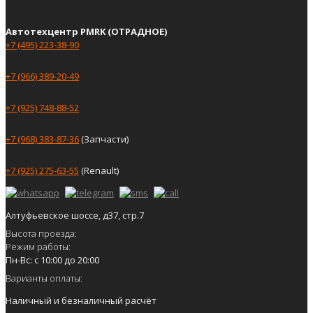
Автотехцентр PMRK (ОТРАДНОЕ)
+7 (495) 223-38-90
+7 (966) 389-20-49
+7 (925) 748-88-52
+7 (968) 383-87-36
(Запчасти)
+7 (925) 275-63-55
(Renault)
Алтуфьевское шоссе, д37, стр.7
Высота проезда:
Режим работы:
Пн-Вс: с 10:00 до 20:00
Варианты оплаты:
Наличный и безналичный расчёт