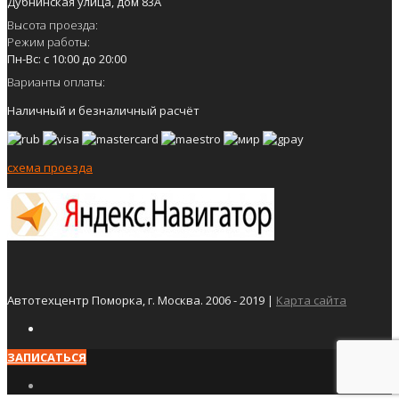
Дубнинская улица, дом 83А
Высота проезда:
Режим работы:
Пн-Вс: с 10:00 до 20:00
Варианты оплаты:
Наличный и безналичный расчёт
схема проезда
Автотехцентр Поморка, г. Москва. 2006 - 2019 |
Карта сайта
ЗАПИСАТЬСЯ