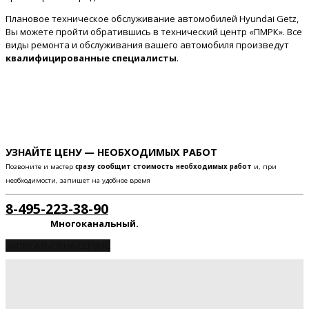
Плановое техническое обслуживание автомобилей Hyundai Getz,
Вы можете пройти обратившись в технический центр «ПМРК». Все
виды ремонта и обслуживания вашего автомобиля произведут
квалифицированные специалисты
.
УЗНАЙТЕ ЦЕНУ — НЕОБХОДИМЫХ РАБОТ
Позвоните и мастер
сразу сообщит стоимость необходимых работ
и, при
необходимости, запишет на удобное время
8-495-223-38-90
Многоканальный.
ЗАПИСАТЬСЯ НА СЕРВИС