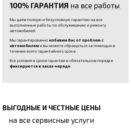
100% ГАРАНТИЯ
на все работы
Мы даём полную и безусловную гарантию на все
выполненные работы по обслуживанию и ремонту
автомобилей.
Мы гарантированно
избавим Вас от проблем с
автомобилем
и вы можете обращаться за помощью в
течение всего гарантийного срока.
Все условия и сроки гарантии в обязательном порядке
фиксируются в заказ-наряде
.
ВЫГОДНЫЕ И ЧЕСТНЫЕ ЦЕНЫ
на все сервисные услуги