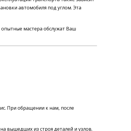
ановки автомобиля под углом. Эта
де опытные мастера обслужат Ваш
с. При обращении к нам, после
на вышедших из строя деталей и узлов.