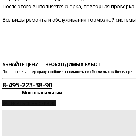
После этого выполняется сборка, повторная проверка 
Все виды ремонта и обслуживания тормозной систем
УЗНАЙТЕ ЦЕНУ — НЕОБХОДИМЫХ РАБОТ
Позвоните и мастер
сразу сообщит стоимость необходимых работ
и, при н
8-495-223-38-90
Многоканальный.
ЗАПИСАТЬСЯ НА СЕРВИС