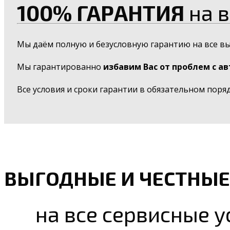
100% ГАРАНТИЯ
на в
Мы даём полную и безусловную гарантию на все в
Мы гарантированно
избавим Вас от проблем с а
Все условия и сроки гарантии в обязательном поря
ВЫГОДНЫЕ И ЧЕСТНЫЕ
на все сервисные у