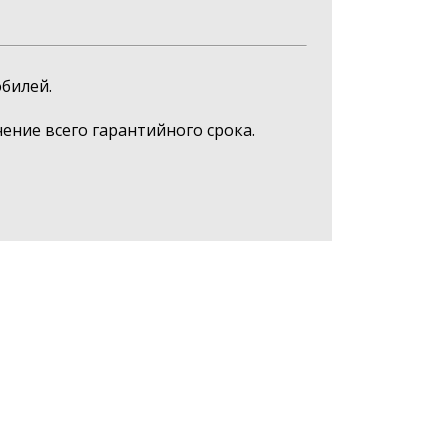
билей.
ние всего гарантийного срока.