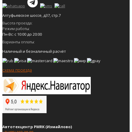
Алтуфьевское шоссе, д37, стр.7
Высота проезда:
Режим работы:
Пн-Вс: с 10:00 до 20:00
Варианты оплаты:
Наличный и безналичный расчёт
схема проезда
Автотехцентр PMRK (Измайлово)