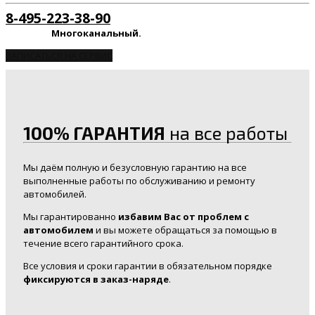
8-495-223-38-90
Многоканальный.
ЗАПИСАТЬСЯ НА СЕРВИС
100% ГАРАНТИЯ
на все работы
Мы даём полную и безусловную гарантию на все
выполненные работы по обслуживанию и ремонту
автомобилей.
Мы гарантированно
избавим Вас от проблем с
автомобилем
и вы можете обращаться за помощью в
течение всего гарантийного срока.
Все условия и сроки гарантии в обязательном порядке
фиксируются в заказ-наряде
.