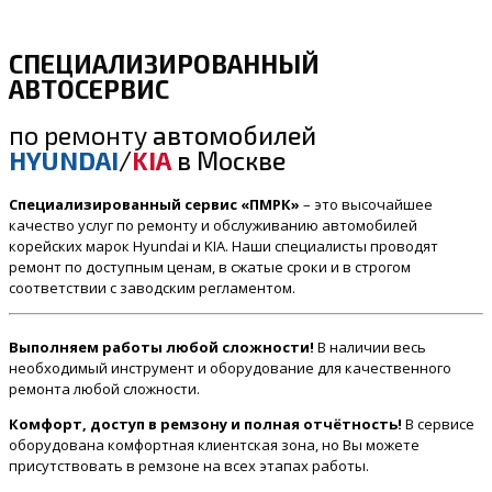
СПЕЦИАЛИЗИРОВАННЫЙ
АВТОСЕРВИС
по ремонту
автомобилей
HYUNDAI
/
KIA
в Москве
Специализированный сервис «ПМРК»
– это высочайшее
качество услуг по ремонту и обслуживанию автомобилей
корейских марок Hyundai и KIA. Наши специалисты проводят
ремонт по доступным ценам, в сжатые сроки и в строгом
соответствии с заводским регламентом.
Выполняем работы любой сложности!
В наличии весь
необходимый инструмент и оборудование для качественного
ремонта любой сложности.
Комфорт, доступ в ремзону и полная отчётность!
В сервисе
оборудована комфортная клиентская зона, но Вы можете
присутствовать в ремзоне на всех этапах работы.