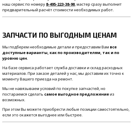
наш сервис по номеру
8-495-223-38-90
, мастер сразу выполнит
предварительный расчёт стоимости необходимых работ.
ЗАПЧАСТИ ПО ВЫГОДНЫМ ЦЕНАМ
Мы подберем необходимые детали и предоставим Вам
все
доступные варианты, как по производителям, так и по
уровню цен
.
На базе сервиса работает служба доставки и склад расходных
материалов. При заказе деталей у нас, мы доставим их точно к
моменту Вашего приезда на ремонт.
Мы не навязываем условий по покупке запчастей, но
постараемся сделать
самое выгодное предложение
из
возможных.
При этом Вы можете приобрести любые позиции самостоятельно,
если это окажется выгоднее или быстрее.