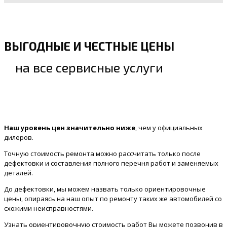
ВЫГОДНЫЕ И ЧЕСТНЫЕ ЦЕНЫ
на все сервисные услуги
Наш уровень цен значительно ниже
, чем у официальных
дилеров.
Точную стоимость ремонта можно рассчитать только после
дефектовки и составления полного перечня работ и заменяемых
деталей.
До дефектовки, мы можем назвать только ориентировочные
цены, опираясь на наш опыт по ремонту таких же автомобилей со
схожими неисправностями.
Узнать ориентировочную стоимость работ Вы можете позвонив в