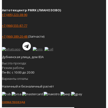
Автотехцентр PMRK (ЛИАНОЗОВО)
+7 (495) 223-38-90
+7 (966) 555-87-77
+7 (966) 389-20-48
(Запчасти)
Дубнинская улица, дом 83А
Высота проезда:
Режим работы:
Пн-Вс: с 10:00 до 20:00
Варианты оплаты:
Наличный и безналичный расчёт
схема проезда