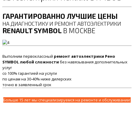
ГАРАНТИРОВАННО ЛУЧШИЕ ЦЕНЫ
НА ДИАГНОСТИКУ И РЕМОНТ АВТОЭЛЕКТРИКИ
RENAULT SYMBOL
В МОСКВЕ
Выполним первоклассный
ремонт автоэлектрики Рено
SYMBOL любой сложности
без навязывания дополнительных
услуг
со 100% гарантией на услуги
по ценам на 30-40% ниже дилерских
точно в заявленный срок
Больше 15 лет мы специализируемся на ремонте и обслуживании: