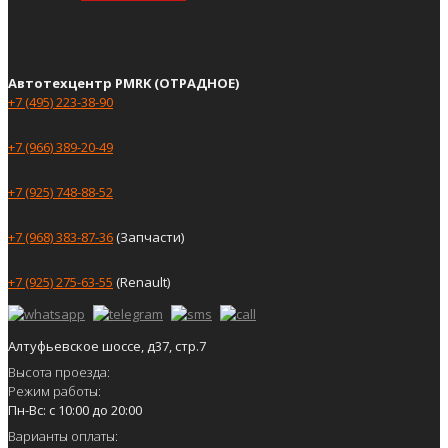
Автотехцентр PMRK (ОТРАДНОЕ)
+7 (495) 223-38-90
+7 (966) 389-20-49
+7 (925) 748-88-52
+7 (968) 383-87-36
(Запчасти)
+7 (925) 275-63-55
(Renault)
Алтуфьевское шоссе, д37, стр.7
Высота проезда:
Режим работы:
Пн-Вс: с 10:00 до 20:00
Варианты оплаты: