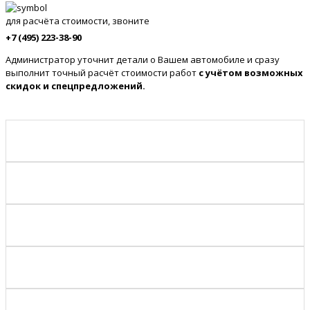
для расчёта стоимости, звоните
+7 (495) 223-38-90
Администратор уточнит детали о Вашем автомобиле и сразу
выполнит точный расчёт стоимости работ
с учётом возможных
скидок и спецпредложений.