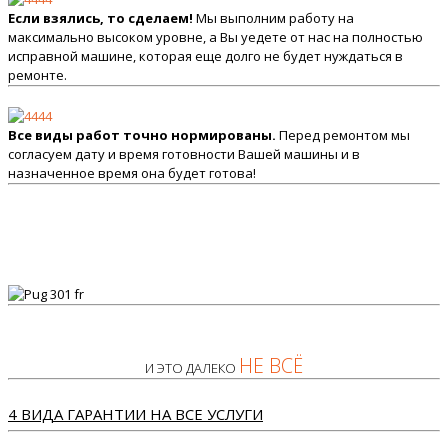
Если взялись, то сделаем!
Мы выполним работу на
максимально высоком уровне, а Вы уедете от нас на полностью
исправной машине, которая еще долго не будет нуждаться в
ремонте.
Все виды работ точно нормированы.
Перед ремонтом мы
согласуем дату и время готовности Вашей машины и в
назначенное время она будет готова!
НЕ ВСЁ
И ЭТО ДАЛЕКО
4 ВИДА ГАРАНТИИ НА ВСЕ УСЛУГИ