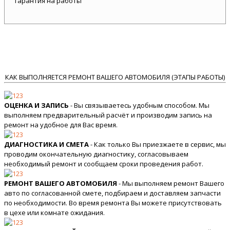
гарантия на работы
КАК ВЫПОЛНЯЕТСЯ РЕМОНТ ВАШЕГО АВТОМОБИЛЯ (ЭТАПЫ РАБОТЫ)
ОЦЕНКА И ЗАПИСЬ
- Вы связываетесь удобным способом. Мы
выполняем предварительный расчёт и производим запись на
ремонт на удобное для Вас время.
ДИАГНОСТИКА И СМЕТА
- Как только Вы приезжаете в сервис, мы
проводим окончательную диагностику, согласовываем
необходимый ремонт и сообщаем сроки проведения работ.
РЕМОНТ ВАШЕГО АВТОМОБИЛЯ
- Мы выполняем ремонт Вашего
авто по согласованной смете, подбираем и доставляем запчасти
по необходимости. Во время ремонта Вы можете присутствовать
в цехе или комнате ожидания.