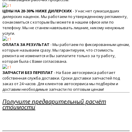
ЦЕНЫ НА 20-30% НИЖЕ ДИЛЕРСКИХ
- У нас нет сумасшедших
дилерских наценок. Мы работаем по утвержденному регламенту,
ознакомиться с которым Вы можете в нашем офисе или по
телефону. Мы не станем навязывать лишние, никому ненужные
услуги.
ОПЛАТА ЗА РЕЗУЛЬТАТ
- Мы работаем по фиксированным ценам,
которые называем сразу. Мы гарантируем, что стоимость
ремонта не изменится и Вы заплатите только за ту работу,
которая была с Вами согласована.
ЗАПЧАСТИ БЕЗ ПЕРЕПЛАТ
- На базе автосервиса работает
собственная служба доставки. Сроки доставки запчастей под
заказ от 24 часов. Для клиентов автосервиса мы подберём и
доставим необходимые запчасти по оптовым ценам!
Получите предварительный расчёт
стоимости