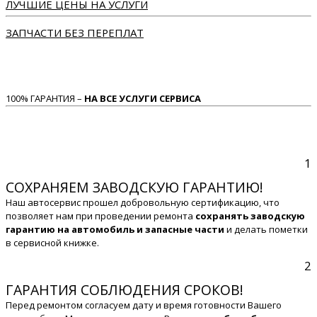
ЛУЧШИЕ ЦЕНЫ НА УСЛУГИ
ЗАПЧАСТИ БЕЗ ПЕРЕПЛАТ
100% ГАРАНТИЯ –
НА ВСЕ УСЛУГИ СЕРВИСА
1
СОХРАНЯЕМ ЗАВОДСКУЮ ГАРАНТИЮ!
Наш автосервис прошел добровольную сертификацию, что
позволяет нам при проведении ремонта
сохранять заводскую
гарантию на автомобиль и запасные части
и делать пометки
в сервисной книжке.
2
ГАРАНТИЯ СОБЛЮДЕНИЯ СРОКОВ!
Перед ремонтом согласуем дату и время готовности Вашего