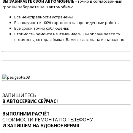
ВЫ ЗАБИРАЕТЕ СВОЙ АВТОМОБИЛЬ
- точно в согласованный
срок Вы забираете Ваш автомобиль:
Все неисправности устранены;
Вы получаете 100% гарантию на проведенные работы;
Все сроки точно соблюдены;
Стоимость ремонта не изменилась. Вы оплачиваете ту
стоимость, которая была с Вами согласована изначально.
ЗАПИШИТЕСЬ
В АВТОСЕРВИС СЕЙЧАС!
ВЫПОЛНИМ РАСЧЁТ
СТОИМОСТИ РЕМОНТА ПО ТЕЛЕФОНУ
И ЗАПИШЕМ НА УДОБНОЕ ВРЕМЯ