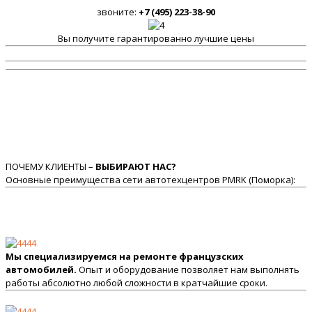
звоните:
+7 (495) 223-38-90
Вы получите гарантированно лучшие цены
ПОЧЕМУ КЛИЕНТЫ –
ВЫБИРАЮТ НАС?
Основные преимущества сети автотехцентров PMRK (Поморка):
Мы специализируемся на ремонте французских
автомобилей.
Опыт и оборудование позволяет нам выполнять
работы абсолютно любой сложности в кратчайшие сроки.