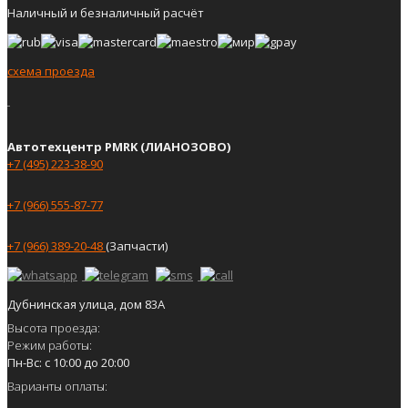
Наличный и безналичный расчёт
схема проезда
Автотехцентр PMRK (ЛИАНОЗОВО)
+7 (495) 223-38-90
+7 (966) 555-87-77
+7 (966) 389-20-48
(Запчасти)
Дубнинская улица, дом 83А
Высота проезда:
Режим работы:
Пн-Вс: с 10:00 до 20:00
Варианты оплаты: