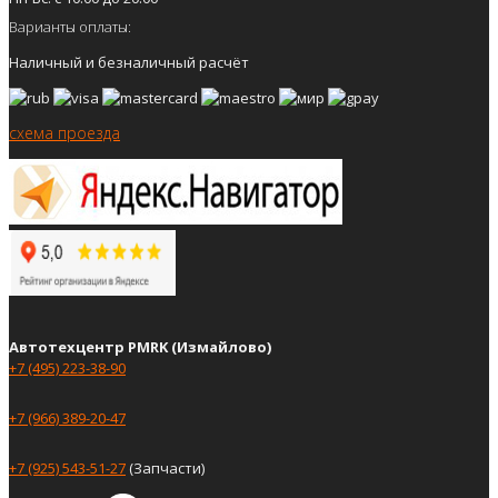
Варианты оплаты:
Наличный и безналичный расчёт
схема проезда
Автотехцентр PMRK (Измайлово)
+7 (495) 223-38-90
+7 (966) 389-20-47
+7 (925) 543-51-27
(Запчасти)