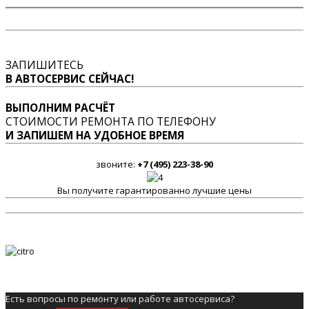
ЗАПИШИТЕСЬ
В АВТОСЕРВИС СЕЙЧАС!
ВЫПОЛНИМ РАСЧЁТ
СТОИМОСТИ РЕМОНТА ПО ТЕЛЕФОНУ
И ЗАПИШЕМ НА УДОБНОЕ ВРЕМЯ
звоните:
+7 (495) 223-38-90
Вы получите гарантированно лучшие цены
Есть вопросы по ремонту или работе автосервиса?