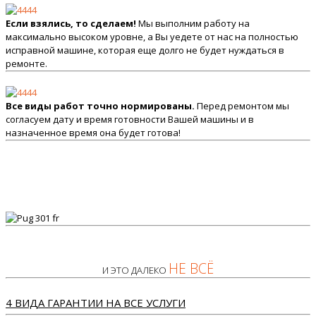
Если взялись, то сделаем!
Мы выполним работу на
максимально высоком уровне, а Вы уедете от нас на полностью
исправной машине, которая еще долго не будет нуждаться в
ремонте.
Все виды работ точно нормированы.
Перед ремонтом мы
согласуем дату и время готовности Вашей машины и в
назначенное время она будет готова!
НЕ ВСЁ
И ЭТО ДАЛЕКО
4 ВИДА ГАРАНТИИ НА ВСЕ УСЛУГИ