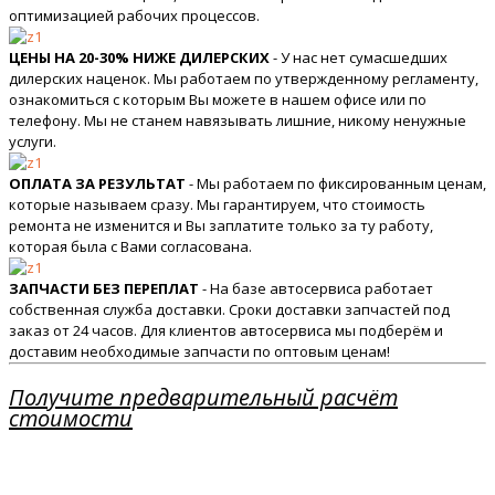
оптимизацией рабочих процессов.
ЦЕНЫ НА 20-30% НИЖЕ ДИЛЕРСКИХ
- У нас нет сумасшедших
дилерских наценок. Мы работаем по утвержденному регламенту,
ознакомиться с которым Вы можете в нашем офисе или по
телефону. Мы не станем навязывать лишние, никому ненужные
услуги.
ОПЛАТА ЗА РЕЗУЛЬТАТ
- Мы работаем по фиксированным ценам,
которые называем сразу. Мы гарантируем, что стоимость
ремонта не изменится и Вы заплатите только за ту работу,
которая была с Вами согласована.
ЗАПЧАСТИ БЕЗ ПЕРЕПЛАТ
- На базе автосервиса работает
собственная служба доставки. Сроки доставки запчастей под
заказ от 24 часов. Для клиентов автосервиса мы подберём и
доставим необходимые запчасти по оптовым ценам!
Получите предварительный расчёт
стоимости