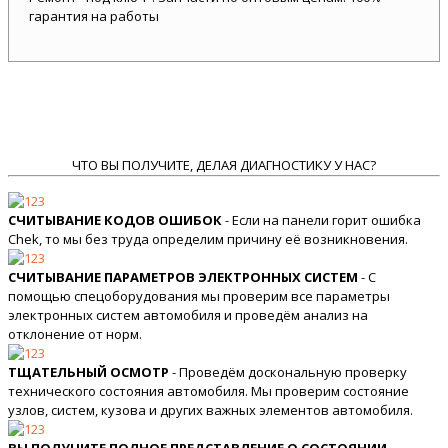
гарантия на работы
ЧТО ВЫ ПОЛУЧИТЕ, ДЕЛАЯ ДИАГНОСТИКУ У НАС?
СЧИТЫВАНИЕ КОДОВ ОШИБОК
- Если на панели горит ошибка
Chek, то мы без труда определим причину её возникновения.
СЧИТЫВАНИЕ ПАРАМЕТРОВ ЭЛЕКТРОННЫХ СИСТЕМ
- С
помощью спецоборудования мы проверим все параметры
электронных систем автомобиля и проведём анализ на
отклонение от норм.
ТЩАТЕЛЬНЫЙ ОСМОТР
- Проведём доскональную проверку
технического состояния автомобиля. Мы проверим состояние
узлов, систем, кузова и других важных элементов автомобиля.