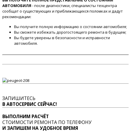
ВЫ ПОЛУЧИТЕ ПОЛНОЕ ПРЕДСТАВЛЕНИЕ О СОСТОЯНИИ
АВТОМОБИЛЯ
- после диагностики, специалисты техцентра
сообщат о существующих и приближающихся поломках и дадут
рекомендации:
Вы получите полную информацию о состоянии автомобиля;
Вы сможете избежать дорогостоящего ремонта в будущем;
Вы будете уверены в безопасности и исправности
автомобиля.
ЗАПИШИТЕСЬ
В АВТОСЕРВИС СЕЙЧАС!
ВЫПОЛНИМ РАСЧЁТ
СТОИМОСТИ РЕМОНТА ПО ТЕЛЕФОНУ
И ЗАПИШЕМ НА УДОБНОЕ ВРЕМЯ