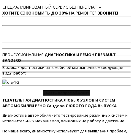
СПЕЦИАЛИЗИРОВАННЫЙ СЕРВИС БЕЗ ПЕРЕПЛАТ –
ХОТИТЕ СЭКОНОМИТЬ ДО 30%
НА РЕМОНТЕ?
ЗВОНИТЕ!
ПРОФЕССИОНАЛЬНАЯ
ДИАГНОСТИКА И РЕМОНТ RENAULT
SANDERO
В рамках диагностики автомобилей мы выполняем следующие
виды работ:
Задать вопрос об услуге
ТЩАТЕЛЬНАЯ ДИАГНОСТИКА ЛЮБЫХ УЗЛОВ И СИСТЕМ
АВТОМОБИЛЕЙ РЕНО Сандеро ЛЮБОГО ГОДА ВЫПУСКА
Диагностика автомобиля - это тестирование различных систем и
исполнительных механизмов, влияющих на работу и движение.
Но чаще всего, диагностику используют для выявления проблем,