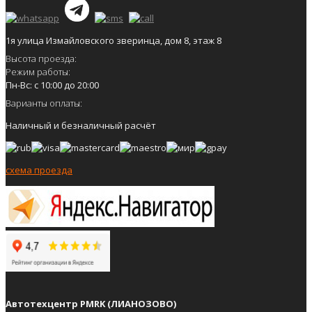
1я улица Измайловского зверинца, дом 8, этаж 8
Высота проезда:
Режим работы:
Пн-Вс: с 10:00 до 20:00
Варианты оплаты:
Наличный и безналичный расчёт
схема проезда
Автотехцентр PMRK (ЛИАНОЗОВО)