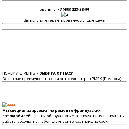
звоните:
+7 (495) 223-38-90
Вы получите гарантированно лучшие цены
ПОЧЕМУ КЛИЕНТЫ –
ВЫБИРАЮТ НАС?
Основные преимущества сети автотехцентров PMRK (Поморка):
Мы специализируемся на ремонте французских
автомобилей.
Опыт и оборудование позволяет нам выполнять
работы абсолютно любой сложности в кратчайшие сроки.