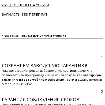
ЛУЧШИЕ ЦЕНЫ НА УСЛУГИ
ЗАПЧАСТИ БЕЗ ПЕРЕПЛАТ
100% ГАРАНТИЯ –
НА ВСЕ УСЛУГИ СЕРВИСА
1
СОХРАНЯЕМ ЗАВОДСКУЮ ГАРАНТИЮ!
Наш автосервис прошел добровольную сертификацию, что
позволяет нам при проведении ремонта
сохранять заводскую
гарантию на автомобиль и запасные части
и делать пометки
в сервисной книжке.
2
ГАРАНТИЯ СОБЛЮДЕНИЯ СРОКОВ!
Перед ремонтом согласуем дату и время готовности Вашего