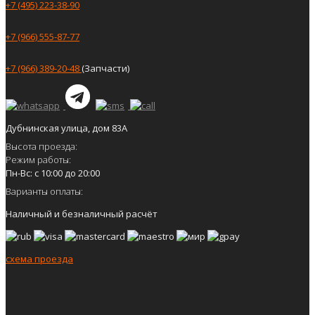
+7 (495) 223-38-90
+7 (966) 555-87-77
+7 (966) 389-20-48
(Запчасти)
Дубнинская улица, дом 83А
Высота проезда:
Режим работы:
Пн-Вс: с 10:00 до 20:00
Варианты оплаты:
Наличный и безналичный расчёт
схема проезда