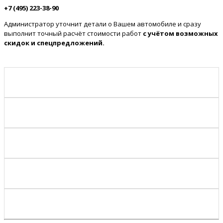
+7 (495) 223-38-90
Администратор уточнит детали о Вашем автомобиле и сразу
выполнит точный расчёт стоимости работ
с учётом возможных
скидок и спецпредложений.