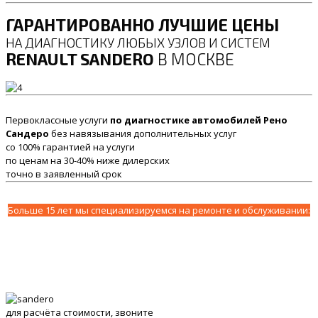
ГАРАНТИРОВАННО ЛУЧШИЕ ЦЕНЫ
НА ДИАГНОСТИКУ ЛЮБЫХ УЗЛОВ И СИСТЕМ
RENAULT SANDERO
В МОСКВЕ
Первоклассные услуги
по диагностике автомобилей Рено
Сандеро
без навязывания дополнительных услуг
со 100% гарантией на услуги
по ценам на 30-40% ниже дилерских
точно в заявленный срок
Больше 15 лет мы специализируемся на ремонте и обслуживании:
для расчёта стоимости, звоните