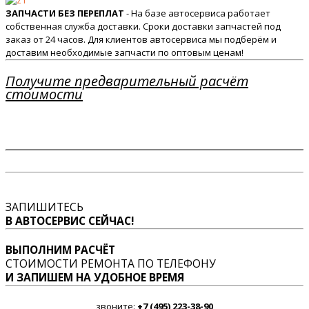
ЗАПЧАСТИ БЕЗ ПЕРЕПЛАТ
- На базе автосервиса работает
собственная служба доставки. Сроки доставки запчастей под
заказ от 24 часов. Для клиентов автосервиса мы подберём и
доставим необходимые запчасти по оптовым ценам!
Получите предварительный расчёт
стоимости
ЗАПИШИТЕСЬ
В АВТОСЕРВИС СЕЙЧАС!
ВЫПОЛНИМ РАСЧЁТ
СТОИМОСТИ РЕМОНТА ПО ТЕЛЕФОНУ
И ЗАПИШЕМ НА УДОБНОЕ ВРЕМЯ
звоните:
+7 (495) 223-38-90