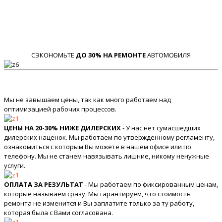
СЭКОНОМЬТЕ
ДО 30% НА РЕМОНТЕ
АВТОМОБИЛЯ
Мы не завышаем цены, так как много работаем над
оптимизацией рабочих процессов.
ЦЕНЫ НА 20-30% НИЖЕ ДИЛЕРСКИХ
- У нас нет сумасшедших
дилерских наценок. Мы работаем по утвержденному регламенту,
ознакомиться с которым Вы можете в нашем офисе или по
телефону. Мы не станем навязывать лишние, никому ненужные
услуги.
ОПЛАТА ЗА РЕЗУЛЬТАТ
- Мы работаем по фиксированным ценам,
которые называем сразу. Мы гарантируем, что стоимость
ремонта не изменится и Вы заплатите только за ту работу,
которая была с Вами согласована.