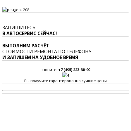
ЗАПИШИТЕСЬ
В АВТОСЕРВИС СЕЙЧАС!
ВЫПОЛНИМ РАСЧЁТ
СТОИМОСТИ РЕМОНТА ПО ТЕЛЕФОНУ
И ЗАПИШЕМ НА УДОБНОЕ ВРЕМЯ
звоните:
+7 (495) 223-38-90
Вы получите гарантированно лучшие цены