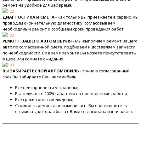
ремонт на удобное для Вас время.
ДИАГНОСТИКА И СМЕТА
- Как только Вы приезжаете в сервис, мы
проводим окончательную диагностику, согласовываем
необходимый ремонт и сообщаем сроки проведения работ.
РЕМОНТ ВАШЕГО АВТОМОБИЛЯ
- Мы выполняем ремонт Вашего
авто по согласованной смете, подбираем и доставляем запчасти
по необходимости. Во время ремонта Вы можете присутствовать
в цехе или комнате ожидания.
ВЫ ЗАБИРАЕТЕ СВОЙ АВТОМОБИЛЬ
- точно в согласованный
срок Вы забираете Ваш автомобиль:
Все неисправности устранены;
Вы получаете 100% гарантию на проведенные работы;
Все сроки точно соблюдены;
Стоимость ремонта не изменилась. Вы оплачиваете ту
стоимость, которая была с Вами согласована изначально.