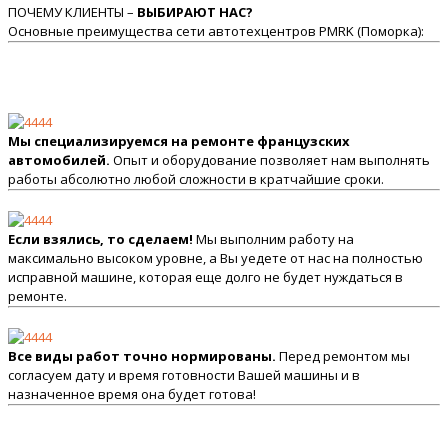
ПОЧЕМУ КЛИЕНТЫ –
ВЫБИРАЮТ НАС?
Основные преимущества сети автотехцентров PMRK (Поморка):
Мы специализируемся на ремонте французских
автомобилей.
Опыт и оборудование позволяет нам выполнять
работы абсолютно любой сложности в кратчайшие сроки.
Если взялись, то сделаем!
Мы выполним работу на
максимально высоком уровне, а Вы уедете от нас на полностью
исправной машине, которая еще долго не будет нуждаться в
ремонте.
Все виды работ точно нормированы.
Перед ремонтом мы
согласуем дату и время готовности Вашей машины и в
назначенное время она будет готова!