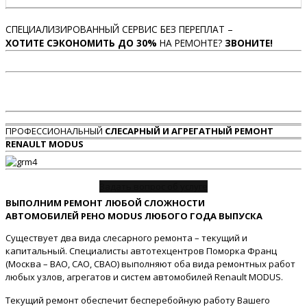
СПЕЦИАЛИЗИРОВАННЫЙ СЕРВИС БЕЗ ПЕРЕПЛАТ –
ХОТИТЕ СЭКОНОМИТЬ ДО 30%
НА РЕМОНТЕ?
ЗВОНИТЕ!
ПРОФЕССИОНАЛЬНЫЙ
СЛЕСАРНЫЙ И АГРЕГАТНЫЙ РЕМОНТ
RENAULT MODUS
Задать вопрос об услуге
ВЫПОЛНИМ РЕМОНТ ЛЮБОЙ СЛОЖНОСТИ
АВТОМОБИЛЕЙ РЕНО MODUS ЛЮБОГО ГОДА ВЫПУСКА
Существует два вида слесарного ремонта – текущий и
капитальный. Специалисты автотехцентров Поморка Франц
(Москва – ВАО, САО, СВАО) выполняют оба вида ремонтных работ
любых узлов, агрегатов и систем автомобилей Renault MODUS.
Текущий ремонт обеспечит бесперебойную работу Вашего