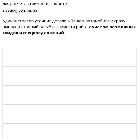
для расчёта стоимости, звоните
+7 (495) 223-38-90
Администратор уточнит детали о Вашем автомобиле и сразу
выполнит точный расчёт стоимости работ
с учётом возможных
скидок и спецпредложений.