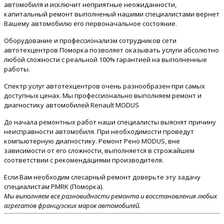
автомобиля и исключит неприятные неожиданности,
капитальный ремонт выполненый нашими специалистами вернет
Вашему автомобилю его первоначальное состояние.
Оборудование и профессионализм сотрудников сети
автотехцентров Поморка позволяет оказывать услуги абсолютно
любой сложности с реальной 100% гарантией на выполненные
работы.
Спектр услуг автотехцентров очень разнообразен при самых
доступных ценах. Мы профессионально выполняем ремонт и
диагностику автомобилей Renault MODUS
До начала ремонтных работ наши специалисты выяснят причину
неисправности автомобиля. При необходимости проведут
компьютерную диагностику. Ремонт Рено MODUS, вне
зависимости от его сложности, выполняется в строжайшем
соответствии с рекомендациями производителя.
Если Вам необходим слесарный ремонт доверьте эту задачу
специалистам PMRK (Поморка).
Мы выполняем все разновидности ремонта и восстановления любых
агрегатов французских марок автомобилей.