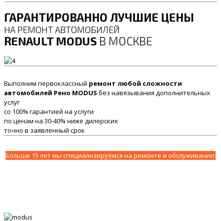
ГАРАНТИРОВАННО ЛУЧШИЕ ЦЕНЫ
НА РЕМОНТ АВТОМОБИЛЕЙ
RENAULT MODUS
В МОСКВЕ
Выполним первоклассный
ремонт любой сложности
автомобилей Рено MODUS
без навязывания дополнительных
услуг
со 100% гарантией на услуги
по ценам на 30-40% ниже дилерских
точно в заявленный срок
Больше 15 лет мы специализируемся на ремонте и обслуживании: