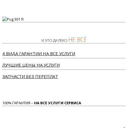
НЕ ВСЁ
И ЭТО ДАЛЕКО
4 ВИДА ГАРАНТИИ НА ВСЕ УСЛУГИ
ЛУЧШИЕ ЦЕНЫ НА УСЛУГИ
ЗАПЧАСТИ БЕЗ ПЕРЕПЛАТ
100% ГАРАНТИЯ –
НА ВСЕ УСЛУГИ СЕРВИСА