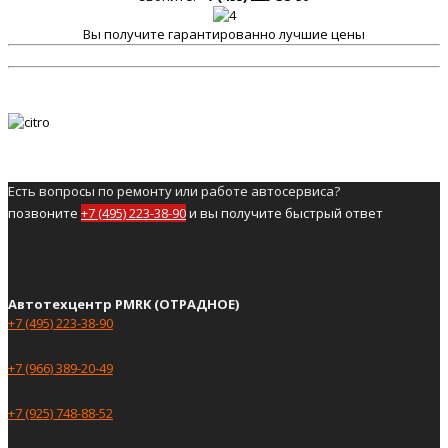
Вы получите гарантированно лучшие цены
Есть вопросы по ремонту или работе автосервиса?
позвоните
+7 (495) 223-38-90
и вы получите быстрый ответ
Автотехцентр PMRK (ОТРАДНОЕ)
+7 (495) 223-38-90
+7 (966) 389-20-49
+7 (925) 748-88-52