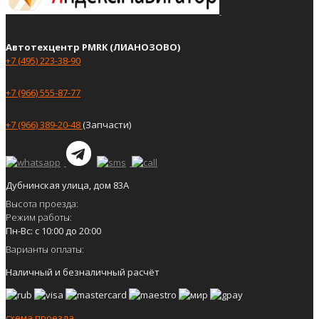
Автотехцентр PMRK (ЛИАНОЗОВО)
+7 (495) 223-38-90
+7 (966) 555-87-77
+7 (966) 389-20-48
(Запчасти)
Дубнинская улица, дом 83А
Высота проезда:
Режим работы:
Пн-Вс: с 10:00 до 20:00
Варианты оплаты:
Наличный и безналичный расчёт
схема проезда