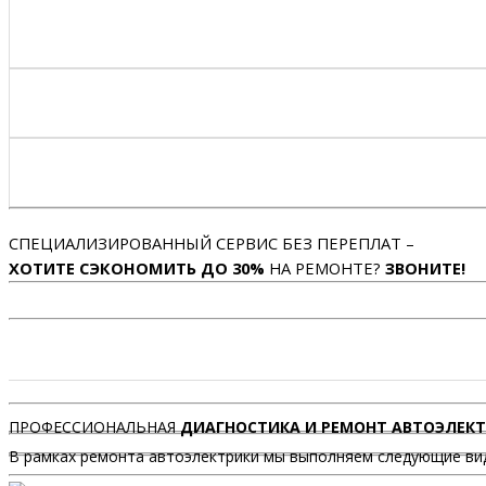
СПЕЦИАЛИЗИРОВАННЫЙ СЕРВИС БЕЗ ПЕРЕПЛАТ –
ХОТИТЕ СЭКОНОМИТЬ ДО 30%
НА РЕМОНТЕ?
ЗВОНИТЕ!
ПРОФЕССИОНАЛЬНАЯ
ДИАГНОСТИКА И РЕМОНТ АВТОЭЛЕК
В рамках ремонта автоэлектрики мы выполняем следующие ви