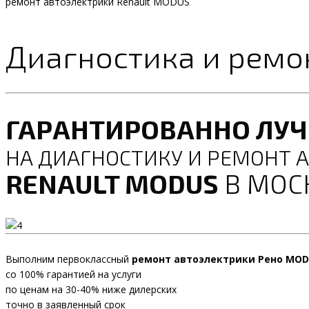
ремонт автоэлектрики Renault MODUS
Диагностика и ремо
ГАРАНТИРОВАННО ЛУ
НА ДИАГНОСТИКУ И РЕМОНТ 
RENAULT MODUS
В МОС
Выполним первоклассный
ремонт автоэлектрики Рено MOD
со 100% гарантией на услуги
по ценам на 30-40% ниже дилерских
точно в заявленный срок