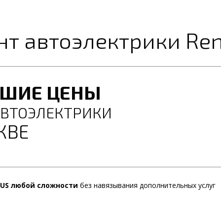
нт автоэлектрики Re
ЧШИЕ ЦЕНЫ
АВТОЭЛЕКТРИКИ
КВЕ
US любой сложности
без навязывания дополнительных услуг