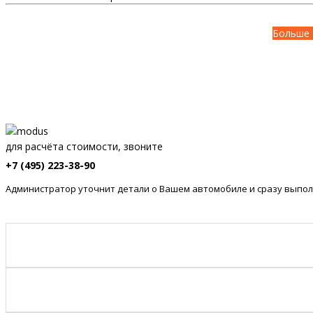
Больше 
для расчёта стоимости, звоните
+7 (495) 223-38-90
Администратор уточнит детали о Вашем автомобиле и сразу выпол