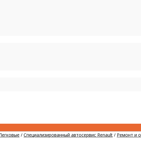
Легковые
/
Специализированный автосервис Renault
/
Ремонт и 