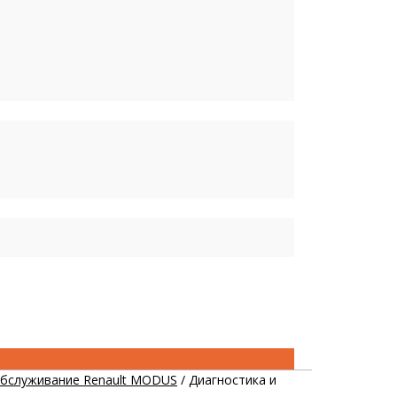
обслуживание Renault MODUS
/
Диагностика и