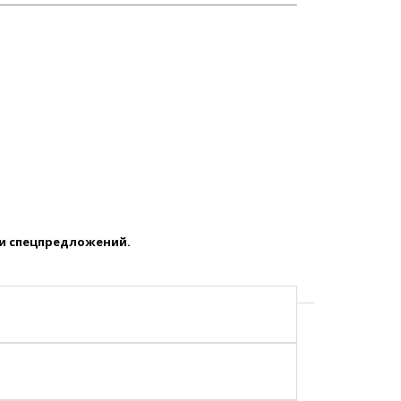
 и спецпредложений.