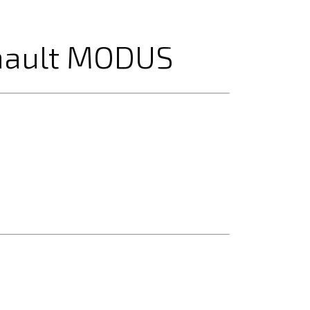
nault MODUS