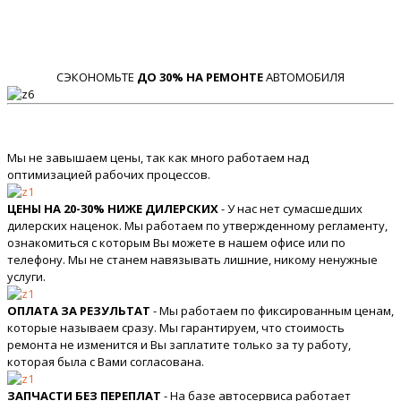
СЭКОНОМЬТЕ
ДО 30% НА РЕМОНТЕ
АВТОМОБИЛЯ
Мы не завышаем цены, так как много работаем над
оптимизацией рабочих процессов.
ЦЕНЫ НА 20-30% НИЖЕ ДИЛЕРСКИХ
- У нас нет сумасшедших
дилерских наценок. Мы работаем по утвержденному регламенту,
ознакомиться с которым Вы можете в нашем офисе или по
телефону. Мы не станем навязывать лишние, никому ненужные
услуги.
ОПЛАТА ЗА РЕЗУЛЬТАТ
- Мы работаем по фиксированным ценам,
которые называем сразу. Мы гарантируем, что стоимость
ремонта не изменится и Вы заплатите только за ту работу,
которая была с Вами согласована.
ЗАПЧАСТИ БЕЗ ПЕРЕПЛАТ
- На базе автосервиса работает