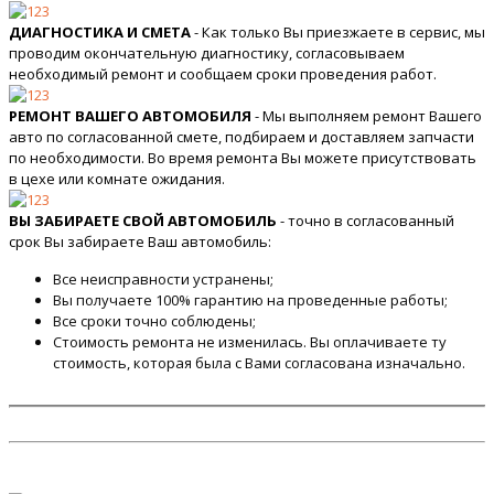
ДИАГНОСТИКА И СМЕТА
- Как только Вы приезжаете в сервис, мы
проводим окончательную диагностику, согласовываем
необходимый ремонт и сообщаем сроки проведения работ.
РЕМОНТ ВАШЕГО АВТОМОБИЛЯ
- Мы выполняем ремонт Вашего
авто по согласованной смете, подбираем и доставляем запчасти
по необходимости. Во время ремонта Вы можете присутствовать
в цехе или комнате ожидания.
ВЫ ЗАБИРАЕТЕ СВОЙ АВТОМОБИЛЬ
- точно в согласованный
срок Вы забираете Ваш автомобиль:
Все неисправности устранены;
Вы получаете 100% гарантию на проведенные работы;
Все сроки точно соблюдены;
Стоимость ремонта не изменилась. Вы оплачиваете ту
стоимость, которая была с Вами согласована изначально.