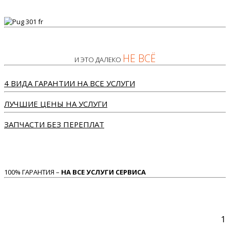
НЕ ВСЁ
И ЭТО ДАЛЕКО
4 ВИДА ГАРАНТИИ НА ВСЕ УСЛУГИ
ЛУЧШИЕ ЦЕНЫ НА УСЛУГИ
ЗАПЧАСТИ БЕЗ ПЕРЕПЛАТ
100% ГАРАНТИЯ –
НА ВСЕ УСЛУГИ СЕРВИСА
1