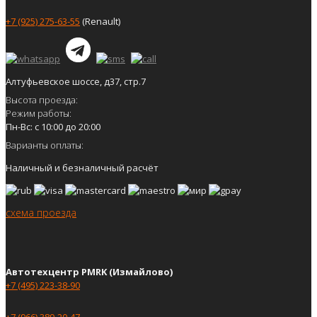
+7 (925) 275-63-55
(Renault)
Алтуфьевское шоссе, д37, стр.7
Высота проезда:
Режим работы:
Пн-Вс: с 10:00 до 20:00
Варианты оплаты:
Наличный и безналичный расчёт
схема проезда
Автотехцентр PMRK (Измайлово)
+7 (495) 223-38-90