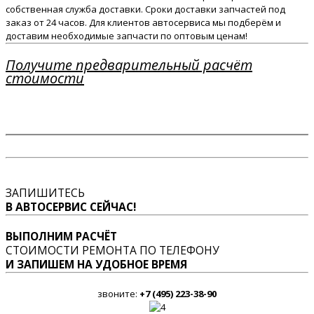
собственная служба доставки. Сроки доставки запчастей под
заказ от 24 часов. Для клиентов автосервиса мы подберём и
доставим необходимые запчасти по оптовым ценам!
Получите предварительный расчёт
стоимости
ЗАПИШИТЕСЬ
В АВТОСЕРВИС СЕЙЧАС!
ВЫПОЛНИМ РАСЧЁТ
СТОИМОСТИ РЕМОНТА ПО ТЕЛЕФОНУ
И ЗАПИШЕМ НА УДОБНОЕ ВРЕМЯ
звоните:
+7 (495) 223-38-90