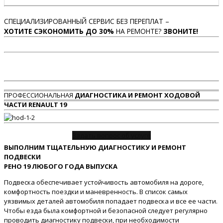
СПЕЦИАЛИЗИРОВАННЫЙ СЕРВИС БЕЗ ПЕРЕПЛАТ –
ХОТИТЕ СЭКОНОМИТЬ ДО 30%
НА РЕМОНТЕ?
ЗВОНИТЕ!
ПРОФЕССИОНАЛЬНАЯ
ДИАГНОСТИКА И РЕМОНТ ХОДОВОЙ
ЧАСТИ RENAULT 19
Задать вопрос об услуге
ВЫПОЛНИМ ТЩАТЕЛЬНУЮ ДИАГНОСТИКУ И РЕМОНТ
ПОДВЕСКИ
РЕНО 19 ЛЮБОГО ГОДА ВЫПУСКА
Подвеска обеспечивает устойчивость автомобиля на дороге,
комфортность поездки и маневренность. В список самых
уязвимых деталей автомобиля попадает подвеска и все ее части.
Чтобы езда была комфортной и безопасной следует регулярно
проводить диагностику подвески, при необходимости