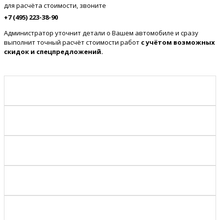
для расчёта стоимости, звоните
+7 (495) 223-38-90
Администратор уточнит детали о Вашем автомобиле и сразу
выполнит точный расчёт стоимости работ
с учётом возможных
скидок и спецпредложений.