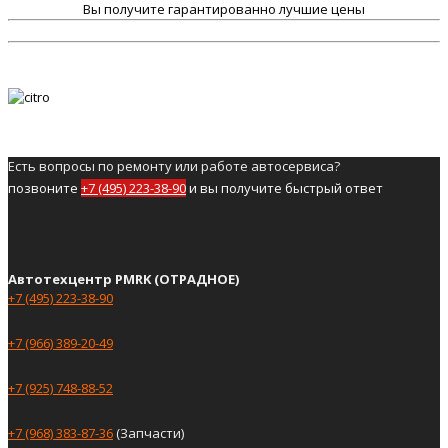
Вы получите гарантированно лучшие цены
Есть вопросы по ремонту или работе автосервиса?
позвоните
+7 (495) 223-38-90
и вы получите быстрый ответ
Автотехцентр PMRK (ОТРАДНОЕ)
+7 (495) 223-38-90
+7 (966) 389-20-49
+7 (925) 748-88-52
+7 (968) 383-87-36
(Запчасти)