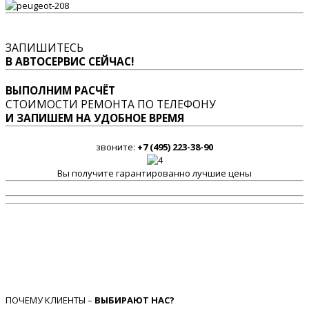
ЗАПИШИТЕСЬ
В АВТОСЕРВИС СЕЙЧАС!
ВЫПОЛНИМ РАСЧЁТ
СТОИМОСТИ РЕМОНТА ПО ТЕЛЕФОНУ
И ЗАПИШЕМ НА УДОБНОЕ ВРЕМЯ
звоните:
+7 (495) 223-38-90
Вы получите гарантированно лучшие цены
ПОЧЕМУ КЛИЕНТЫ –
ВЫБИРАЮТ НАС?