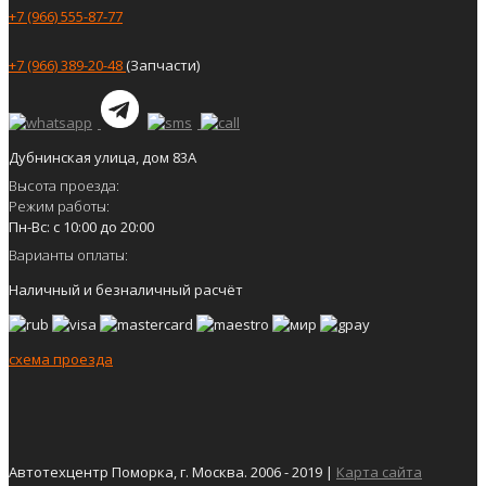
+7 (966) 555-87-77
+7 (966) 389-20-48
(Запчасти)
Дубнинская улица, дом 83А
Высота проезда:
Режим работы:
Пн-Вс: с 10:00 до 20:00
Варианты оплаты:
Наличный и безналичный расчёт
схема проезда
Автотехцентр Поморка, г. Москва. 2006 - 2019 |
Карта сайта