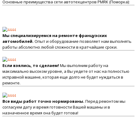
Основные преимущества сети автотехцентров PMRK (Поморка):
Мы специализируемся на ремонте французских
автомобилей.
Опыт и оборудование позволяет нам выполнять
работы абсолютно любой сложности в кратчайшие сроки.
Если взялись, то сделаем!
Мы выполним работу на
максимально высоком уровне, а Вы уедете от нас на полностью
исправной машине, которая еще долго не будет нуждаться в
ремонте.
Все виды работ точно нормированы.
Перед ремонтом мы
согласуем дату и время готовности Вашей машины и в
назначенное время она будет готова!