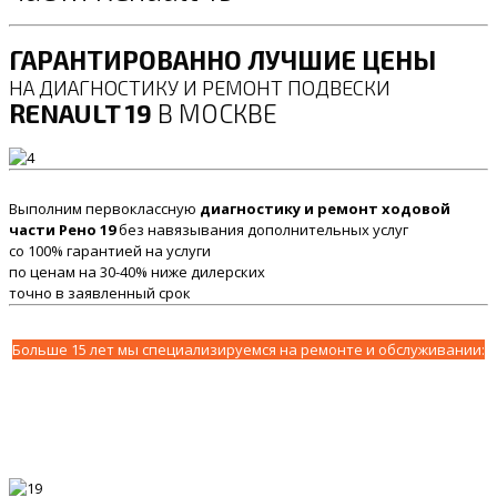
ГАРАНТИРОВАННО ЛУЧШИЕ ЦЕНЫ
НА ДИАГНОСТИКУ И РЕМОНТ ПОДВЕСКИ
RENAULT 19
В МОСКВЕ
Выполним первоклассную
диагностику и ремонт ходовой
части Рено 19
без навязывания дополнительных услуг
со 100% гарантией на услуги
по ценам на 30-40% ниже дилерских
точно в заявленный срок
Больше 15 лет мы специализируемся на ремонте и обслуживании: