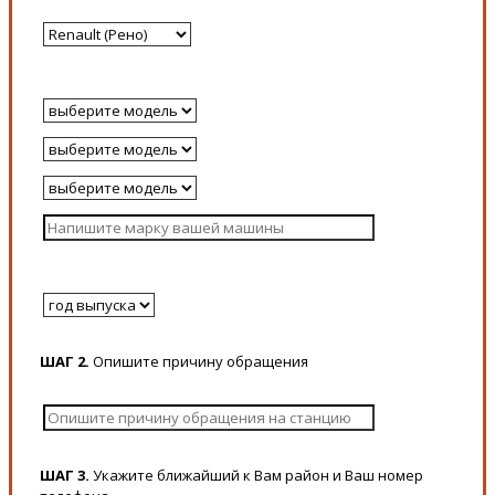
ШАГ 2.
Опишите причину обращения
ШАГ 3.
Укажите ближайший к Вам район и Ваш номер