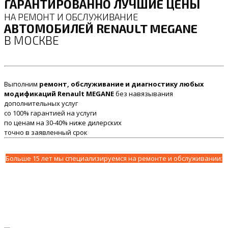
ГАРАНТИРОВАННО ЛУЧШИЕ ЦЕНЫ
НА РЕМОНТ И ОБСЛУЖИВАНИЕ
АВТОМОБИЛЕЙ RENAULT MEGANE
В МОСКВЕ
Выполним
ремонт, обслуживание и диагностику любых
модификаций Renault MEGANE
без навязывания
дополнительных услуг
со 100% гарантией на услуги
по ценам на 30-40% ниже дилерских
точно в заявленный срок
Больше 15 лет мы специализируемся на ремонте и обслуживании: