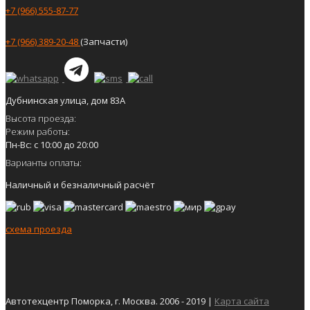
+7 (966) 555-87-77
+7 (966) 389-20-48
(Запчасти)
Дубнинская улица, дом 83А
Высота проезда:
Режим работы:
Пн-Вс: с 10:00 до 20:00
Варианты оплаты:
Наличный и безналичный расчёт
схема проезда
Автотехцентр Поморка, г. Москва. 2006 - 2019 |
Карта сайта