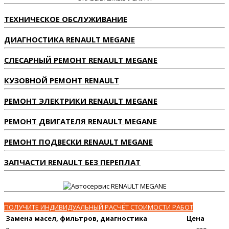
ТЕХНИЧЕСКОЕ ОБСЛУЖИВАНИЕ
ДИАГНОСТИКА RENAULT MEGANE
СЛЕСАРНЫЙ РЕМОНТ RENAULT MEGANE
КУЗОВНОЙ РЕМОНТ RENAULT
РЕМОНТ ЭЛЕКТРИКИ RENAULT MEGANE
РЕМОНТ ДВИГАТЕЛЯ RENAULT MEGANE
РЕМОНТ ПОДВЕСКИ RENAULT MEGANE
ЗАПЧАСТИ RENAULT БЕЗ ПЕРЕПЛАТ
ПОЛУЧИТЕ ИНДИВИДУАЛЬНЫЙ РАСЧЁТ СТОИМОСТИ РАБОТ
Замена масел, фильтров, диагностика
Цена