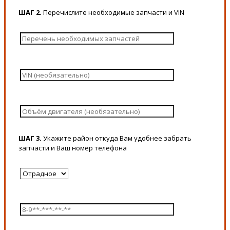
ШАГ 2.
Перечислите необходимые запчасти и VIN
ШАГ 3.
Укажите район откуда Вам удобнее забрать
запчасти и Ваш номер телефона