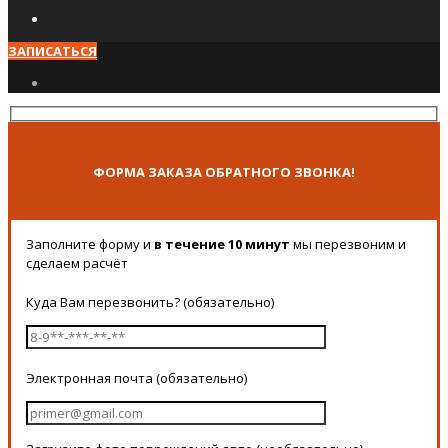
ЗАПИСАТЬСЯ
ФОРМА ЗАКАЗА ОБРАТНОГО ЗВОНКА!
Заполните форму и
в течение 10 минут
мы перезвоним и
сделаем расчёт
Куда Вам перезвонить? (обязательно)
Электронная почта (обязательно)