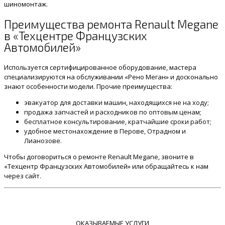
шиномонтаж.
Преимущества ремонта Renault Megane
в «Техцентре Французских
Автомобилей»
Используется сертифицированное оборудование, мастера
специализируются на обслуживании «Рено Меган» и досконально
знают особенности модели. Прочие преимущества:
эвакуатор для доставки машин, находящихся не на ходу;
продажа запчастей и расходников по оптовым ценам;
бесплатное консультирование, кратчайшие сроки работ;
удобное местонахождение в Перове, Отрадном и
Лианозове.
Чтобы договориться о ремонте Renault Megane, звоните в
«Техцентр Французских Автомобилей» или обращайтесь к нам
через сайт.
ОКАЗЫВАЕМЫЕ УСЛУГИ