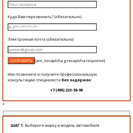
Куда Вам перезвонить? (обязательно)
Электронная почта (обязательно)
[anr_nocaptcha g-recaptcha-response]
Или позвоните и получите профессиональную
консультацию специалиста
без задержек:
+7 (495) 223-38-90
×
ШАГ 1.
Выберите марку и модель автомобиля