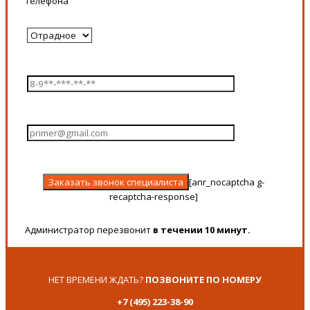
телефона
[anr_nocaptcha g-
recaptcha-response]
Администратор перезвонит
в течении 10 минут.
НЕТ ВРЕМЕНИ ЖДАТЬ?
ПОЗВОНИТЕ ПО НОМЕРУ
+7 (495) 223-38-90