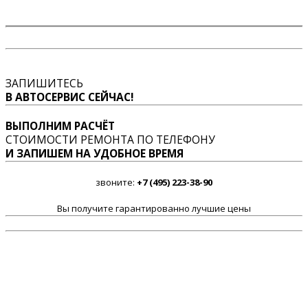
ЗАПИШИТЕСЬ
В АВТОСЕРВИС СЕЙЧАС!
ВЫПОЛНИМ РАСЧЁТ
СТОИМОСТИ РЕМОНТА ПО ТЕЛЕФОНУ
И ЗАПИШЕМ НА УДОБНОЕ ВРЕМЯ
звоните:
+7 (495) 223-38-90
Вы получите гарантированно лучшие цены