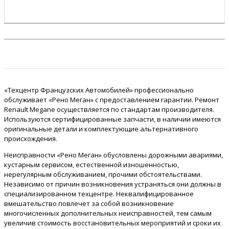
«Техцентр Французских Автомобилей» профессионально
обслуживает «Рено Меган» с предоставлением гарантии. Ремонт
Renault Megane осуществляется по стандартам производителя.
Используются сертифицированные запчасти, в наличии имеются
оригинальные детали и комплектующие альтернативного
происхождения.
Неисправности «Рено Меган» обусловлены дорожными авариями,
кустарным сервисом, естественной изношенностью,
нерегулярным обслуживанием, прочими обстоятельствами.
Независимо от причин возникновения устраняться они должны в
специализированном техцентре. Неквалифицированное
вмешательство повлечет за собой возникновение
многочисленных дополнительных неисправностей, тем самым
увеличив стоимость восстановительных мероприятий и сроки их