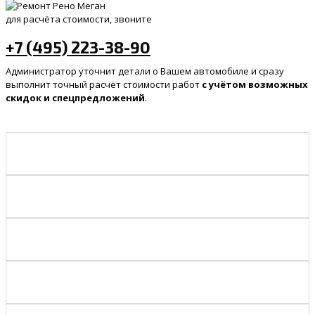
для расчёта стоимости, звоните
+7 (495) 223-38-90
Администратор уточнит детали о Вашем автомобиле и сразу
выполнит точный расчёт стоимости работ
с учётом возможных
скидок и спецпредложений
.