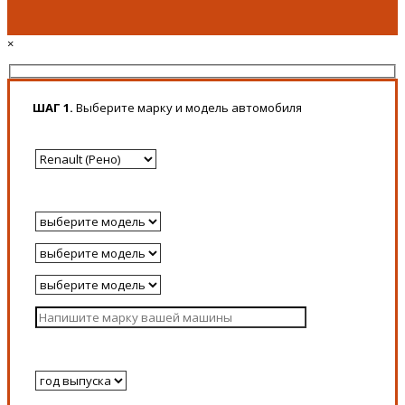
×
ШАГ 1.
Выберите марку и модель автомобиля