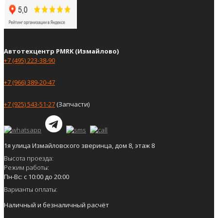
Автотехцентр PMRK (Измайлово)
+7 (495) 223-38-90
+7 (966) 389-20-47
+7 (925) 543-51-27
(Запчасти)
1я улица Измайловского зверинца, дом 8, этаж 8
Высота проезда:
Режим работы:
Пн-Вс: с 10:00 до 20:00
Варианты оплаты:
Наличный и безналичный расчёт