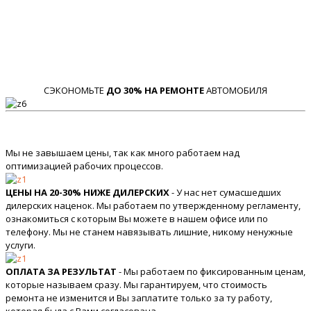
СЭКОНОМЬТЕ
ДО 30% НА РЕМОНТЕ
АВТОМОБИЛЯ
Мы не завышаем цены, так как много работаем над
оптимизацией рабочих процессов.
ЦЕНЫ НА 20-30% НИЖЕ ДИЛЕРСКИХ
- У нас нет сумасшедших
дилерских наценок. Мы работаем по утвержденному регламенту,
ознакомиться с которым Вы можете в нашем офисе или по
телефону. Мы не станем навязывать лишние, никому ненужные
услуги.
ОПЛАТА ЗА РЕЗУЛЬТАТ
- Мы работаем по фиксированным ценам,
которые называем сразу. Мы гарантируем, что стоимость
ремонта не изменится и Вы заплатите только за ту работу,