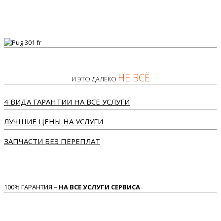
НЕ ВСЁ
И ЭТО ДАЛЕКО
4 ВИДА ГАРАНТИИ НА ВСЕ УСЛУГИ
ЛУЧШИЕ ЦЕНЫ НА УСЛУГИ
ЗАПЧАСТИ БЕЗ ПЕРЕПЛАТ
100% ГАРАНТИЯ –
НА ВСЕ УСЛУГИ СЕРВИСА