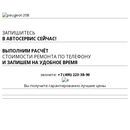
ЗАПИШИТЕСЬ
В АВТОСЕРВИС СЕЙЧАС!
ВЫПОЛНИМ РАСЧЁТ
СТОИМОСТИ РЕМОНТА ПО ТЕЛЕФОНУ
И ЗАПИШЕМ НА УДОБНОЕ ВРЕМЯ
звоните:
+7 (495) 223-38-90
Вы получите гарантированно лучшие цены