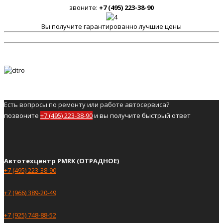
звоните:
+7 (495) 223-38-90
Вы получите гарантированно лучшие цены
Есть вопросы по ремонту или работе автосервиса?
позвоните
+7 (495) 223-38-90
и вы получите быстрый ответ
Автотехцентр PMRK (ОТРАДНОЕ)
+7 (495) 223-38-90
+7 (966) 389-20-49
+7 (925) 748-88-52