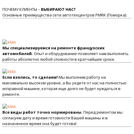
ПОЧЕМУ КЛИЕНТЫ –
ВЫБИРАЮТ НАС?
Основные преимущества сети автотехцентров PMRK (Поморка):
Мы специализируемся на ремонте французских
автомобилей.
Опыт и оборудование позволяет нам выполнять
работы абсолютно любой сложности в кратчайшие сроки.
Если взялись, то сделаем!
Мы выполним работу на
максимально высоком уровне, а Вы уедете от нас на полностью
исправной машине, которая еще долго не будет нуждаться в
ремонте.
Все виды работ точно нормированы.
Перед ремонтом мы
согласуем дату и время готовности Вашей машины и в
назначенное время она будет готова!