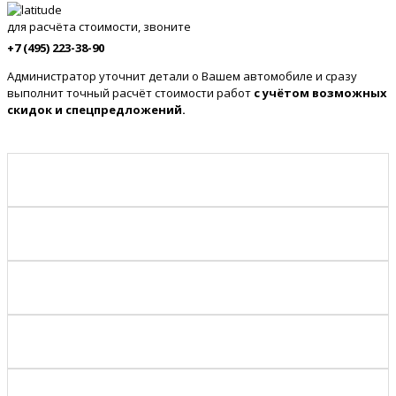
для расчёта стоимости, звоните
+7 (495) 223-38-90
Администратор уточнит детали о Вашем автомобиле и сразу
выполнит точный расчёт стоимости работ
с учётом возможных
скидок и спецпредложений.