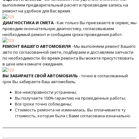
выполняем предварительный расчёт и производим запись на
ремонт на удобное для Вас время.
ДИАГНОСТИКА И СМЕТА
- Как только Вы приезжаете в сервис, мы
проводим окончательную диагностику, согласовываем
необходимый ремонт и сообщаем сроки проведения работ.
РЕМОНТ ВАШЕГО АВТОМОБИЛЯ
- Мы выполняем ремонт Вашего
авто по согласованной смете, подбираем и доставляем запчасти
по необходимости. Во время ремонта Вы можете присутствовать
в цехе или комнате ожидания.
ВЫ ЗАБИРАЕТЕ СВОЙ АВТОМОБИЛЬ
- точно в согласованный
срок Вы забираете Ваш автомобиль:
Все неисправности устранены;
Вы получаете 100% гарантию на проведенные работы;
Все сроки точно соблюдены;
Стоимость ремонта не изменилась. Вы оплачиваете ту
стоимость, которая была с Вами согласована изначально.