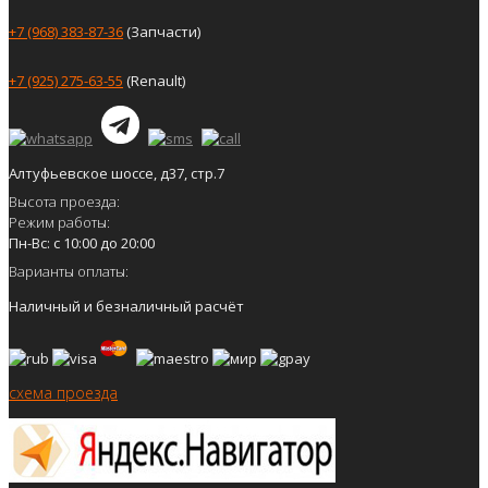
+7 (968) 383-87-36
(Запчасти)
+7 (925) 275-63-55
(Renault)
Алтуфьевское шоссе, д37, стр.7
Высота проезда:
Режим работы:
Пн-Вс: с 10:00 до 20:00
Варианты оплаты:
Наличный и безналичный расчёт
схема проезда