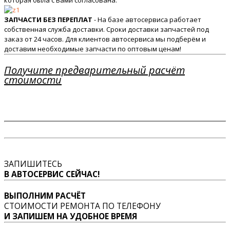
которая была с Вами согласована.
ЗАПЧАСТИ БЕЗ ПЕРЕПЛАТ
- На базе автосервиса работает
собственная служба доставки. Сроки доставки запчастей под
заказ от 24 часов. Для клиентов автосервиса мы подберём и
доставим необходимые запчасти по оптовым ценам!
Получите предварительный расчёт
стоимости
ЗАПИШИТЕСЬ
В АВТОСЕРВИС СЕЙЧАС!
ВЫПОЛНИМ РАСЧЁТ
СТОИМОСТИ РЕМОНТА ПО ТЕЛЕФОНУ
И ЗАПИШЕМ НА УДОБНОЕ ВРЕМЯ