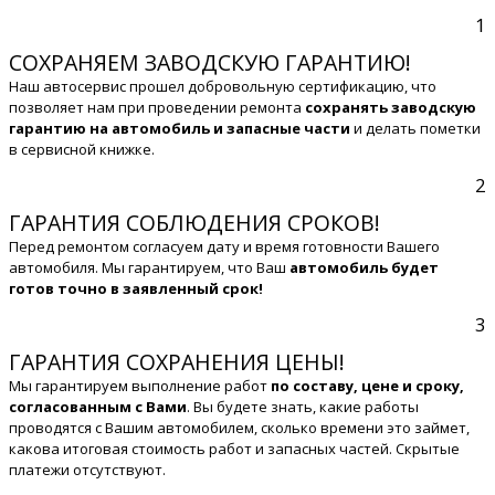
1
СОХРАНЯЕМ ЗАВОДСКУЮ ГАРАНТИЮ!
Наш автосервис прошел добровольную сертификацию, что
позволяет нам при проведении ремонта
сохранять заводскую
гарантию на автомобиль и запасные части
и делать пометки
в сервисной книжке.
2
ГАРАНТИЯ СОБЛЮДЕНИЯ СРОКОВ!
Перед ремонтом согласуем дату и время готовности Вашего
автомобиля. Мы гарантируем, что Ваш
автомобиль будет
готов точно в заявленный срок!
3
ГАРАНТИЯ СОХРАНЕНИЯ ЦЕНЫ!
Мы гарантируем выполнение работ
по составу, цене и сроку,
согласованным с Вами
. Вы будете знать, какие работы
проводятся с Вашим автомобилем, сколько времени это займет,
какова итоговая стоимость работ и запасных частей. Скрытые
платежи отсутствуют.