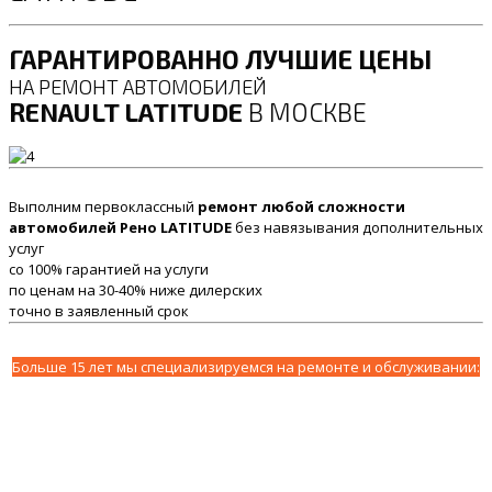
ГАРАНТИРОВАННО ЛУЧШИЕ ЦЕНЫ
НА РЕМОНТ АВТОМОБИЛЕЙ
RENAULT LATITUDE
В МОСКВЕ
Выполним первоклассный
ремонт любой сложности
автомобилей Рено LATITUDE
без навязывания дополнительных
услуг
со 100% гарантией на услуги
по ценам на 30-40% ниже дилерских
точно в заявленный срок
Больше 15 лет мы специализируемся на ремонте и обслуживании: