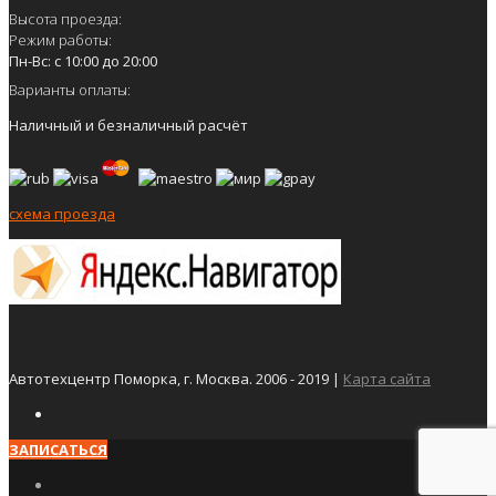
Высота проезда:
Режим работы:
Пн-Вс: с 10:00 до 20:00
Варианты оплаты:
Наличный и безналичный расчёт
схема проезда
Автотехцентр Поморка, г. Москва. 2006 - 2019 |
Карта сайта
ЗАПИСАТЬСЯ