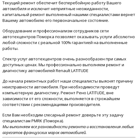
Текущий ремонт обеспечит бесперебойную работу Вашего
автомобиля и исключит неприятные неожиданности,
капитальный ремонт выполненый нашими специалистами вернет
Вашему автомобилю его первоначальное состояние.
Оборудование и профессионализм сотрудников сети
автотехцентров Поморка позволяет оказывать услуги абсолютно
любой сложности с реальной 100% гарантией на выполненные
работы.
Спектр услуг автотехцентров очень разнообразен при самых
доступных ценах. Мы профессионально выполняем ремонт и
диагностику автомобилей Renault LATITUDE
До начала ремонтных работ наши специалисты выяснят причину
неисправности автомобиля. При необходимости проведут
компьютерную диагностику. Ремонт Рено LATITUDE, вне
зависимости от его сложности, выполняется в строжайшем
соответствии с рекомендациями производителя.
Если Вам необходим слесарный ремонт доверьте эту задачу
специалистам PMRK (Поморка).
Мы выполняем все разновидности ремонта и восстановления любых
агрегатов французских марок автомобилей.