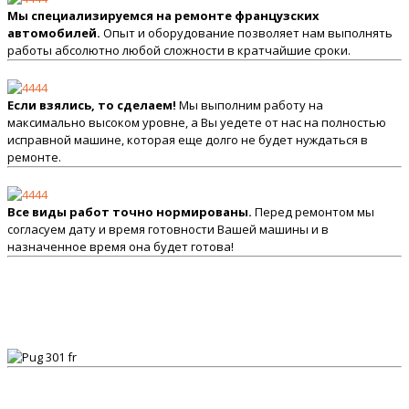
Мы специализируемся на ремонте французских
автомобилей.
Опыт и оборудование позволяет нам выполнять
работы абсолютно любой сложности в кратчайшие сроки.
Если взялись, то сделаем!
Мы выполним работу на
максимально высоком уровне, а Вы уедете от нас на полностью
исправной машине, которая еще долго не будет нуждаться в
ремонте.
Все виды работ точно нормированы.
Перед ремонтом мы
согласуем дату и время готовности Вашей машины и в
назначенное время она будет готова!