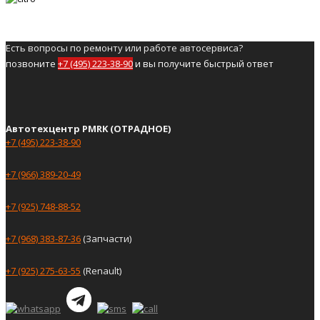
Есть вопросы по ремонту или работе автосервиса?
позвоните
+7 (495) 223-38-90
и вы получите быстрый ответ
Автотехцентр PMRK (ОТРАДНОЕ)
+7 (495) 223-38-90
+7 (966) 389-20-49
+7 (925) 748-88-52
+7 (968) 383-87-36
(Запчасти)
+7 (925) 275-63-55
(Renault)