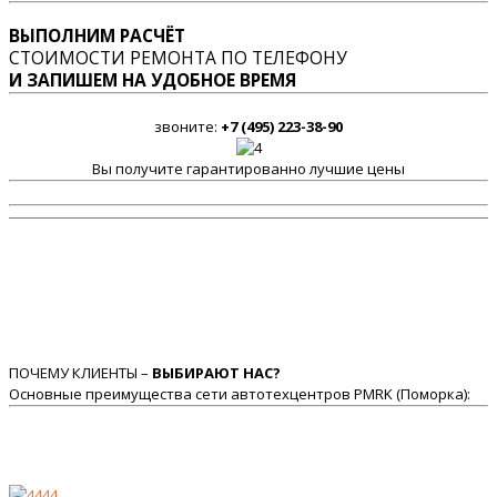
ВЫПОЛНИМ РАСЧЁТ
СТОИМОСТИ РЕМОНТА ПО ТЕЛЕФОНУ
И ЗАПИШЕМ НА УДОБНОЕ ВРЕМЯ
звоните:
+7 (495) 223-38-90
Вы получите гарантированно лучшие цены
ПОЧЕМУ КЛИЕНТЫ –
ВЫБИРАЮТ НАС?
Основные преимущества сети автотехцентров PMRK (Поморка):