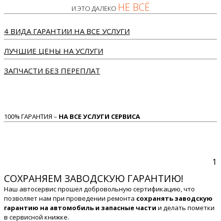
НЕ ВСЁ
И ЭТО ДАЛЕКО
4 ВИДА ГАРАНТИИ НА ВСЕ УСЛУГИ
ЛУЧШИЕ ЦЕНЫ НА УСЛУГИ
ЗАПЧАСТИ БЕЗ ПЕРЕПЛАТ
100% ГАРАНТИЯ –
НА ВСЕ УСЛУГИ СЕРВИСА
1
СОХРАНЯЕМ ЗАВОДСКУЮ ГАРАНТИЮ!
Наш автосервис прошел добровольную сертификацию, что
позволяет нам при проведении ремонта
сохранять заводскую
гарантию на автомобиль и запасные части
и делать пометки
в сервисной книжке.