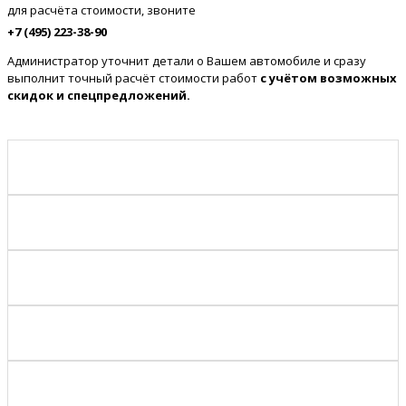
для расчёта стоимости, звоните
+7 (495) 223-38-90
Администратор уточнит детали о Вашем автомобиле и сразу
выполнит точный расчёт стоимости работ
с учётом возможных
скидок и спецпредложений.