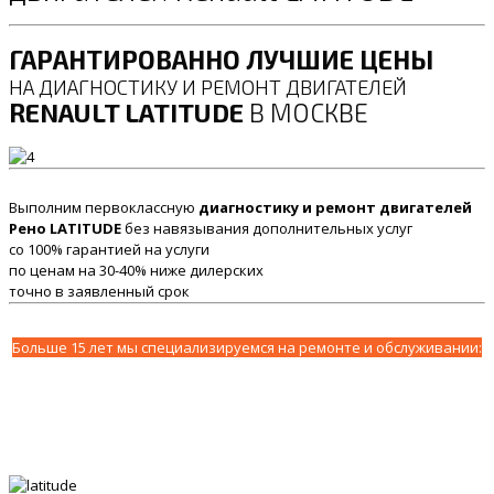
ГАРАНТИРОВАННО ЛУЧШИЕ ЦЕНЫ
НА ДИАГНОСТИКУ И РЕМОНТ ДВИГАТЕЛЕЙ
RENAULT LATITUDE
В МОСКВЕ
Выполним первоклассную
диагностику и ремонт двигателей
Рено LATITUDE
без навязывания дополнительных услуг
со 100% гарантией на услуги
по ценам на 30-40% ниже дилерских
точно в заявленный срок
Больше 15 лет мы специализируемся на ремонте и обслуживании: