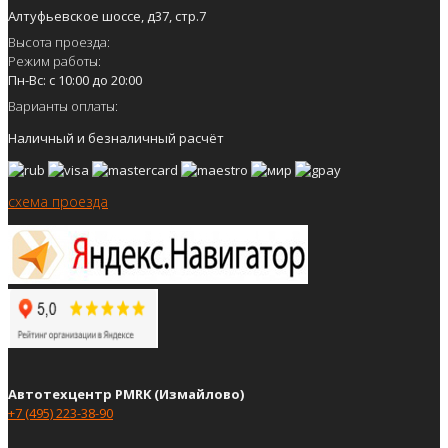
Алтуфьевское шоссе, д37, стр.7
Высота проезда:
Режим работы:
Пн-Вс: с 10:00 до 20:00
Варианты оплаты:
Наличный и безналичный расчёт
схема проезда
Автотехцентр PMRK (Измайлово)
+7 (495) 223-38-90