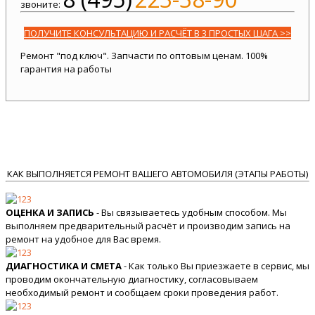
звоните:
ПОЛУЧИТЕ КОНСУЛЬТАЦИЮ И РАСЧЁТ В 3 ПРОСТЫХ ШАГА >>
Ремонт "под ключ". Запчасти по оптовым ценам. 100%
гарантия на работы
КАК ВЫПОЛНЯЕТСЯ РЕМОНТ ВАШЕГО АВТОМОБИЛЯ (ЭТАПЫ РАБОТЫ)
ОЦЕНКА И ЗАПИСЬ
- Вы связываетесь удобным способом. Мы
выполняем предварительный расчёт и производим запись на
ремонт на удобное для Вас время.
ДИАГНОСТИКА И СМЕТА
- Как только Вы приезжаете в сервис, мы
проводим окончательную диагностику, согласовываем
необходимый ремонт и сообщаем сроки проведения работ.