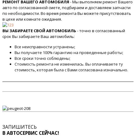
РЕМОНТ ВАШЕГО АВТОМОБИЛЯ
- Мы выполняем ремонт Вашего
авто по согласованной смете, подбираем и доставляем запчасти
по необходимости. Во время ремонта Вы можете присутствовать
в цехе или комнате ожидания.
ВЫ ЗАБИРАЕТЕ СВОЙ АВТОМОБИЛЬ
- точно в согласованный
срок Вы забираете Ваш автомобиль:
Все неисправности устранены;
Вы получаете 100% гарантию на проведенные работы;
Все сроки точно соблюдены;
Стоимость ремонта не изменилась. Вы оплачиваете ту
стоимость, которая была с Вами согласована изначально.
ЗАПИШИТЕСЬ
В АВТОСЕРВИС СЕЙЧАС!