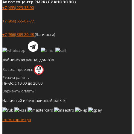
Автотехцентр PMRK (ЛИАНОЗОВО)
+7 (495) 223-38-90
+7 (966) 555-87-77
+7 (966) 389-20-48
(Запчасти)
Дубнинская улица, дом 83А
Высота проезда:
Режим работы:
Пн-Вс: с 10:00 до 20:00
Варианты оплаты:
Наличный и безналичный расчёт
схема проезда