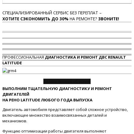
СПЕЦИАЛИЗИРОВАННЫЙ СЕРВИС БЕЗ ПЕРЕПЛАТ –
ХОТИТЕ СЭКОНОМИТЬ ДО 30%
НА РЕМОНТЕ?
ЗВОНИТЕ!
ПРОФЕССИОНАЛЬНАЯ
ДИАГНОСТИКА И РЕМОНТ ДВС RENAULT
LATITUDE
Задать вопрос об услуге
ВЫПОЛНИМ ТЩАТЕЛЬНУЮ ДИАГНОСТИКУ И РЕМОНТ
ДВИГАТЕЛЕЙ
НА РЕНО LATITUDE ЛЮБОГО ГОДА ВЫПУСКА
Двигатель автомобиля представляет собой сложное устройство,
включающее множество взаимосвязанных деталей и
механизмов.
Функцию оптимизации работы двигателя выполняют