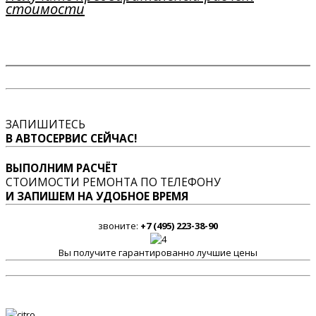
стоимости
ЗАПИШИТЕСЬ
В АВТОСЕРВИС СЕЙЧАС!
ВЫПОЛНИМ РАСЧЁТ
СТОИМОСТИ РЕМОНТА ПО ТЕЛЕФОНУ
И ЗАПИШЕМ НА УДОБНОЕ ВРЕМЯ
звоните:
+7 (495) 223-38-90
Вы получите гарантированно лучшие цены