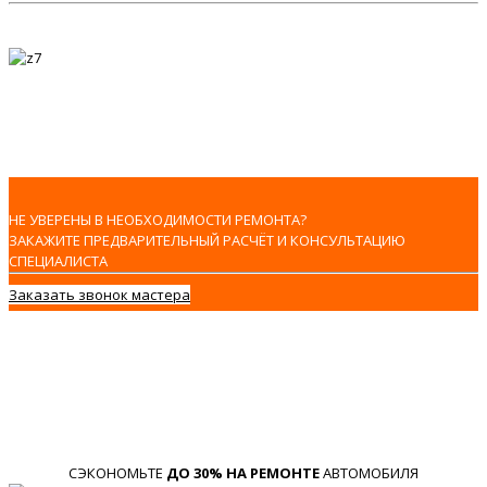
НЕ УВЕРЕНЫ В НЕОБХОДИМОСТИ РЕМОНТА?
ЗАКАЖИТЕ ПРЕДВАРИТЕЛЬНЫЙ РАСЧЁТ И КОНСУЛЬТАЦИЮ
СПЕЦИАЛИСТА
Заказать звонок мастера
СЭКОНОМЬТЕ
ДО 30% НА РЕМОНТЕ
АВТОМОБИЛЯ