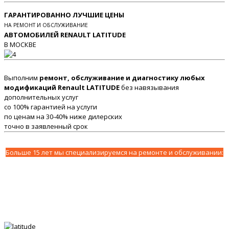
ГАРАНТИРОВАННО ЛУЧШИЕ ЦЕНЫ
НА РЕМОНТ И ОБСЛУЖИВАНИЕ
АВТОМОБИЛЕЙ RENAULT LATITUDE
В МОСКВЕ
Выполним
ремонт, обслуживание и диагностику любых
модификаций Renault LATITUDE
без навязывания
дополнительных услуг
со 100% гарантией на услуги
по ценам на 30-40% ниже дилерских
точно в заявленный срок
Больше 15 лет мы специализируемся на ремонте и обслуживании: