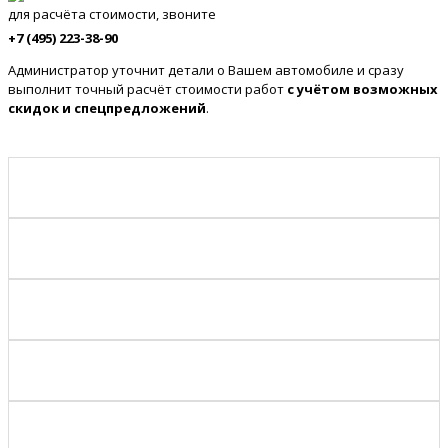
для расчёта стоимости, звоните
+7 (495) 223-38-90
Администратор уточнит детали о Вашем автомобиле и сразу
выполнит точный расчёт стоимости работ
с учётом возможных
скидок и спецпредложений
.