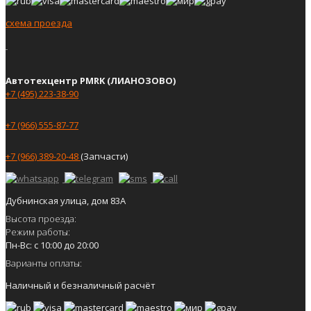
схема проезда
Автотехцентр PMRK (ЛИАНОЗОВО)
+7 (495) 223-38-90
+7 (966) 555-87-77
+7 (966) 389-20-48
(Запчасти)
Дубнинская улица, дом 83А
Высота проезда:
Режим работы:
Пн-Вс: с 10:00 до 20:00
Варианты оплаты:
Наличный и безналичный расчёт