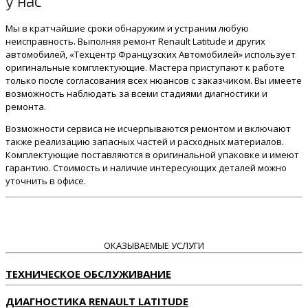
у нас
Мы в кратчайшие сроки обнаружим и устраним любую
неисправность. Выполняя ремонт Renault Latitude и других
автомобилей, «Техцентр Французских Автомобилей» использует
оригинальные комплектующие. Мастера приступают к работе
только после согласования всех нюансов с заказчиком. Вы имеете
возможность наблюдать за всеми стадиями диагностики и
ремонта.
Возможности сервиса не исчерпываются ремонтом и включают
также реализацию запасных частей и расходных материалов.
Комплектующие поставляются в оригинальной упаковке и имеют
гарантию. Стоимость и наличие интересующих деталей можно
уточнить в офисе.
ОКАЗЫВАЕМЫЕ УСЛУГИ
ТЕХНИЧЕСКОЕ ОБСЛУЖИВАНИЕ
ДИАГНОСТИКА RENAULT LATITUDE