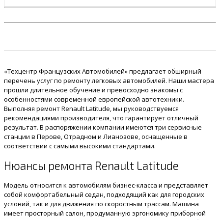
«Техцентр Французских Автомобилей» предлагает обширный
перечень услуг по ремонту легковых автомобилей. Наши мастера
прошли длительное обучение и превосходно знакомы с
особенностями современной европейской автотехники.
Выполняя ремонт Renault Latitude, мы руководствуемся
рекомендациями производителя, что гарантирует отличный
результат. В распоряжении компании имеются три сервисные
станции в Перове, Отрадном и Лианозове, оснащенные в
соответствии с самыми высокими стандартами.
Нюансы ремонта Renault Latitude
Модель относится к автомобилям бизнес-класса и представляет
собой комфортабельный седан, подходящий как для городских
условий, так и для движения по скоростным трассам. Машина
имеет просторный салон, продуманную эргономику приборной