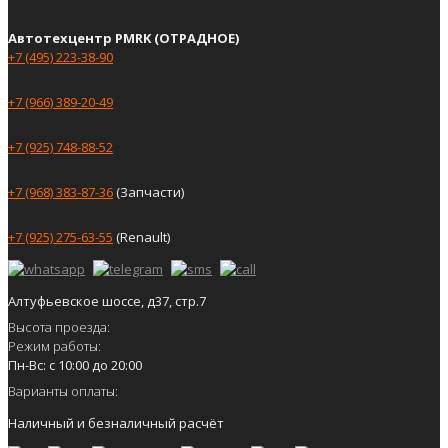
Автотехцентр PMRK (ОТРАДНОЕ)
+7 (495) 223-38-90
+7 (966) 389-20-49
+7 (925) 748-88-52
+7 (968) 383-87-36
(Запчасти)
+7 (925) 275-63-55
(Renault)
Алтуфьевское шоссе, д37, стр.7
Высота проезда:
Режим работы:
Пн-Вс: с 10:00 до 20:00
Варианты оплаты:
Наличный и безналичный расчёт