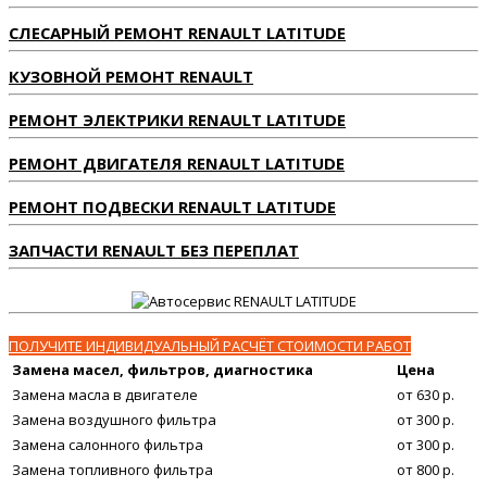
СЛЕСАРНЫЙ РЕМОНТ RENAULT LATITUDE
КУЗОВНОЙ РЕМОНТ RENAULT
РЕМОНТ ЭЛЕКТРИКИ RENAULT LATITUDE
РЕМОНТ ДВИГАТЕЛЯ RENAULT LATITUDE
РЕМОНТ ПОДВЕСКИ RENAULT LATITUDE
ЗАПЧАСТИ RENAULT БЕЗ ПЕРЕПЛАТ
ПОЛУЧИТЕ ИНДИВИДУАЛЬНЫЙ РАСЧЁТ СТОИМОСТИ РАБОТ
Замена масел, фильтров, диагностика
Цена
Замена масла в двигателе
от 630 р.
Замена воздушного фильтра
от 300 р.
Замена салонного фильтра
от 300 р.
Замена топливного фильтра
от 800 р.