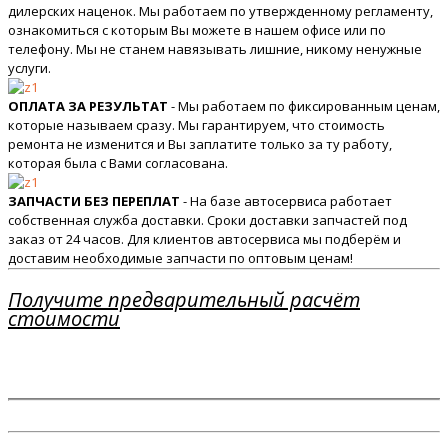
дилерских наценок. Мы работаем по утвержденному регламенту,
ознакомиться с которым Вы можете в нашем офисе или по
телефону. Мы не станем навязывать лишние, никому ненужные
услуги.
ОПЛАТА ЗА РЕЗУЛЬТАТ
- Мы работаем по фиксированным ценам,
которые называем сразу. Мы гарантируем, что стоимость
ремонта не изменится и Вы заплатите только за ту работу,
которая была с Вами согласована.
ЗАПЧАСТИ БЕЗ ПЕРЕПЛАТ
- На базе автосервиса работает
собственная служба доставки. Сроки доставки запчастей под
заказ от 24 часов. Для клиентов автосервиса мы подберём и
доставим необходимые запчасти по оптовым ценам!
Получите предварительный расчёт
стоимости