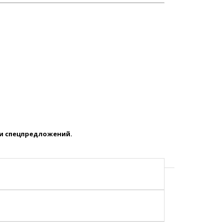
 и спецпредложений.