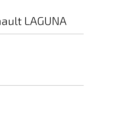
nault LAGUNA