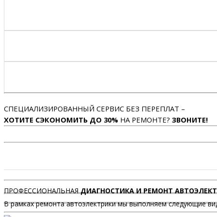
СПЕЦИАЛИЗИРОВАННЫЙ СЕРВИС БЕЗ ПЕРЕПЛАТ –
ХОТИТЕ СЭКОНОМИТЬ ДО 30%
НА РЕМОНТЕ?
ЗВОНИТЕ!
ПРОФЕССИОНАЛЬНАЯ
ДИАГНОСТИКА И РЕМОНТ АВТОЭЛЕК
В рамках ремонта автоэлектрики мы выполняем следующие ви