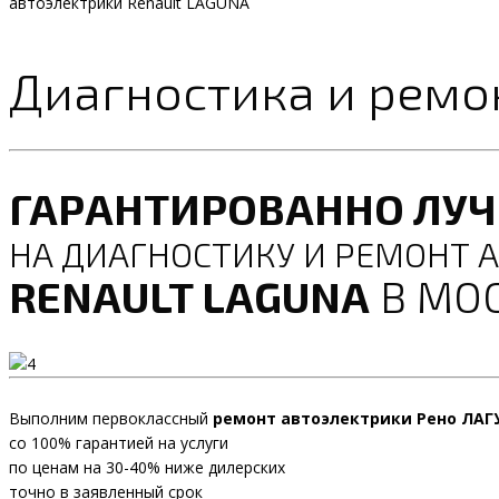
автоэлектрики Renault LAGUNA
Диагностика и ремо
ГАРАНТИРОВАННО ЛУ
НА ДИАГНОСТИКУ И РЕМОНТ 
RENAULT LAGUNA
В МО
Выполним первоклассный
ремонт автоэлектрики Рено ЛАГ
со 100% гарантией на услуги
по ценам на 30-40% ниже дилерских
точно в заявленный срок