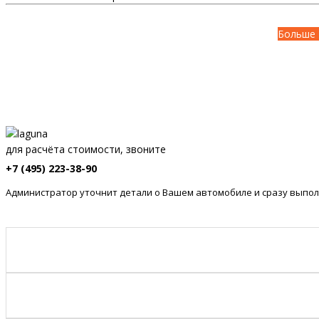
Больше 
для расчёта стоимости, звоните
+7 (495) 223-38-90
Администратор уточнит детали о Вашем автомобиле и сразу выпол