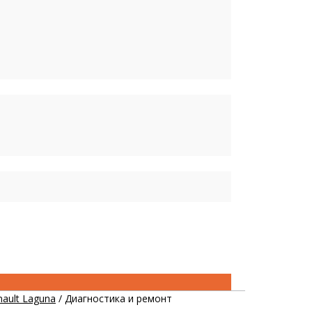
ault Laguna
/
Диагностика и ремонт