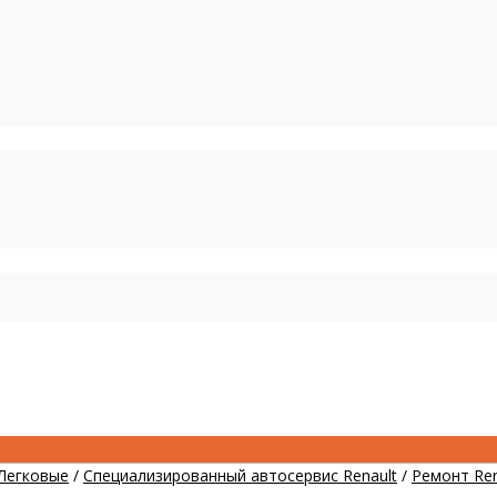
Легковые
/
Специализированный автосервис Renault
/
Ремонт Ren