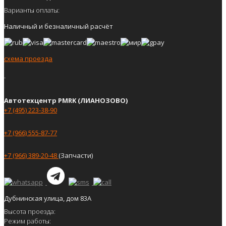
Варианты оплаты:
Наличный и безналичный расчёт
схема проезда
Автотехцентр PMRK (ЛИАНОЗОВО)
+7 (495) 223-38-90
+7 (966) 555-87-77
+7 (966) 389-20-48
(Запчасти)
Дубнинская улица, дом 83А
Высота проезда:
Режим работы: