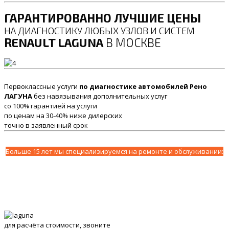
ГАРАНТИРОВАННО ЛУЧШИЕ ЦЕНЫ
НА ДИАГНОСТИКУ ЛЮБЫХ УЗЛОВ И СИСТЕМ
RENAULT LAGUNA
В МОСКВЕ
Первоклассные услуги
по диагностике автомобилей Рено
ЛАГУНА
без навязывания дополнительных услуг
со 100% гарантией на услуги
по ценам на 30-40% ниже дилерских
точно в заявленный срок
Больше 15 лет мы специализируемся на ремонте и обслуживании:
для расчёта стоимости, звоните