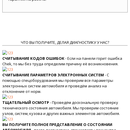
ЧТО ВЫ ПОЛУЧИТЕ, ДЕЛАЯ ДИАГНОСТИКУ У НАС?
СЧИТЫВАНИЕ КОДОВ ОШИБОК
- Если на панели горит ошибка
Chek, то мы без труда определим причину её возникновения.
СЧИТЫВАНИЕ ПАРАМЕТРОВ ЭЛЕКТРОННЫХ СИСТЕМ
- С
помощью спецоборудования мы проверим все параметры
электронных систем автомобиля и проведём анализ на
отклонение от норм.
ТЩАТЕЛЬНЫЙ ОСМОТР
- Проведём доскональную проверку
технического состояния автомобиля. Мы проверим состояние
узлов, систем, кузова и других важных элементов автомобиля.
ВЫ ПОЛУЧИТЕ ПОЛНОЕ ПРЕДСТАВЛЕНИЕ О СОСТОЯНИИ