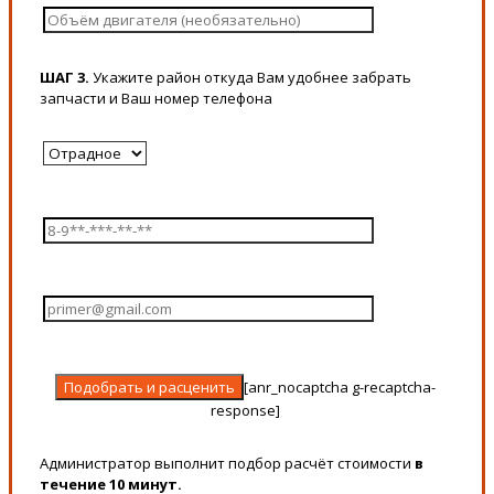
ШАГ 3.
Укажите район откуда Вам удобнее забрать
запчасти и Ваш номер телефона
[anr_nocaptcha g-recaptcha-
response]
Администратор выполнит подбор расчёт стоимости
в
течение 10 минут.