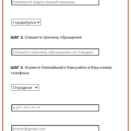
ШАГ 2.
Опишите причину обращения
ШАГ 3.
Укажите ближайший к Вам район и Ваш номер
телефона