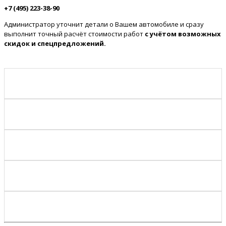
+7 (495) 223-38-90
Администратор уточнит детали о Вашем автомобиле и сразу
выполнит точный расчёт стоимости работ
с учётом возможных
скидок и спецпредложений.