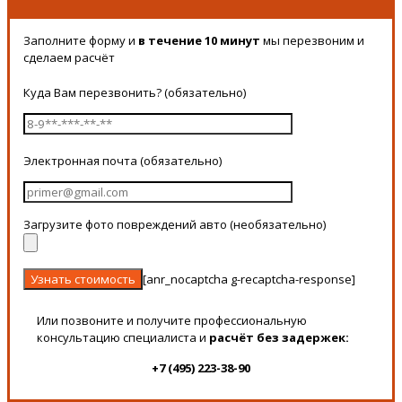
Заполните форму и
в течение 10 минут
мы перезвоним и
сделаем расчёт
Куда Вам перезвонить? (обязательно)
Электронная почта (обязательно)
Загрузите фото повреждений авто (необязательно)
[anr_nocaptcha g-recaptcha-response]
Или позвоните и получите профессиональную
консультацию специалиста и
расчёт без задержек:
+7 (495) 223-38-90