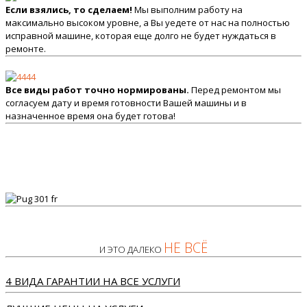
Если взялись, то сделаем!
Мы выполним работу на
максимально высоком уровне, а Вы уедете от нас на полностью
исправной машине, которая еще долго не будет нуждаться в
ремонте.
Все виды работ точно нормированы.
Перед ремонтом мы
согласуем дату и время готовности Вашей машины и в
назначенное время она будет готова!
НЕ ВСЁ
И ЭТО ДАЛЕКО
4 ВИДА ГАРАНТИИ НА ВСЕ УСЛУГИ