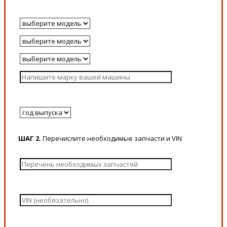
ШАГ 2.
Перечислите необходимые запчасти и VIN