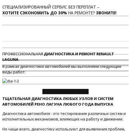
СПЕЦИАЛИЗИРОВАННЫЙ СЕРВИС БЕЗ ПЕРЕПЛАТ –
ХОТИТЕ СЭКОНОМИТЬ ДО 30%
НА РЕМОНТЕ?
ЗВОНИТЕ!
ПРОФЕССИОНАЛЬНАЯ
ДИАГНОСТИКА И РЕМОНТ RENAULT
LAGUNA
В рамках диагностики автомобилей мы выполняем следующие
виды работ:
Задать вопрос об услуге
ТЩАТЕЛЬНАЯ ДИАГНОСТИКА ЛЮБЫХ УЗЛОВ И СИСТЕМ
АВТОМОБИЛЕЙ РЕНО ЛАГУНА ЛЮБОГО ГОДА ВЫПУСКА
Диагностика автомобиля - это тестирование различных систем и
исполнительных механизмов, влияющих на работу и движение.
Но чаще всего, диагностику используют для выявления проблем,