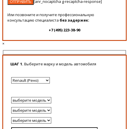
[anr_nocaptcha g-recaptcha-response]
Или позвоните и получите профессиональную
консультацию специалиста
без задержек:
+7 (495) 223-38-90
×
ШАГ 1.
Выберите марку и модель автомобиля