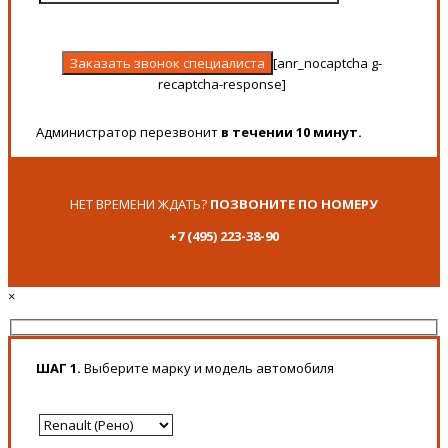
[anr_nocaptcha g-
recaptcha-response]
Администратор перезвонит
в течении 10 минут.
НЕТ ВРЕМЕНИ ЖДАТЬ?
ПОЗВОНИТЕ ПО НОМЕРУ
+7 (495) 223-38-90
×
ШАГ 1.
Выберите марку и модель автомобиля