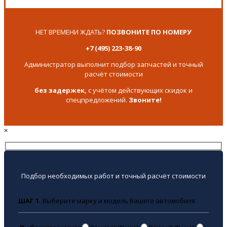
НЕТ ВРЕМЕНИ ЖДАТЬ?
ПОЗВОНИТЕ ПО НОМЕРУ
+7 (495) 223-38-90
Администратор выполнит подбор запчастей и точный
расчёт стоимости
без задержек,
с учётом действующих скидок и
спецпредложений.
Звоните!
×
Подбор необходимых работ и точный расчёт стоимости
ШАГ 1.
Выберите марку и модель Вашего автомобиля