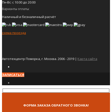
Пн-Вс: с 10:00 до 20:00
Варианты оплаты:
Наличный и безналичный расчёт
схема проезда
Автотехцентр Поморка, г. Москва. 2006 - 2019 |
Карта сайта
ЗАПИСАТЬСЯ
ФОРМА ЗАКАЗА ОБРАТНОГО ЗВОНКА!