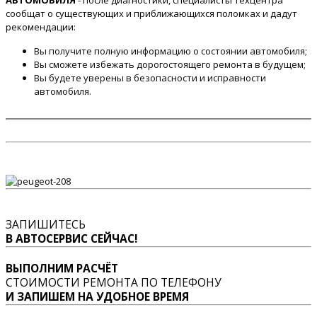
АВТОМОБИЛЯ
- после диагностики, специалисты техцентра
сообщат о существующих и приближающихся поломках и дадут
рекомендации:
Вы получите полную информацию о состоянии автомобиля;
Вы сможете избежать дорогостоящего ремонта в будущем;
Вы будете уверены в безопасности и исправности
автомобиля.
ЗАПИШИТЕСЬ
В АВТОСЕРВИС СЕЙЧАС!
ВЫПОЛНИМ РАСЧЁТ
СТОИМОСТИ РЕМОНТА ПО ТЕЛЕФОНУ
И ЗАПИШЕМ НА УДОБНОЕ ВРЕМЯ