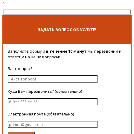
×
ЗАДАТЬ ВОПРОС ОБ УСЛУГЕ!
Заполните форму и
в течение 10 минут
мы перезвоним и
ответим на Ваши вопросы!
Ваш вопрос?
Куда Вам перезвонить? (обязательно)
Электронная почта (обязательно)