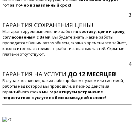
готов точно в заявленный срок!
3
ГАРАНТИЯ СОХРАНЕНИЯ ЦЕНЫ!
Мы гарантируем выполнение работ
по составу, цене и сроку,
согласованным с Вами
. Вы будете знать, какие работы
проводятся с Вашим автомобилем, сколько времени это займет,
какова итоговая стоимость работ и запасных частей. Скрытые
платежи отсутствуют.
4
ГАРАНТИЯ НА УСЛУГИ
ДО 12 МЕСЯЦЕВ!
В случае появления, каких-либо проблем с узлом или системой,
работы над которой мы проводили, в период действия
гарантийного срока
мы гарантируем устранение
недостатков в услуге на безвозмездной основе!