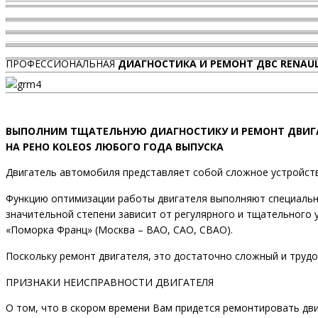
ПРОФЕССИОНАЛЬНАЯ
ДИАГНОСТИКА И РЕМОНТ ДВС RENAUL
ВЫПОЛНИМ ТЩАТЕЛЬНУЮ ДИАГНОСТИКУ И РЕМОНТ ДВИГ
НА РЕНО KOLEOS ЛЮБОГО ГОДА ВЫПУСКА
Двигатель автомобиля представляет собой сложное устройст
Функцию оптимизации работы двигателя выполняют специальные
значительной степени зависит от регулярного и тщательного у
«Поморка Франц» (Москва – ВАО, САО, СВАО).
Поскольку ремонт двигателя, это достаточно сложный и труд
ПРИЗНАКИ НЕИСПРАВНОСТИ ДВИГАТЕЛЯ
О том, что в скором времени Вам придется ремонтировать дв