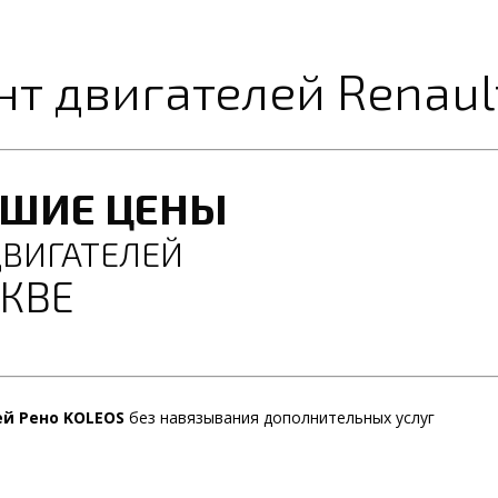
нт двигателей Renaul
ЧШИЕ ЦЕНЫ
ДВИГАТЕЛЕЙ
КВЕ
ей Рено KOLEOS
без навязывания дополнительных услуг