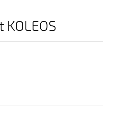
t KOLEOS