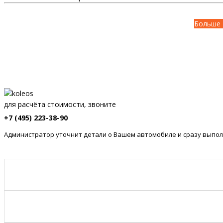
Больше 
для расчёта стоимости, звоните
+7 (495) 223-38-90
Администратор уточнит детали о Вашем автомобиле и сразу выпол