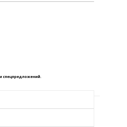
 и спецпредложений.