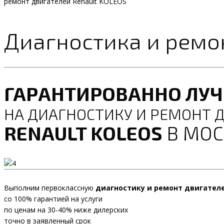
ремонт двигателей Renault KOLEOS
Диагностика и ремо
ГАРАНТИРОВАННО ЛУ
НА ДИАГНОСТИКУ И РЕМОНТ 
RENAULT KOLEOS
В МОС
Выполним первоклассную
диагностику и ремонт двигател
со 100% гарантией на услуги
по ценам на 30-40% ниже дилерских
точно в заявленный срок