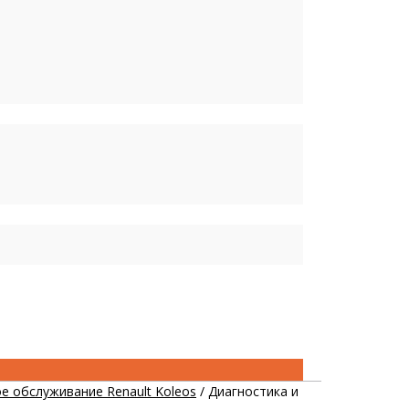
е обслуживание Renault Koleos
/
Диагностика и