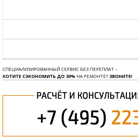
СПЕЦИАЛИЗИРОВАННЫЙ СЕРВИС БЕЗ ПЕРЕПЛАТ –
ХОТИТЕ СЭКОНОМИТЬ ДО 30%
НА РЕМОНТЕ?
ЗВОНИТЕ!