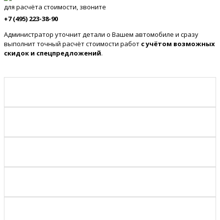
для расчёта стоимости, звоните
+7 (495) 223-38-90
Администратор уточнит детали о Вашем автомобиле и сразу
выполнит точный расчёт стоимости работ
с учётом возможных
скидок и спецпредложений
.