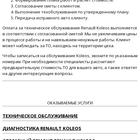
Формирование плана работ и расчет стоимости.
Согласование сметы с клиентом.
Выполнение техобслуживания по утвержденному плану.
Передача исправного авто клиенту.
Оплата за техническое обслуживание Renault Koleos выполняется
в соответствии с согласованной сметой. Мы не увеличиваем цены
в процессе работы и не навязываем ненужные работы. Клиент
может наблюдать за ТО, находясь на территории цеха.
Чтобы записаться на обслуживание Koleos, звоните по указанным
номерам. При необходимости специалисты рассчитают
предварительную стоимость ТО для вашего авто, а также ответят
на другие интересующие вопросы.
ОКАЗЫВАЕМЫЕ УСЛУГИ
ТЕХНИЧЕСКОЕ ОБСЛУЖИВАНИЕ
ДИАГНОСТИКА RENAULT KOLEOS