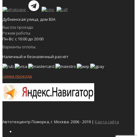
Дубнинская улица, дом 83А
Высота проезда:
Режим работы:
Пн-Вс: с 10:00 до 20:00
Варианты оплаты:
Наличный и безналичный расчёт
схема проезда
Автотехцентр Поморка, г. Москва. 2006 - 2019 |
Карта сайта