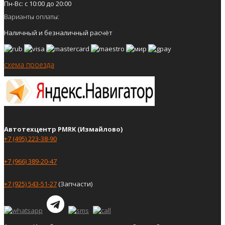
Пн-Вс: с 10:00 до 20:00
Варианты оплаты:
Наличный и безналичный расчёт
схема проезда
Автотехцентр PMRK (Измайлово)
+7 (495) 223-38-90
+7 (966) 389-20-47
+7 (925) 543-51-27
(Запчасти)