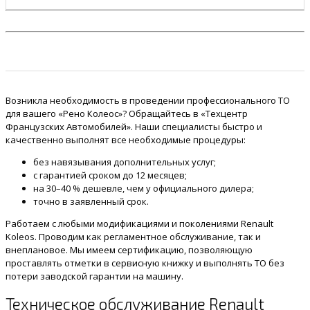
Возникла необходимость в проведении профессионального ТО
для вашего «Рено Колеос»? Обращайтесь в «Техцентр
Французских Автомобилей». Наши специалисты быстро и
качественно выполнят все необходимые процедуры:
без навязывания дополнительных услуг;
с гарантией сроком до 12 месяцев;
на 30–40 % дешевле, чем у официального дилера;
точно в заявленный срок.
Работаем с любыми модификациями и поколениями Renault
Koleos. Проводим как регламентное обслуживание, так и
внеплановое. Мы имеем сертификацию, позволяющую
проставлять отметки в сервисную книжку и выполнять ТО без
потери заводской гарантии на машину.
Техническое обслуживание Renault