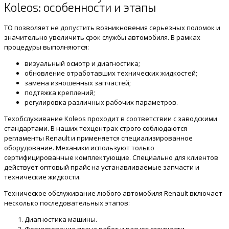
Koleos: особенности и этапы
ТО позволяет не допустить возникновения серьезных поломок и
значительно увеличить срок службы автомобиля. В рамках
процедуры выполняются:
визуальный осмотр и диагностика;
обновление отработавших технических жидкостей;
замена изношенных запчастей;
подтяжка креплений;
регулировка различных рабочих параметров.
Техобслуживание Koleos проходит в соответствии с заводскими
стандартами. В наших техцентрах строго соблюдаются
регламенты Renault и применяется специализированное
оборудование. Механики используют только
сертифицированные комплектующие. Специально для клиентов
действует оптовый прайс на устанавливаемые запчасти и
технические жидкости.
Техническое обслуживание любого автомобиля Renault включает
несколько последовательных этапов:
Диагностика машины.