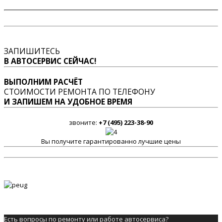
ЗАПИШИТЕСЬ
В АВТОСЕРВИС СЕЙЧАС!
ВЫПОЛНИМ РАСЧЁТ
СТОИМОСТИ РЕМОНТА ПО ТЕЛЕФОНУ
И ЗАПИШЕМ НА УДОБНОЕ ВРЕМЯ
звоните:
+7 (495) 223-38-90
Вы получите гарантированно лучшие цены
Есть вопросы по ремонту или работе автосервиса?