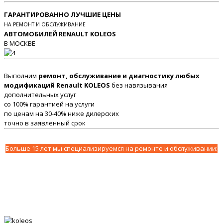
ГАРАНТИРОВАННО ЛУЧШИЕ ЦЕНЫ
НА РЕМОНТ И ОБСЛУЖИВАНИЕ
АВТОМОБИЛЕЙ RENAULT KOLEOS
В МОСКВЕ
Выполним
ремонт, обслуживание и диагностику любых
модификаций Renault KOLEOS
без навязывания
дополнительных услуг
со 100% гарантией на услуги
по ценам на 30-40% ниже дилерских
точно в заявленный срок
Больше 15 лет мы специализируемся на ремонте и обслуживании: