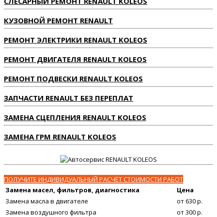
СЛЕСАРНЫЙ РЕМОНТ RENAULT KOLEOS
КУЗОВНОЙ РЕМОНТ RENAULT
РЕМОНТ ЭЛЕКТРИКИ RENAULT KOLEOS
РЕМОНТ ДВИГАТЕЛЯ RENAULT KOLEOS
РЕМОНТ ПОДВЕСКИ RENAULT KOLEOS
ЗАПЧАСТИ RENAULT БЕЗ ПЕРЕПЛАТ
ЗАМЕНА СЦЕПЛЕНИЯ RENAULT KOLEOS
ЗАМЕНА ГРМ RENAULT KOLEOS
ПОЛУЧИТЕ ИНДИВИДУАЛЬНЫЙ РАСЧЁТ СТОИМОСТИ РАБОТ
Замена масел, фильтров, диагностика
Цена
Замена масла в двигателе
от 630 р.
Замена воздушного фильтра
от 300 р.