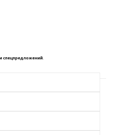
 и спецпредложений
.