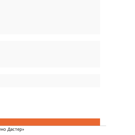
ено Дастер»