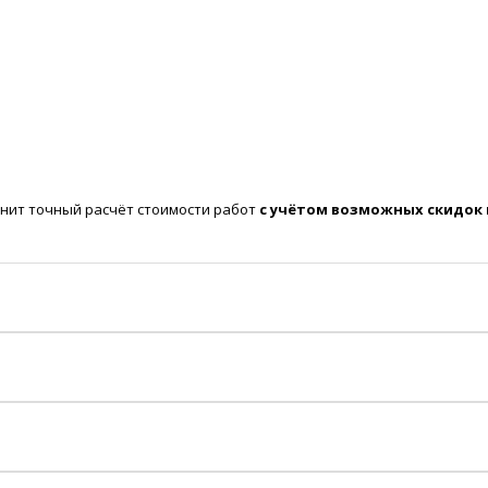
нит точный расчёт стоимости работ
с учётом возможных скидок