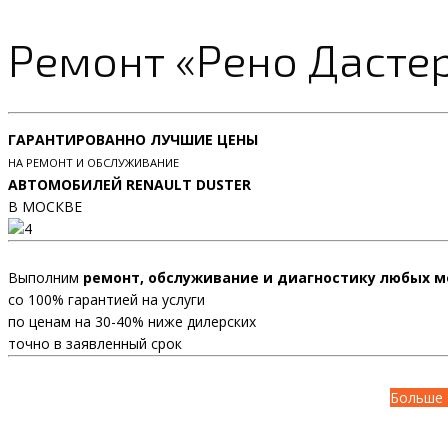
Ремонт «Рено Дасте
ГАРАНТИРОВАННО ЛУЧШИЕ ЦЕНЫ
НА РЕМОНТ И ОБСЛУЖИВАНИЕ
АВТОМОБИЛЕЙ RENAULT DUSTER
В МОСКВЕ
Выполним
ремонт, обслуживание и диагностику любых м
со 100% гарантией на услуги
по ценам на 30-40% ниже дилерских
точно в заявленный срок
Больше 