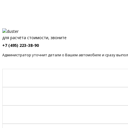
для расчёта стоимости, звоните
+7 (495) 223-38-90
Администратор уточнит детали о Вашем автомобиле и сразу выпол