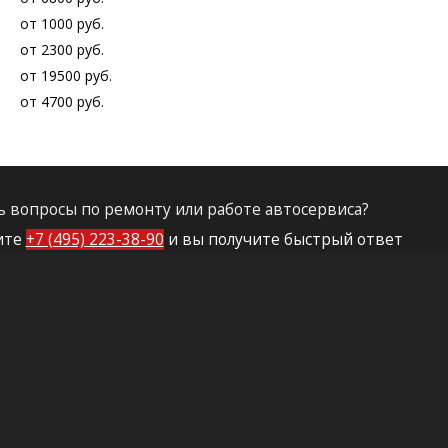
от 1000 руб.
от 2300 руб.
от 19500 руб.
от 4700 руб.
ь вопросы по ремонту или работе автосервиса?
ите
+7 (495) 223-38-90
и вы получите быстрый ответ