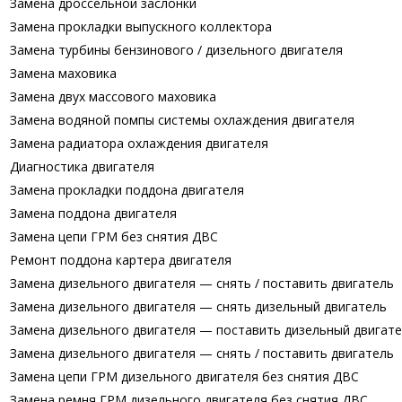
Замена дроссельной заслонки
Замена прокладки выпускного коллектора
Замена турбины бензинового / дизельного двигателя
Замена маховика
Замена двух массового маховика
Замена водяной помпы системы охлаждения двигателя
Замена радиатора охлаждения двигателя
Диагностика двигателя
Замена прокладки поддона двигателя
Замена поддона двигателя
Замена цепи ГРМ без снятия ДВС
Ремонт поддона картера двигателя
Замена дизельного двигателя — снять / поставить двигатель
Замена дизельного двигателя — снять дизельный двигатель
Замена дизельного двигателя — поставить дизельный двигат
Замена дизельного двигателя — снять / поставить двигатель
Замена цепи ГРМ дизельного двигателя без снятия ДВС
Замена ремня ГРМ дизельного двигателя без снятия ДВС