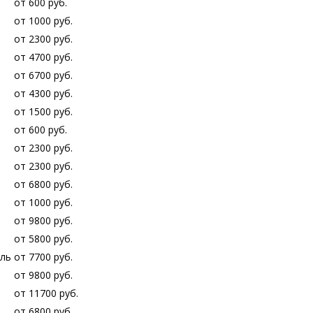
от 600 руб.
от 1000 руб.
от 2300 руб.
от 4700 руб.
от 6700 руб.
от 4300 руб.
от 1500 руб.
от 600 руб.
от 2300 руб.
от 2300 руб.
от 6800 руб.
от 1000 руб.
от 9800 руб.
от 5800 руб.
ель
от 7700 руб.
от 9800 руб.
от 11700 руб.
от 6800 руб.