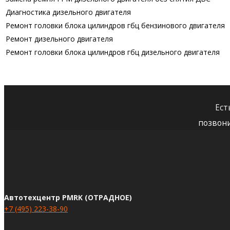
Диагностика дизельного двигателя
Ремонт головки блока цилиндров гбц бензинового двигателя
Ремонт дизельного двигателя
Ремонт головки блока цилиндров гбц дизельного двигателя
Ест
позвон
Автотехцентр PMRK (ОТРАДНОЕ)
+7 (495) 223-38-90