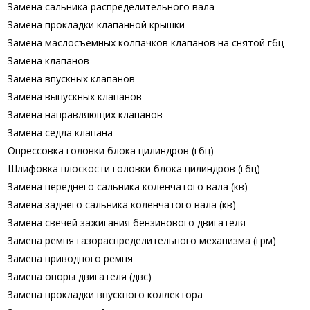
Замена сальника распределительного вала
Замена прокладки клапанной крышки
Замена маслосъемных колпачков клапанов на снятой гбц
Замена клапанов
Замена впускных клапанов
Замена выпускных клапанов
Замена направляющих клапанов
Замена седла клапана
Опрессовка головки блока цилиндров (гбц)
Шлифовка плоскости головки блока цилиндров (гбц)
Замена переднего сальника коленчатого вала (кв)
Замена заднего сальника коленчатого вала (кв)
Замена свечей зажигания бензинового двигателя
Замена ремня газораспределительного механизма (грм)
Замена приводного ремня
Замена опоры двигателя (двс)
Замена прокладки впускного коллектора