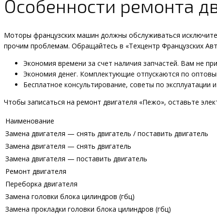
Особенности ремонта д
Моторы французских машин должны обслуживаться исключител
прочим проблемам. Обращайтесь в «Техцентр Французских Авт
Экономия времени за счет наличия запчастей. Вам не пр
Экономия денег. Комплектующие отпускаются по оптовы
Бесплатное консультирование, советы по эксплуатации 
Чтобы записаться на ремонт двигателя «Пежо», оставьте элек
Наименование
Замена двигателя — снять двигатель / поставить двигатель
Замена двигателя — снять двигатель
Замена двигателя — поставить двигатель
Ремонт двигателя
Переборка двигателя
Замена головки блока цилиндров (гбц)
Замена прокладки головки блока цилиндров (гбц)