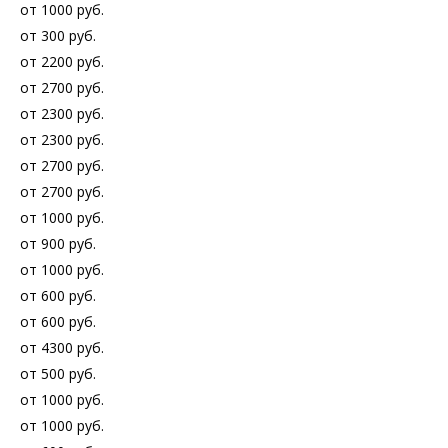
от 1000 руб.
от 300 руб.
от 2200 руб.
от 2700 руб.
от 2300 руб.
от 2300 руб.
от 2700 руб.
от 2700 руб.
от 1000 руб.
от 900 руб.
от 1000 руб.
от 600 руб.
от 600 руб.
от 4300 руб.
от 500 руб.
от 1000 руб.
от 1000 руб.