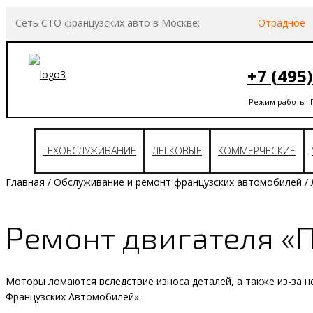
Сеть СТО французских авто в Москве:
Отрадное
+7 (495
Режим работы: Пн
ТЕХОБСЛУЖИВАНИЕ
ЛЕГКОВЫЕ
КОММЕРЧЕСКИЕ
Главная
/
Обслуживание и ремонт французских автомобилей
/
Ремонт двигателя «
Моторы ломаются вследствие износа деталей, а также из-за н
Французских Автомобилей».