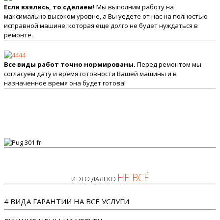
Если взялись, то сделаем!
Мы выполним работу на
максимально высоком уровне, а Вы уедете от нас на полностью
исправной машине, которая еще долго не будет нуждаться в
ремонте.
Все виды работ точно нормированы.
Перед ремонтом мы
согласуем дату и время готовности Вашей машины и в
назначенное время она будет готова!
НЕ ВСЁ
И ЭТО ДАЛЕКО
4 ВИДА ГАРАНТИИ НА ВСЕ УСЛУГИ