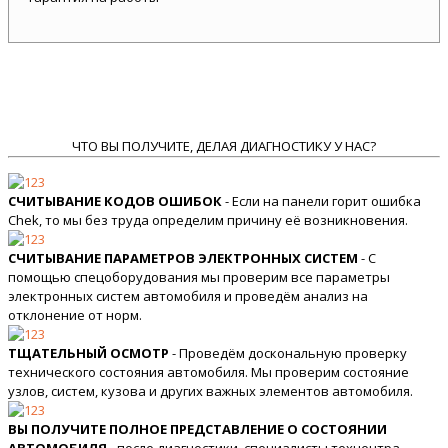
ЧТО ВЫ ПОЛУЧИТЕ, ДЕЛАЯ ДИАГНОСТИКУ У НАС?
СЧИТЫВАНИЕ КОДОВ ОШИБОК
- Если на панели горит ошибка
Chek, то мы без труда определим причину её возникновения.
СЧИТЫВАНИЕ ПАРАМЕТРОВ ЭЛЕКТРОННЫХ СИСТЕМ
- С
помощью спецоборудования мы проверим все параметры
электронных систем автомобиля и проведём анализ на
отклонение от норм.
ТЩАТЕЛЬНЫЙ ОСМОТР
- Проведём доскональную проверку
технического состояния автомобиля. Мы проверим состояние
узлов, систем, кузова и других важных элементов автомобиля.
ВЫ ПОЛУЧИТЕ ПОЛНОЕ ПРЕДСТАВЛЕНИЕ О СОСТОЯНИИ