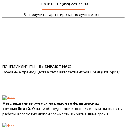
звоните:
+7 (495) 223-38-90
Вы получите гарантированно лучшие цены
ПОЧЕМУ КЛИЕНТЫ –
ВЫБИРАЮТ НАС?
Основные преимущества сети автотехцентров PMRK (Поморка):
Мы специализируемся на ремонте французских
автомобилей.
Опыт и оборудование позволяет нам выполнять
работы абсолютно любой сложности в кратчайшие сроки.