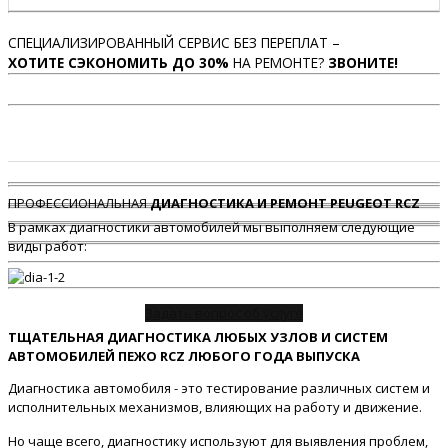
СПЕЦИАЛИЗИРОВАННЫЙ СЕРВИС БЕЗ ПЕРЕПЛАТ –
ХОТИТЕ СЭКОНОМИТЬ ДО 30%
НА РЕМОНТЕ?
ЗВОНИТЕ!
ПРОФЕССИОНАЛЬНАЯ
ДИАГНОСТИКА И РЕМОНТ PEUGEOT RCZ
В рамках диагностики автомобилей мы выполняем следующие
виды работ:
Задать вопрос об услуге
ТЩАТЕЛЬНАЯ ДИАГНОСТИКА ЛЮБЫХ УЗЛОВ И СИСТЕМ
АВТОМОБИЛЕЙ ПЕЖО RCZ ЛЮБОГО ГОДА ВЫПУСКА
Диагностика автомобиля - это тестирование различных систем и
исполнительных механизмов, влияющих на работу и движение.
Но чаще всего, диагностику используют для выявления проблем,