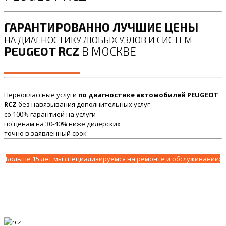
ГАРАНТИРОВАННО ЛУЧШИЕ ЦЕНЫ
НА ДИАГНОСТИКУ ЛЮБЫХ УЗЛОВ И СИСТЕМ
PEUGEOT RCZ
В МОСКВЕ
Первоклассные услуги
по диагностике автомобилей PEUGEOT
RCZ
без навязывания дополнительных услуг
со 100% гарантией на услуги
по ценам на 30-40% ниже дилерских
точно в заявленный срок
Больше 15 лет мы специализируемся на ремонте и обслуживании: