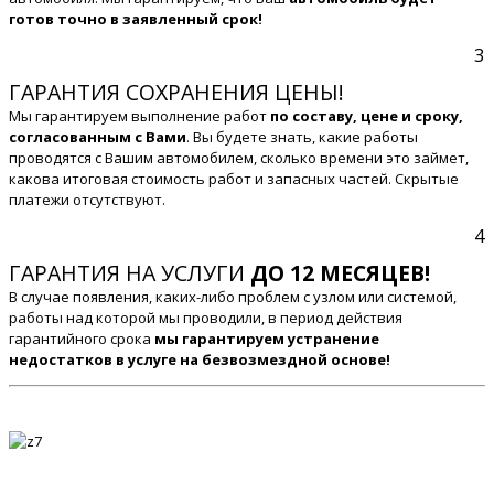
готов точно в заявленный срок!
3
ГАРАНТИЯ СОХРАНЕНИЯ ЦЕНЫ!
Мы гарантируем выполнение работ
по составу, цене и сроку,
согласованным с Вами
. Вы будете знать, какие работы
проводятся с Вашим автомобилем, сколько времени это займет,
какова итоговая стоимость работ и запасных частей. Скрытые
платежи отсутствуют.
4
ГАРАНТИЯ НА УСЛУГИ
ДО 12 МЕСЯЦЕВ!
В случае появления, каких-либо проблем с узлом или системой,
работы над которой мы проводили, в период действия
гарантийного срока
мы гарантируем устранение
недостатков в услуге на безвозмездной основе!