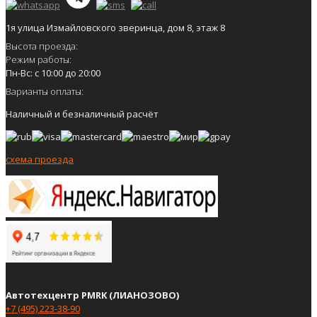
1я улица Измайловского зверинца, дом 8, этаж 8
Высота проезда:
Режим работы:
Пн-Вс: с 10:00 до 20:00
Варианты оплаты:
Наличный и безналичный расчёт
схема проезда
Автотехцентр PMRK (ЛИАНОЗОВО)
+7 (495) 223-38-90