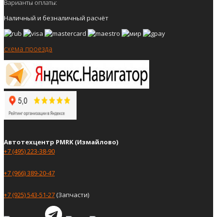
Варианты оплаты:
Наличный и безналичный расчёт
схема проезда
Автотехцентр PMRK (Измайлово)
+7 (495) 223-38-90
+7 (966) 389-20-47
+7 (925) 543-51-27
(Запчасти)