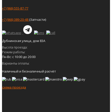
+7 (966) 555-87-77
+7 (966) 389-20-48
(Запчасти)
Дубнинская улица, дом 83А
Высота проезда:
Режим работы:
Пн-Вс: с 10:00 до 20:00
Варианты оплаты:
Наличный и безналичный расчёт
схема проезда