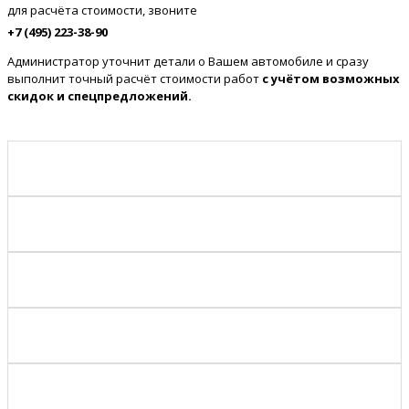
для расчёта стоимости, звоните
+7 (495) 223-38-90
Администратор уточнит детали о Вашем автомобиле и сразу
выполнит точный расчёт стоимости работ
с учётом возможных
скидок и спецпредложений.