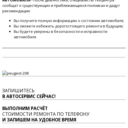
АВТОМОБИЛЯ
- после диагностики, специалисты техцентра
сообщат о существующих и приближающихся поломках и дадут
рекомендации:
Вы получите полную информацию о состоянии автомобиля;
Вы сможете избежать дорогостоящего ремонта в будущем;
Вы будете уверены в безопасности и исправности
автомобиля.
ЗАПИШИТЕСЬ
В АВТОСЕРВИС СЕЙЧАС!
ВЫПОЛНИМ РАСЧЁТ
СТОИМОСТИ РЕМОНТА ПО ТЕЛЕФОНУ
И ЗАПИШЕМ НА УДОБНОЕ ВРЕМЯ