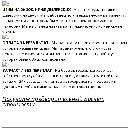
ЦЕНЫ НА 20-30% НИЖЕ ДИЛЕРСКИХ
- У нас нет сумасшедших
дилерских наценок. Мы работаем по утвержденному регламенту,
ознакомиться с которым Вы можете в нашем офисе или по
телефону. Мы не станем навязывать лишние, никому ненужные
услуги.
ОПЛАТА ЗА РЕЗУЛЬТАТ
- Мы работаем по фиксированным ценам,
которые называем сразу. Мы гарантируем, что стоимость
ремонта не изменится и Вы заплатите только за ту работу,
которая была с Вами согласована.
ЗАПЧАСТИ БЕЗ ПЕРЕПЛАТ
- На базе автосервиса работает
собственная служба доставки. Сроки доставки запчастей под
заказ от 24 часов. Для клиентов автосервиса мы подберём и
доставим необходимые запчасти по оптовым ценам!
Получите предварительный расчёт
стоимости