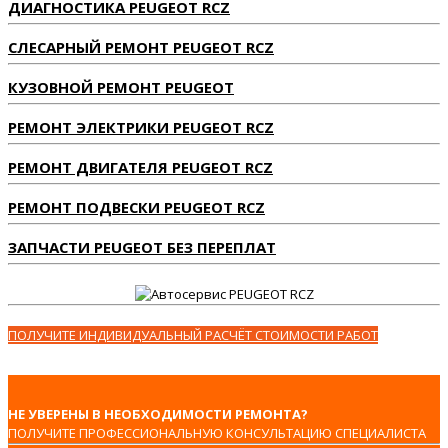
ДИАГНОСТИКА PEUGEOT RCZ
СЛЕСАРНЫЙ РЕМОНТ PEUGEOT RCZ
КУЗОВНОЙ РЕМОНТ PEUGEOT
РЕМОНТ ЭЛЕКТРИКИ PEUGEOT RCZ
РЕМОНТ ДВИГАТЕЛЯ PEUGEOT RCZ
РЕМОНТ ПОДВЕСКИ PEUGEOT RCZ
ЗАПЧАСТИ PEUGEOT БЕЗ ПЕРЕПЛАТ
ПОЛУЧИТЕ ИНДИВИДУАЛЬНЫЙ РАСЧЁТ СТОИМОСТИ РАБОТ
НЕ УВЕРЕНЫ В НЕОБХОДИМОСТИ РЕМОНТА?
ПОЛУЧИТЕ ПРОФЕССИОНАЛЬНУЮ КОНСУЛЬТАЦИЮ СПЕЦИАЛИСТА