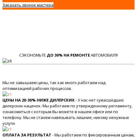
Заказать звонок мастера
СЭКОНОМЬТЕ
ДО 30% НА РЕМОНТЕ
АВТОМОБИЛЯ
Мы не завышаем цены, так как много работаем над
оптимизацией рабочих процессов.
ЦЕНЫ НА 20-30% НИЖЕ ДИЛЕРСКИХ
- У нас нет сумасшедших
дилерских наценок. Мы работаем по утвержденному регламенту,
ознакомиться с которым Вы можете в нашем офисе или по
телефону. Мы не станем навязывать лишние, никому ненужные
услуги.
ОПЛАТА ЗА РЕЗУЛЬТАТ
- Мы работаем по фиксированным ценам,