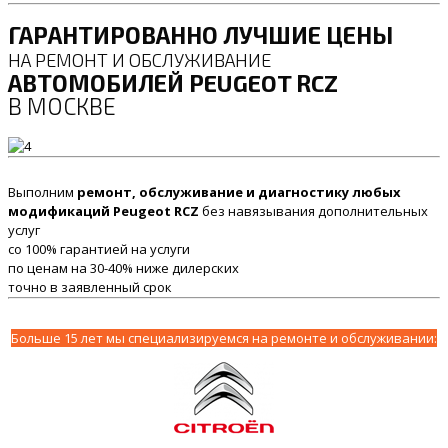
ГАРАНТИРОВАННО ЛУЧШИЕ ЦЕНЫ
НА РЕМОНТ И ОБСЛУЖИВАНИЕ
АВТОМОБИЛЕЙ PEUGEOT RCZ
В МОСКВЕ
Выполним
ремонт, обслуживание и диагностику любых
модификаций Peugeot RCZ
без навязывания дополнительных
услуг
со 100% гарантией на услуги
по ценам на 30-40% ниже дилерских
точно в заявленный срок
Больше 15 лет мы специализируемся на ремонте и обслуживании: