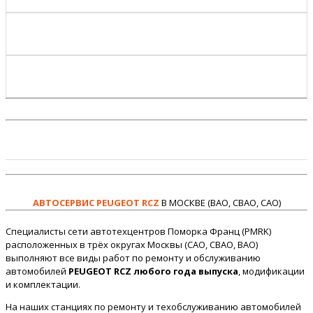
АВТОСЕРВИС PEUGEOT RCZ
В МОСКВЕ (ВАО, СВАО, САО)
Специалисты сети автотехцентров Поморка Франц (PMRK)
расположенных в трёх округах Москвы (САО, СВАО, ВАО)
выполняют все виды работ по ремонту и обслуживанию
автомобилей
PEUGEOT RCZ любого года выпуска
, модификации
и комплектации.
На наших станциях по ремонту и техобслуживанию автомобилей