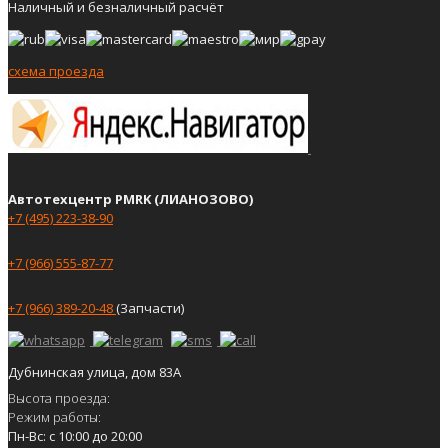
Наличный и безналичный расчёт
схема проезда
Автотехцентр PMRK (ЛИАНОЗОВО)
+7 (495) 223-38-90
+7 (966) 555-87-77
+7 (966) 389-20-48
(Запчасти)
Дубнинская улица, дом 83А
Высота проезда:
Режим работы:
Пн-Вс: с 10:00 до 20:00