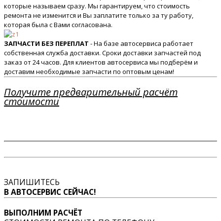
которые называем сразу. Мы гарантируем, что стоимость
ремонта не изменится и Вы заплатите только за ту работу,
которая была с Вами согласована.
ЗАПЧАСТИ БЕЗ ПЕРЕПЛАТ
- На базе автосервиса работает
собственная служба доставки. Сроки доставки запчастей под
заказ от 24 часов. Для клиентов автосервиса мы подберём и
доставим необходимые запчасти по оптовым ценам!
Получите предварительный расчёт
стоимости
ЗАПИШИТЕСЬ
В АВТОСЕРВИС СЕЙЧАС!
ВЫПОЛНИМ РАСЧЁТ