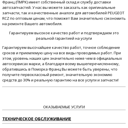
Франц (ПМРК) имеет собственный склад и службу доставки
автозапчастей. У нас вы можете заказать как оригинальные
запчасти, так и качественные аналоги для автомобилей PEUGEOT
RCZ по оптовым ценам, что поможет Вам значительно сэкономить
на ремонте Вашего автомобиля.
Гарантируем высокое качество работ и подтверждаем это
реальной гарантией на услуги
Гарантируем высочайшее качество работ, точное соблюдение
сроков и приемлемую цену на все виды проводимых работ. При
этом, уровень наших цен значительно ниже чем в официальных
автосервисах марки, а благодаря всему вышеперечисленному,
обратившись в Поморка Франц Вы можете быть уверены, что
получите первоклассный ремонт, значительную экономию
средств до 30% и реальную гарантию на все услуги и запчасти!
ОКАЗЫВАЕМЫЕ УСЛУГИ
ТЕХНИЧЕСКОЕ ОБСЛУЖИВАНИЕ