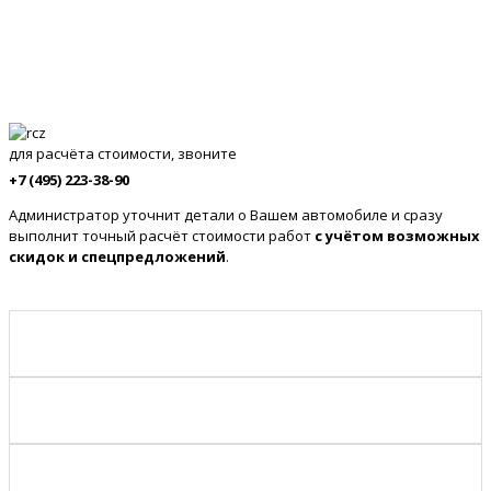
для расчёта стоимости, звоните
+7 (495) 223-38-90
Администратор уточнит детали о Вашем автомобиле и сразу
выполнит точный расчёт стоимости работ
с учётом возможных
скидок и спецпредложений
.