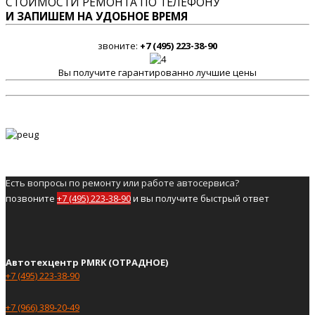
СТОИМОСТИ РЕМОНТА ПО ТЕЛЕФОНУ
И ЗАПИШЕМ НА УДОБНОЕ ВРЕМЯ
звоните:
+7 (495) 223-38-90
Вы получите гарантированно лучшие цены
Есть вопросы по ремонту или работе автосервиса?
позвоните
+7 (495) 223-38-90
и вы получите быстрый ответ
Автотехцентр PMRK (ОТРАДНОЕ)
+7 (495) 223-38-90
+7 (966) 389-20-49