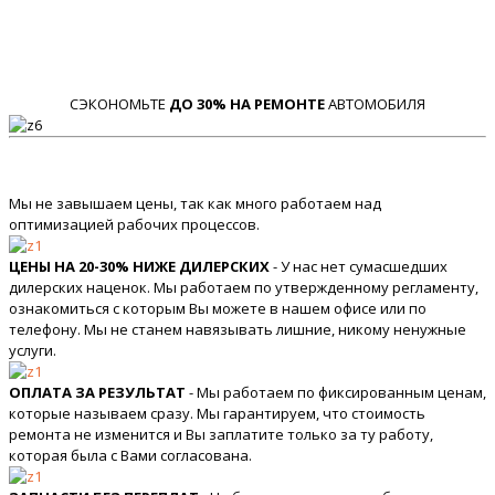
СЭКОНОМЬТЕ
ДО 30% НА РЕМОНТЕ
АВТОМОБИЛЯ
Мы не завышаем цены, так как много работаем над
оптимизацией рабочих процессов.
ЦЕНЫ НА 20-30% НИЖЕ ДИЛЕРСКИХ
- У нас нет сумасшедших
дилерских наценок. Мы работаем по утвержденному регламенту,
ознакомиться с которым Вы можете в нашем офисе или по
телефону. Мы не станем навязывать лишние, никому ненужные
услуги.
ОПЛАТА ЗА РЕЗУЛЬТАТ
- Мы работаем по фиксированным ценам,
которые называем сразу. Мы гарантируем, что стоимость
ремонта не изменится и Вы заплатите только за ту работу,
которая была с Вами согласована.