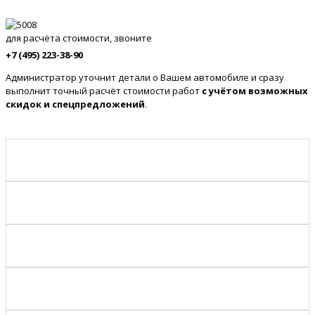
для расчёта стоимости, звоните
+7 (495) 223-38-90
Администратор уточнит детали о Вашем автомобиле и сразу
выполнит точный расчёт стоимости работ
с учётом возможных
скидок и спецпредложений
.