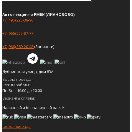
Автотехцентр PMRK (ЛИАНОЗОВО)
+7 (495) 223-38-90
+7 (966) 555-87-77
+7 (966) 389-20-48
(Запчасти)
Дубнинская улица, дом 83А
Высота проезда:
Режим работы:
Пн-Вс: с 10:00 до 20:00
Варианты оплаты:
Наличный и безналичный расчёт
схема проезда