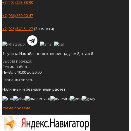
+7 (495) 223-38-90
+7 (966) 389-20-47
+7 (925) 543-51-27
(Запчасти)
1я улица Измайловского зверинца, дом 8, этаж 8
Высота проезда:
Режим работы:
Пн-Вс: с 10:00 до 20:00
Варианты оплаты:
Наличный и безналичный расчёт
схема проезда