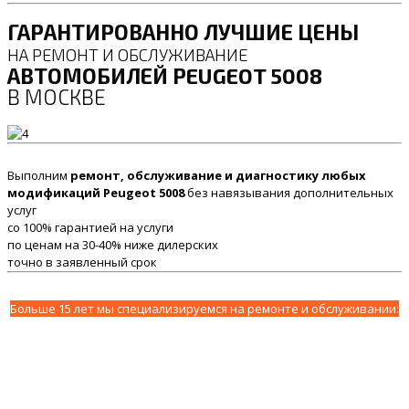
ГАРАНТИРОВАННО ЛУЧШИЕ ЦЕНЫ
НА РЕМОНТ И ОБСЛУЖИВАНИЕ
АВТОМОБИЛЕЙ PEUGEOT 5008
В МОСКВЕ
Выполним
ремонт, обслуживание и диагностику любых
модификаций Peugeot 5008
без навязывания дополнительных
услуг
со 100% гарантией на услуги
по ценам на 30-40% ниже дилерских
точно в заявленный срок
Больше 15 лет мы специализируемся на ремонте и обслуживании: