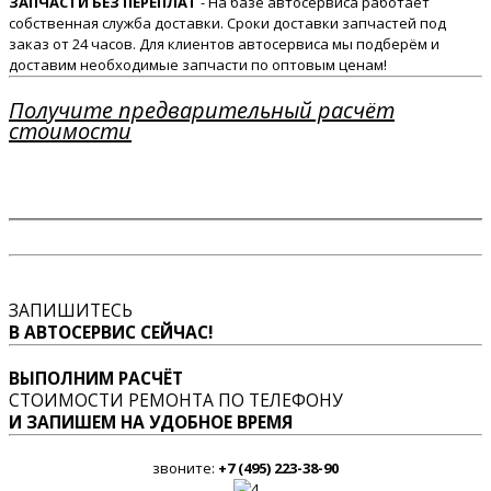
ЗАПЧАСТИ БЕЗ ПЕРЕПЛАТ
- На базе автосервиса работает
собственная служба доставки. Сроки доставки запчастей под
заказ от 24 часов. Для клиентов автосервиса мы подберём и
доставим необходимые запчасти по оптовым ценам!
Получите предварительный расчёт
стоимости
ЗАПИШИТЕСЬ
В АВТОСЕРВИС СЕЙЧАС!
ВЫПОЛНИМ РАСЧЁТ
СТОИМОСТИ РЕМОНТА ПО ТЕЛЕФОНУ
И ЗАПИШЕМ НА УДОБНОЕ ВРЕМЯ
звоните:
+7 (495) 223-38-90