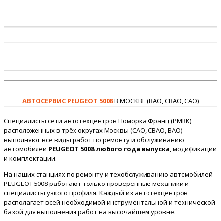
АВТОСЕРВИС PEUGEOT 5008
В МОСКВЕ (ВАО, СВАО, САО)
Специалисты сети автотехцентров Поморка Франц (PMRK)
расположенных в трёх округах Москвы (САО, СВАО, ВАО)
выполняют все виды работ по ремонту и обслуживанию
автомобилей
PEUGEOT 5008 любого года выпуска
, модификации
и комплектации.
На наших станциях по ремонту и техобслуживанию автомобилей
PEUGEOT 5008 работают только проверенные механики и
специалисты узкого профиля. Каждый из автотехцентров
располагает всей необходимой инструментальной и технической
базой для выполнения работ на высочайшем уровне.