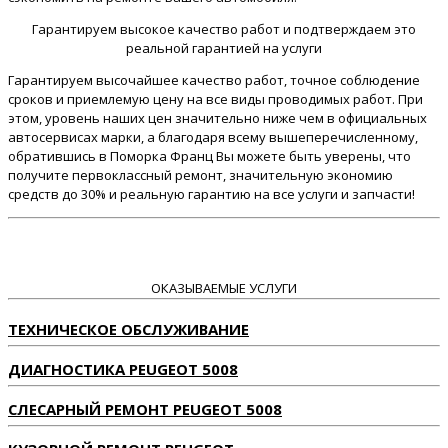
Гарантируем высокое качество работ и подтверждаем это
реальной гарантией на услуги
Гарантируем высочайшее качество работ, точное соблюдение
сроков и приемлемую цену на все виды проводимых работ. При
этом, уровень наших цен значительно ниже чем в официальных
автосервисах марки, а благодаря всему вышеперечисленному,
обратившись в Поморка Франц Вы можете быть уверены, что
получите первоклассный ремонт, значительную экономию
средств до 30% и реальную гарантию на все услуги и запчасти!
ОКАЗЫВАЕМЫЕ УСЛУГИ
ТЕХНИЧЕСКОЕ ОБСЛУЖИВАНИЕ
ДИАГНОСТИКА PEUGEOT 5008
СЛЕСАРНЫЙ РЕМОНТ PEUGEOT 5008