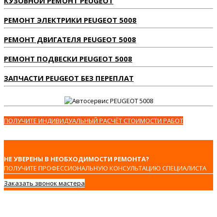
КУЗОВНОЙ РЕМОНТ PEUGEOT
РЕМОНТ ЭЛЕКТРИКИ PEUGEOT 5008
РЕМОНТ ДВИГАТЕЛЯ PEUGEOT 5008
РЕМОНТ ПОДВЕСКИ PEUGEOT 5008
ЗАПЧАСТИ PEUGEOT БЕЗ ПЕРЕПЛАТ
ПОЛУЧИТЕ ИНДИВИДУАЛЬНЫЙ РАСЧЁТ СТОИМОСТИ РАБОТ
НЕ УВЕРЕНЫ В НЕОБХОДИМОСТИ РЕМОНТА?
ПОЛУЧИТЕ ПРОФЕССИОНАЛЬНУЮ КОНСУЛЬТАЦИЮ СПЕЦИАЛИСТА
Заказать звонок мастера