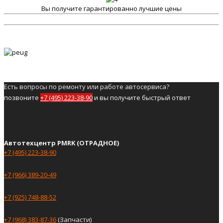
Вы получите гарантированно лучшие цены
Есть вопросы по ремонту или работе автосервиса?
позвоните
+7 (495) 223-38-90
и вы получите быстрый ответ
Автотехцентр PMRK (ОТРАДНОЕ)
+7 (495) 223-38-90
+7 (966) 389-20-49
+7 (925) 748-88-52
+7 (968) 383-87-36
(Запчасти)