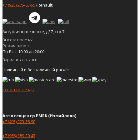
+7 (925) 275-63-55
(Renault)
Алтуфьевское шоссе, д37, стр.7
Высота проезда:
Режим работы:
Пн-Вс: с 10:00 до 20:00
Варианты оплаты:
Наличный и безналичный расчёт
схема проезда
Автотехцентр PMRK (Измайлово)
+7 (495) 223-38-90
+7 (966) 389-20-47