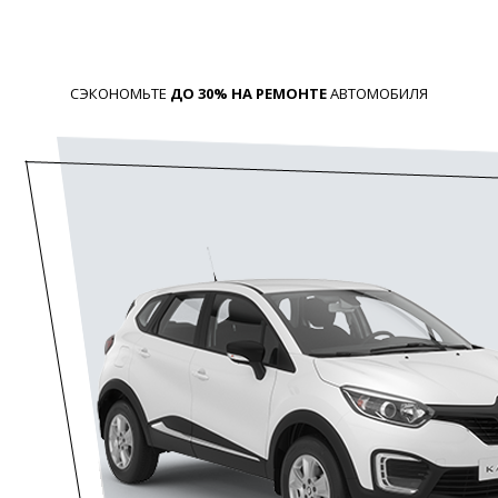
СЭКОНОМЬТЕ
ДО 30% НА РЕМОНТЕ
АВТОМОБИЛЯ