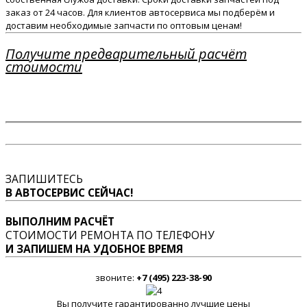
заказ от 24 часов. Для клиентов автосервиса мы подберём и
доставим необходимые запчасти по оптовым ценам!
Получите предварительный расчёт
стоимости
ЗАПИШИТЕСЬ
В АВТОСЕРВИС СЕЙЧАС!
ВЫПОЛНИМ РАСЧЁТ
СТОИМОСТИ РЕМОНТА ПО ТЕЛЕФОНУ
И ЗАПИШЕМ НА УДОБНОЕ ВРЕМЯ
звоните:
+7 (495) 223-38-90
Вы получите гарантированно лучшие цены