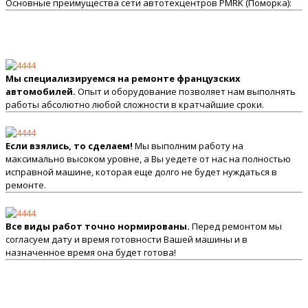
Основные преимущества сети автотехцентров PMRK (Поморка):
Мы специализируемся на ремонте французских
автомобилей.
Опыт и оборудование позволяет нам выполнять
работы абсолютно любой сложности в кратчайшие сроки.
Если взялись, то сделаем!
Мы выполним работу на
максимально высоком уровне, а Вы уедете от нас на полностью
исправной машине, которая еще долго не будет нуждаться в
ремонте.
Все виды работ точно нормированы.
Перед ремонтом мы
согласуем дату и время готовности Вашей машины и в
назначенное время она будет готова!