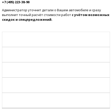
+7 (495) 223-38-90
Администратор уточнит детали о Вашем автомобиле и сразу
выполнит точный расчёт стоимости работ
с учётом возможных
скидок и спецпредложений.