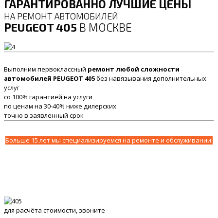
ГАРАНТИРОВАННО ЛУЧШИЕ ЦЕНЫ
НА РЕМОНТ АВТОМОБИЛЕЙ
PEUGEOT 405
В МОСКВЕ
Выполним первоклассный
ремонт любой сложности
автомобилей PEUGEOT 405
без навязывания дополнительных
услуг
со 100% гарантией на услуги
по ценам на 30-40% ниже дилерских
точно в заявленный срок
Больше 15 лет мы специализируемся на ремонте и обслуживании:
для расчёта стоимости, звоните