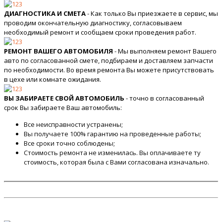
ДИАГНОСТИКА И СМЕТА
- Как только Вы приезжаете в сервис, мы
проводим окончательную диагностику, согласовываем
необходимый ремонт и сообщаем сроки проведения работ.
РЕМОНТ ВАШЕГО АВТОМОБИЛЯ
- Мы выполняем ремонт Вашего
авто по согласованной смете, подбираем и доставляем запчасти
по необходимости. Во время ремонта Вы можете присутствовать
в цехе или комнате ожидания.
ВЫ ЗАБИРАЕТЕ СВОЙ АВТОМОБИЛЬ
- точно в согласованный
срок Вы забираете Ваш автомобиль:
Все неисправности устранены;
Вы получаете 100% гарантию на проведенные работы;
Все сроки точно соблюдены;
Стоимость ремонта не изменилась. Вы оплачиваете ту
стоимость, которая была с Вами согласована изначально.