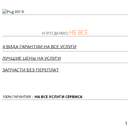
НЕ ВСЁ
И ЭТО ДАЛЕКО
4 ВИДА ГАРАНТИИ НА ВСЕ УСЛУГИ
ЛУЧШИЕ ЦЕНЫ НА УСЛУГИ
ЗАПЧАСТИ БЕЗ ПЕРЕПЛАТ
100% ГАРАНТИЯ –
НА ВСЕ УСЛУГИ СЕРВИСА
1