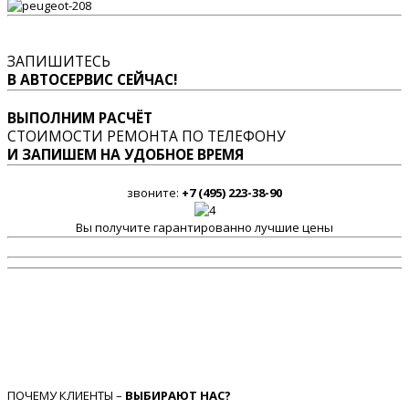
ЗАПИШИТЕСЬ
В АВТОСЕРВИС СЕЙЧАС!
ВЫПОЛНИМ РАСЧЁТ
СТОИМОСТИ РЕМОНТА ПО ТЕЛЕФОНУ
И ЗАПИШЕМ НА УДОБНОЕ ВРЕМЯ
звоните:
+7 (495) 223-38-90
Вы получите гарантированно лучшие цены
ПОЧЕМУ КЛИЕНТЫ –
ВЫБИРАЮТ НАС?