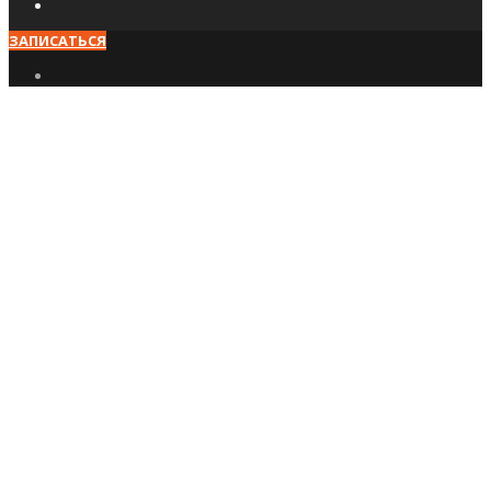
ЗАПИСАТЬСЯ