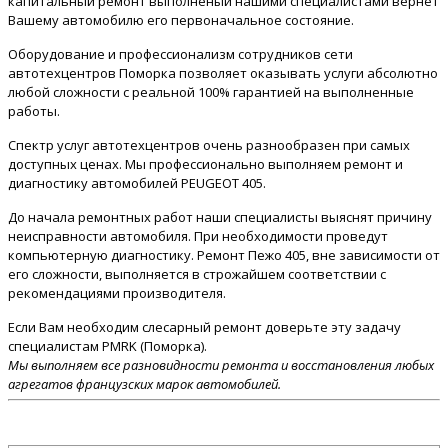
капитальный ремонт выполненый нашими специалистами вернет
Вашему автомобилю его первоначальное состояние.
Оборудование и профессионализм сотрудников сети
автотехцентров Поморка позволяет оказывать услуги абсолютно
любой сложности с реальной 100% гарантией на выполненные
работы.
Спектр услуг автотехцентров очень разнообразен при самых
доступных ценах. Мы профессионально выполняем ремонт и
диагностику автомобилей PEUGEOT 405.
До начала ремонтных работ наши специалисты выяснят причину
неисправности автомобиля. При необходимости проведут
компьютерную диагностику. Ремонт Пежо 405, вне зависимости от
его сложности, выполняется в строжайшем соответствии с
рекомендациями производителя.
Если Вам необходим слесарный ремонт доверьте эту задачу
специалистам PMRK (Поморка).
Мы выполняем все разновидности ремонта и восстановления любых
агрегатов французских марок автомобилей.