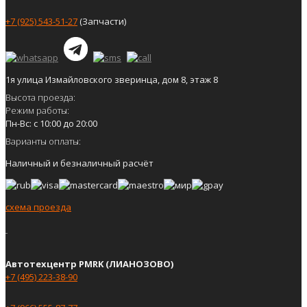
+7 (925) 543-51-27
(Запчасти)
1я улица Измайловского зверинца, дом 8, этаж 8
Высота проезда:
Режим работы:
Пн-Вс: с 10:00 до 20:00
Варианты оплаты:
Наличный и безналичный расчёт
схема проезда
Автотехцентр PMRK (ЛИАНОЗОВО)
+7 (495) 223-38-90