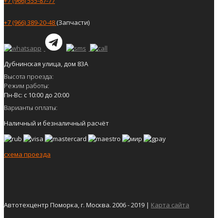
+7 (966) 555-87-77
+7 (966) 389-20-48
(Запчасти)
Дубнинская улица, дом 83А
Высота проезда:
Режим работы:
Пн-Вс: с 10:00 до 20:00
Варианты оплаты:
Наличный и безналичный расчёт
схема проезда
Автотехцентр Поморка, г. Москва. 2006 - 2019 |
Карта сайта