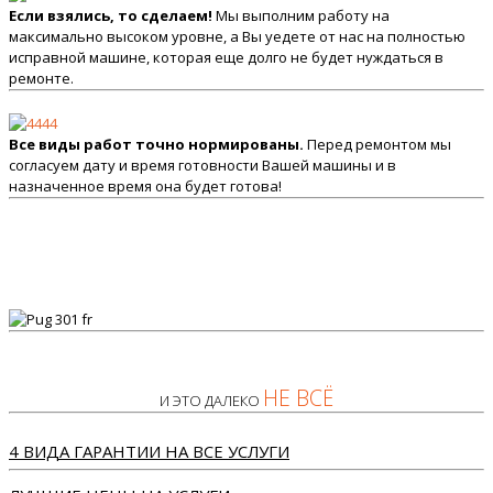
Если взялись, то сделаем!
Мы выполним работу на
максимально высоком уровне, а Вы уедете от нас на полностью
исправной машине, которая еще долго не будет нуждаться в
ремонте.
Все виды работ точно нормированы.
Перед ремонтом мы
согласуем дату и время готовности Вашей машины и в
назначенное время она будет готова!
НЕ ВСЁ
И ЭТО ДАЛЕКО
4 ВИДА ГАРАНТИИ НА ВСЕ УСЛУГИ