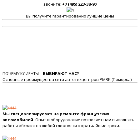
звоните:
+7 (495) 223-38-90
Вы получите гарантированно лучшие цены
ПОЧЕМУ КЛИЕНТЫ –
ВЫБИРАЮТ НАС?
Основные преимущества сети автотехцентров PMRK (Поморка):
Мы специализируемся на ремонте французских
автомобилей.
Опыт и оборудование позволяет нам выполнять
работы абсолютно любой сложности в кратчайшие сроки.