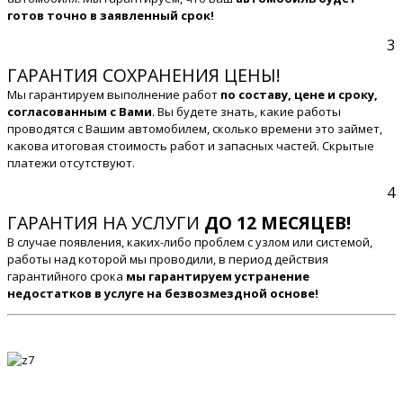
готов точно в заявленный срок!
3
ГАРАНТИЯ СОХРАНЕНИЯ ЦЕНЫ!
Мы гарантируем выполнение работ
по составу, цене и сроку,
согласованным с Вами
. Вы будете знать, какие работы
проводятся с Вашим автомобилем, сколько времени это займет,
какова итоговая стоимость работ и запасных частей. Скрытые
платежи отсутствуют.
4
ГАРАНТИЯ НА УСЛУГИ
ДО 12 МЕСЯЦЕВ!
В случае появления, каких-либо проблем с узлом или системой,
работы над которой мы проводили, в период действия
гарантийного срока
мы гарантируем устранение
недостатков в услуге на безвозмездной основе!