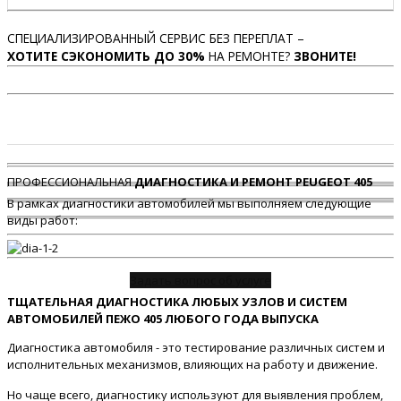
СПЕЦИАЛИЗИРОВАННЫЙ СЕРВИС БЕЗ ПЕРЕПЛАТ –
ХОТИТЕ СЭКОНОМИТЬ ДО 30%
НА РЕМОНТЕ?
ЗВОНИТЕ!
ПРОФЕССИОНАЛЬНАЯ
ДИАГНОСТИКА И РЕМОНТ PEUGEOT 405
В рамках диагностики автомобилей мы выполняем следующие
виды работ:
Задать вопрос об услуге
ТЩАТЕЛЬНАЯ ДИАГНОСТИКА ЛЮБЫХ УЗЛОВ И СИСТЕМ
АВТОМОБИЛЕЙ ПЕЖО 405 ЛЮБОГО ГОДА ВЫПУСКА
Диагностика автомобиля - это тестирование различных систем и
исполнительных механизмов, влияющих на работу и движение.
Но чаще всего, диагностику используют для выявления проблем,