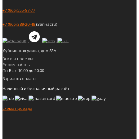
+7 (966) 555-87-77
+7 (966) 389-20-48
(Запчасти)
Дубнинская улица, дом 83А
Высота проезда:
Режим работы:
Пн-Вс: с 10:00 до 20:00
Варианты оплаты:
Наличный и безналичный расчёт
схема проезда