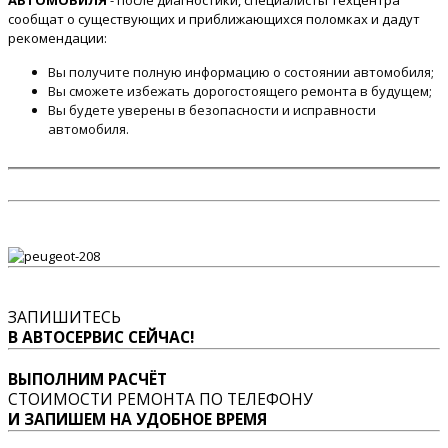
АВТОМОБИЛЯ
- после диагностики, специалисты техцентра
сообщат о существующих и приближающихся поломках и дадут
рекомендации:
Вы получите полную информацию о состоянии автомобиля;
Вы сможете избежать дорогостоящего ремонта в будущем;
Вы будете уверены в безопасности и исправности
автомобиля.
ЗАПИШИТЕСЬ
В АВТОСЕРВИС СЕЙЧАС!
ВЫПОЛНИМ РАСЧЁТ
СТОИМОСТИ РЕМОНТА ПО ТЕЛЕФОНУ
И ЗАПИШЕМ НА УДОБНОЕ ВРЕМЯ