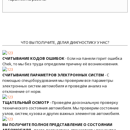
ЧТО ВЫ ПОЛУЧИТЕ, ДЕЛАЯ ДИАГНОСТИКУ У НАС?
СЧИТЫВАНИЕ КОДОВ ОШИБОК
- Если на панели горит ошибка
Chek, то мы без труда определим причину её возникновения.
СЧИТЫВАНИЕ ПАРАМЕТРОВ ЭЛЕКТРОННЫХ СИСТЕМ
- С
помощью спецоборудования мы проверим все параметры
электронных систем автомобиля и проведём анализ на
отклонение от норм.
ТЩАТЕЛЬНЫЙ ОСМОТР
- Проведём доскональную проверку
технического состояния автомобиля. Мы проверим состояние
узлов, систем, кузова и других важных элементов автомобиля.
ВЫ ПОЛУЧИТЕ ПОЛНОЕ ПРЕДСТАВЛЕНИЕ О СОСТОЯНИИ