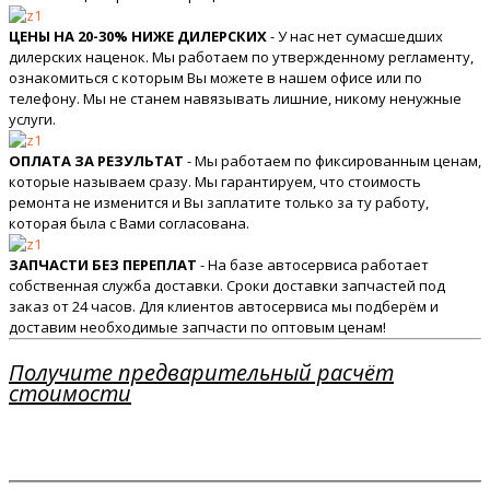
ЦЕНЫ НА 20-30% НИЖЕ ДИЛЕРСКИХ
- У нас нет сумасшедших
дилерских наценок. Мы работаем по утвержденному регламенту,
ознакомиться с которым Вы можете в нашем офисе или по
телефону. Мы не станем навязывать лишние, никому ненужные
услуги.
ОПЛАТА ЗА РЕЗУЛЬТАТ
- Мы работаем по фиксированным ценам,
которые называем сразу. Мы гарантируем, что стоимость
ремонта не изменится и Вы заплатите только за ту работу,
которая была с Вами согласована.
ЗАПЧАСТИ БЕЗ ПЕРЕПЛАТ
- На базе автосервиса работает
собственная служба доставки. Сроки доставки запчастей под
заказ от 24 часов. Для клиентов автосервиса мы подберём и
доставим необходимые запчасти по оптовым ценам!
Получите предварительный расчёт
стоимости