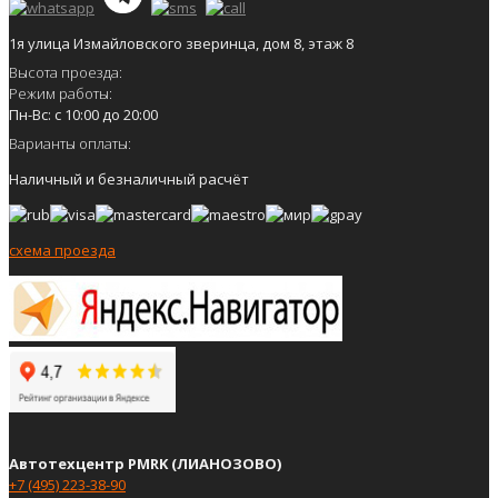
1я улица Измайловского зверинца, дом 8, этаж 8
Высота проезда:
Режим работы:
Пн-Вс: с 10:00 до 20:00
Варианты оплаты:
Наличный и безналичный расчёт
схема проезда
Автотехцентр PMRK (ЛИАНОЗОВО)
+7 (495) 223-38-90