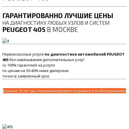
ГАРАНТИРОВАННО ЛУЧШИЕ ЦЕНЫ
НА ДИАГНОСТИКУ ЛЮБЫХ УЗЛОВ И СИСТЕМ
PEUGEOT 405
В МОСКВЕ
Первоклассные услуги
по диагностике автомобилей PEUGEOT
405
без навязывания дополнительных услуг
со 100% гарантией на услуги
по ценам на 30-40% ниже дилерских
точно в заявленный срок
Больше 15 лет мы специализируемся на ремонте и обслуживании: