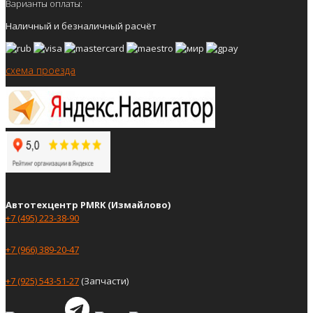
Варианты оплаты:
Наличный и безналичный расчёт
схема проезда
Автотехцентр PMRK (Измайлово)
+7 (495) 223-38-90
+7 (966) 389-20-47
+7 (925) 543-51-27
(Запчасти)