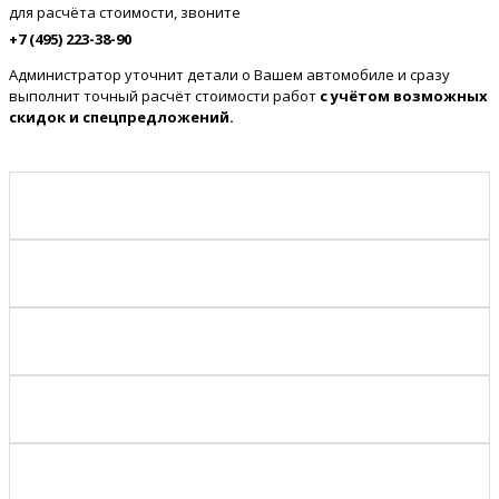
для расчёта стоимости, звоните
+7 (495) 223-38-90
Администратор уточнит детали о Вашем автомобиле и сразу
выполнит точный расчёт стоимости работ
с учётом возможных
скидок и спецпредложений.