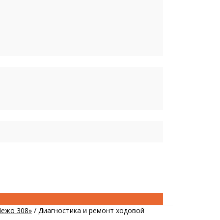
Пежо 308»
/
Диагностика и ремонт ходовой