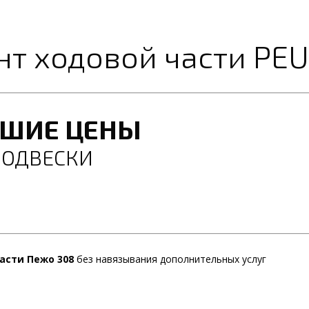
нт ходовой части PE
ЧШИЕ ЦЕНЫ
ПОДВЕСКИ
асти Пежо 308
без навязывания дополнительных услуг