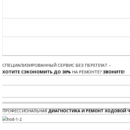
СПЕЦИАЛИЗИРОВАННЫЙ СЕРВИС БЕЗ ПЕРЕПЛАТ –
ХОТИТЕ СЭКОНОМИТЬ ДО 30%
НА РЕМОНТЕ?
ЗВОНИТЕ!
ПРОФЕССИОНАЛЬНАЯ
ДИАГНОСТИКА И РЕМОНТ ХОДОВОЙ Ч