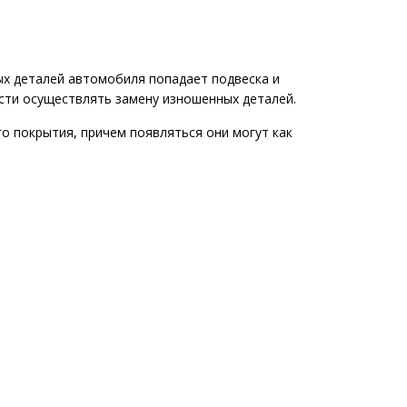
ых деталей автомобиля попадает подвеска и
ости осуществлять замену изношенных деталей.
 покрытия, причем появляться они могут как