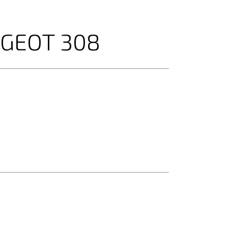
UGEOT 308