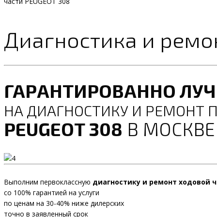
части PEUGEOT 308
Диагностика и ремо
ГАРАНТИРОВАННО ЛУ
НА ДИАГНОСТИКУ И РЕМОНТ 
PEUGEOT 308
В МОСКВЕ
Выполним первоклассную
диагностику и ремонт ходовой ч
со 100% гарантией на услуги
по ценам на 30-40% ниже дилерских
точно в заявленный срок