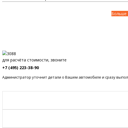
Больше 
для расчёта стоимости, звоните
+7 (495) 223-38-90
Администратор уточнит детали о Вашем автомобиле и сразу выпол