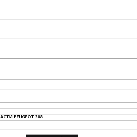
АСТИ PEUGEOT 308