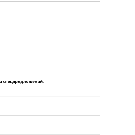
 и спецпредложений.