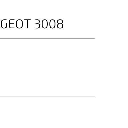
UGEOT 3008