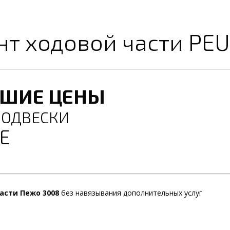
нт ходовой части PE
ЧШИЕ ЦЕНЫ
ПОДВЕСКИ
Е
асти Пежо 3008
без навязывания дополнительных услуг