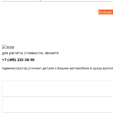
Больше 
для расчёта стоимости, звоните
+7 (495) 223-38-90
Администратор уточнит детали о Вашем автомобиле и сразу выпол