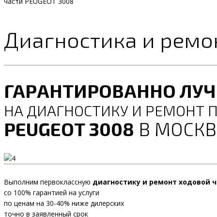
части PEUGEOT 3008
Диагностика и ремо
ГАРАНТИРОВАННО ЛУ
НА ДИАГНОСТИКУ И РЕМОНТ 
PEUGEOT 3008
В МОСКВ
Выполним первоклассную
диагностику и ремонт ходовой ч
со 100% гарантией на услуги
по ценам на 30-40% ниже дилерских
точно в заявленный срок