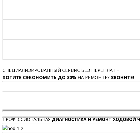
СПЕЦИАЛИЗИРОВАННЫЙ СЕРВИС БЕЗ ПЕРЕПЛАТ –
ХОТИТЕ СЭКОНОМИТЬ ДО 30%
НА РЕМОНТЕ?
ЗВОНИТЕ!
ПРОФЕССИОНАЛЬНАЯ
ДИАГНОСТИКА И РЕМОНТ ХОДОВОЙ Ч