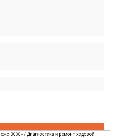
Пежо 3008»
/
Диагностика и ремонт ходовой