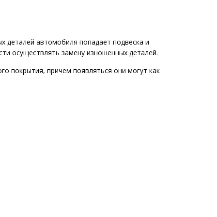
ых деталей автомобиля попадает подвеска и
ости осуществлять замену изношенных деталей.
о покрытия, причем появляться они могут как