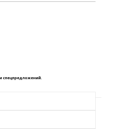
 и спецпредложений.