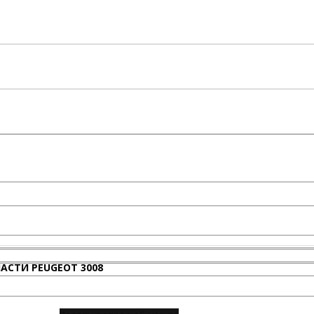
АСТИ PEUGEOT 3008