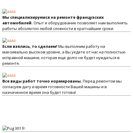
Мы специализируемся на ремонте французских
автомобилей.
Опыт и оборудование позволяет нам выполнять
работы абсолютно любой сложности в кратчайшие сроки.
Если взялись, то сделаем!
Мы выполним работу на
максимально высоком уровне, а Вы уедете от нас на полностью
исправной машине, которая еще долго не будет нуждаться в
ремонте.
Все виды работ точно нормированы.
Перед ремонтом мы
согласуем дату и время готовности Вашей машины и в
назначенное время она будет готова!