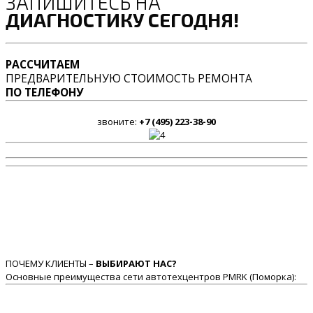
ЗАПИШИТЕСЬ НА
ДИАГНОСТИКУ СЕГОДНЯ!
РАССЧИТАЕМ
ПРЕДВАРИТЕЛЬНУЮ СТОИМОСТЬ РЕМОНТА
ПО ТЕЛЕФОНУ
звоните:
+7 (495) 223-38-90
ПОЧЕМУ КЛИЕНТЫ –
ВЫБИРАЮТ НАС?
Основные преимущества сети автотехцентров PMRK (Поморка):