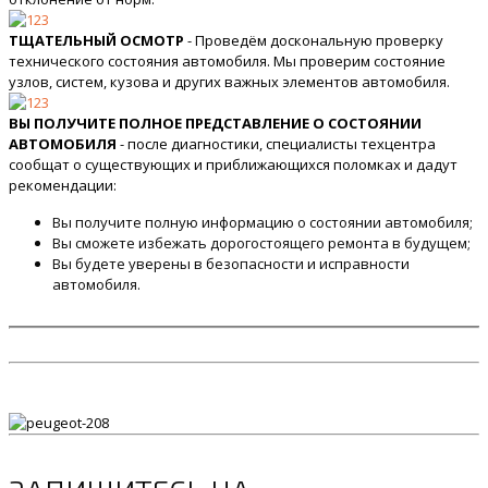
ТЩАТЕЛЬНЫЙ ОСМОТР
- Проведём доскональную проверку
технического состояния автомобиля. Мы проверим состояние
узлов, систем, кузова и других важных элементов автомобиля.
ВЫ ПОЛУЧИТЕ ПОЛНОЕ ПРЕДСТАВЛЕНИЕ О СОСТОЯНИИ
АВТОМОБИЛЯ
- после диагностики, специалисты техцентра
сообщат о существующих и приближающихся поломках и дадут
рекомендации:
Вы получите полную информацию о состоянии автомобиля;
Вы сможете избежать дорогостоящего ремонта в будущем;
Вы будете уверены в безопасности и исправности
автомобиля.