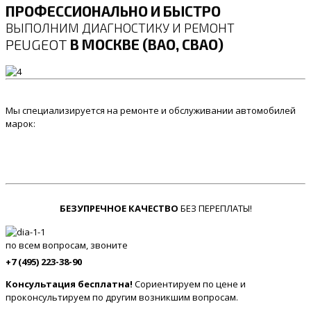
ПРОФЕССИОНАЛЬНО И БЫСТРО
ВЫПОЛНИМ ДИАГНОСТИКУ И РЕМОНТ
PEUGEOT
В МОСКВЕ (ВАО, СВАО)
Мы специализируется на ремонте и обслуживании автомобилей
марок:
БЕЗУПРЕЧНОЕ КАЧЕСТВО
БЕЗ ПЕРЕПЛАТЫ!
по всем вопросам, звоните
+7 (495) 223-38-90
Консультация бесплатна!
Сориентируем по цене и
проконсультируем по другим возникшим вопросам.