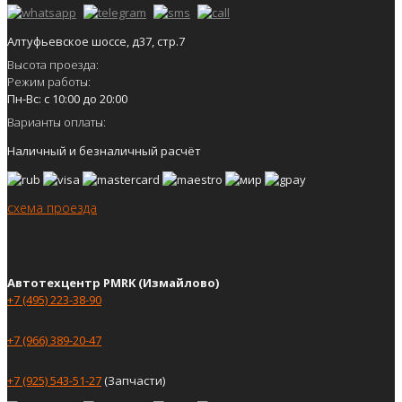
Алтуфьевское шоссе, д37, стр.7
Высота проезда:
Режим работы:
Пн-Вс: с 10:00 до 20:00
Варианты оплаты:
Наличный и безналичный расчёт
схема проезда
Автотехцентр PMRK (Измайлово)
+7 (495) 223-38-90
+7 (966) 389-20-47
+7 (925) 543-51-27
(Запчасти)