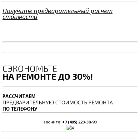
Получите предварительный расчёт
стоимости
СЭКОНОМЬТЕ
НА РЕМОНТЕ ДО 30%!
РАССЧИТАЕМ
ПРЕДВАРИТЕЛЬНУЮ СТОИМОСТЬ РЕМОНТА
ПО ТЕЛЕФОНУ
звоните:
+7 (495) 223-38-90