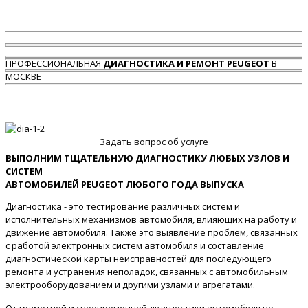
ПРОФЕССИОНАЛЬНАЯ
ДИАГНОСТИКА И РЕМОНТ PEUGEOT
В
МОСКВЕ
Задать вопрос об услуге
ВЫПОЛНИМ ТЩАТЕЛЬНУЮ ДИАГНОСТИКУ ЛЮБЫХ УЗЛОВ И
СИСТЕМ
АВТОМОБИЛЕЙ PEUGEOT ЛЮБОГО ГОДА ВЫПУСКА
Диагностика - это тестирование различных систем и
исполнительных механизмов автомобиля, влияющих на работу и
движение автомобиля. Также это выявление проблем, связанных
с работой электронных систем автомобиля и составление
диагностической карты неисправностей для последующего
ремонта и устранения неполадок, связанных с автомобильным
электрооборудованием и другими узлами и агрегатами.