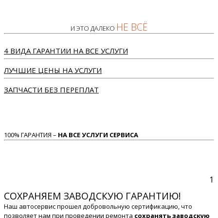
НЕ ВСЁ
И ЭТО ДАЛЕКО
4 ВИДА ГАРАНТИИ НА ВСЕ УСЛУГИ
ЛУЧШИЕ ЦЕНЫ НА УСЛУГИ
ЗАПЧАСТИ БЕЗ ПЕРЕПЛАТ
100% ГАРАНТИЯ –
НА ВСЕ УСЛУГИ СЕРВИСА
1
СОХРАНЯЕМ ЗАВОДСКУЮ ГАРАНТИЮ!
Наш автосервис прошел добровольную сертификацию, что
позволяет нам при проведении ремонта
сохранять заводскую