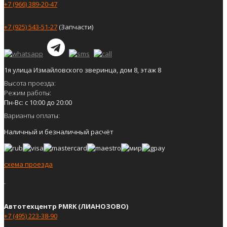
+7 (966) 389-20-47
+7 (925) 543-51-27
(Запчасти)
1я улица Измайловского зверинца, дом 8, этаж 8
Высота проезда:
Режим работы:
Пн-Вс: с 10:00 до 20:00
Варианты оплаты:
Наличный и безналичный расчёт
схема проезда
Автотехцентр PMRK (ЛИАНОЗОВО)
+7 (495) 223-38-90