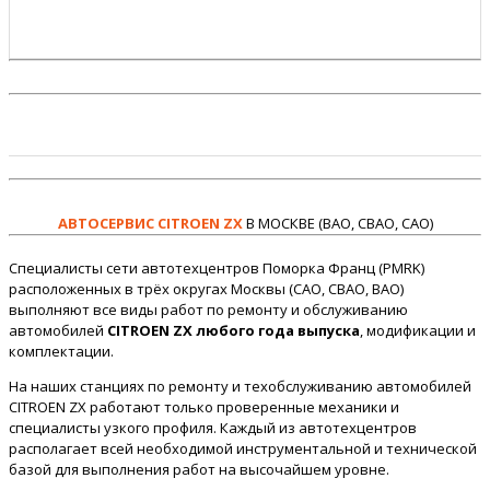
АВТОСЕРВИС CITROEN ZX
В МОСКВЕ (ВАО, СВАО, САО)
Специалисты сети автотехцентров Поморка Франц (PMRK)
расположенных в трёх округах Москвы (САО, СВАО, ВАО)
выполняют все виды работ по ремонту и обслуживанию
автомобилей
CITROEN ZX любого года выпуска
, модификации и
комплектации.
На наших станциях по ремонту и техобслуживанию автомобилей
CITROEN ZX работают только проверенные механики и
специалисты узкого профиля. Каждый из автотехцентров
располагает всей необходимой инструментальной и технической
базой для выполнения работ на высочайшем уровне.