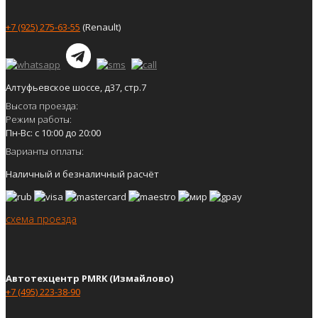
+7 (925) 275-63-55
(Renault)
Алтуфьевское шоссе, д37, стр.7
Высота проезда:
Режим работы:
Пн-Вс: с 10:00 до 20:00
Варианты оплаты:
Наличный и безналичный расчёт
схема проезда
Автотехцентр PMRK (Измайлово)
+7 (495) 223-38-90