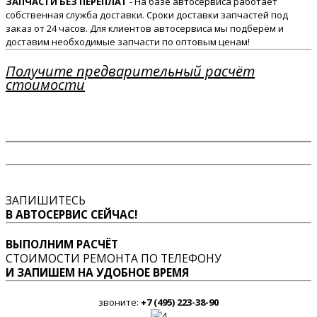
ЗАПЧАСТИ БЕЗ ПЕРЕПЛАТ
- На базе автосервиса работает
собственная служба доставки. Сроки доставки запчастей под
заказ от 24 часов. Для клиентов автосервиса мы подберём и
доставим необходимые запчасти по оптовым ценам!
Получите предварительный расчёт
стоимости
ЗАПИШИТЕСЬ
В АВТОСЕРВИС СЕЙЧАС!
ВЫПОЛНИМ РАСЧЁТ
СТОИМОСТИ РЕМОНТА ПО ТЕЛЕФОНУ
И ЗАПИШЕМ НА УДОБНОЕ ВРЕМЯ
звоните:
+7 (495) 223-38-90