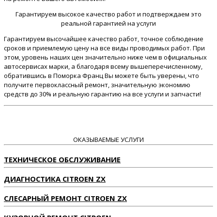
Гарантируем высокое качество работ и подтверждаем это
реальной гарантией на услуги
Гарантируем высочайшее качество работ, точное соблюдение
сроков и приемлемую цену на все виды проводимых работ. При
этом, уровень наших цен значительно ниже чем в официальных
автосервисах марки, а благодаря всему вышеперечисленному,
обратившись в Поморка Франц Вы можете быть уверены, что
получите первоклассный ремонт, значительную экономию
средств до 30% и реальную гарантию на все услуги и запчасти!
ОКАЗЫВАЕМЫЕ УСЛУГИ
ТЕХНИЧЕСКОЕ ОБСЛУЖИВАНИЕ
ДИАГНОСТИКА CITROEN ZX
СЛЕСАРНЫЙ РЕМОНТ CITROEN ZX