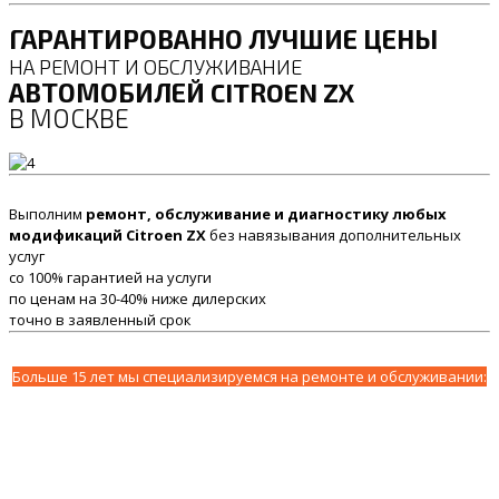
ГАРАНТИРОВАННО ЛУЧШИЕ ЦЕНЫ
НА РЕМОНТ И ОБСЛУЖИВАНИЕ
АВТОМОБИЛЕЙ CITROEN ZX
В МОСКВЕ
Выполним
ремонт, обслуживание и диагностику любых
модификаций Citroen ZX
без навязывания дополнительных
услуг
со 100% гарантией на услуги
по ценам на 30-40% ниже дилерских
точно в заявленный срок
Больше 15 лет мы специализируемся на ремонте и обслуживании: