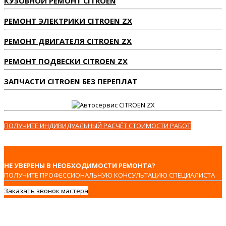
КУЗОВНОЙ РЕМОНТ CITROEN
РЕМОНТ ЭЛЕКТРИКИ CITROEN ZX
РЕМОНТ ДВИГАТЕЛЯ CITROEN ZX
РЕМОНТ ПОДВЕСКИ CITROEN ZX
ЗАПЧАСТИ CITROEN БЕЗ ПЕРЕПЛАТ
ПОЛУЧИТЕ ИНДИВИДУАЛЬНЫЙ РАСЧЁТ СТОИМОСТИ РАБОТ
НЕ УВЕРЕНЫ В НЕОБХОДИМОСТИ РЕМОНТА?
ПОЛУЧИТЕ ПРОФЕССИОНАЛЬНУЮ КОНСУЛЬТАЦИЮ СПЕЦИАЛИСТА
Заказать звонок мастера