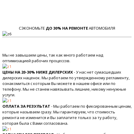
СЭКОНОМЬТЕ
ДО 30% НА РЕМОНТЕ
АВТОМОБИЛЯ
Мы не завышаем цены, так как много работаем над
оптимизацией рабочих процессов.
ЦЕНЫ НА 20-30% НИЖЕ ДИЛЕРСКИХ
- У нас нет сумасшедших
дилерских наценок. Мы работаем по утвержденному регламенту,
ознакомиться с которым Вы можете в нашем офисе или по
телефону. Мы не станем навязывать лишние, никому ненужные
услуги.
ОПЛАТА ЗА РЕЗУЛЬТАТ
- Мы работаем по фиксированным ценам,
которые называем сразу. Мы гарантируем, что стоимость
ремонта не изменится и Вы заплатите только за ту работу,
которая была с Вами согласована.