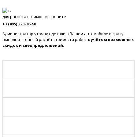
для расчёта стоимости, звоните
+7 (495) 223-38-90
Администратор уточнит детали о Вашем автомобиле и сразу
выполнит точный расчёт стоимости работ
с учётом возможных
скидок и спецпредложений
.