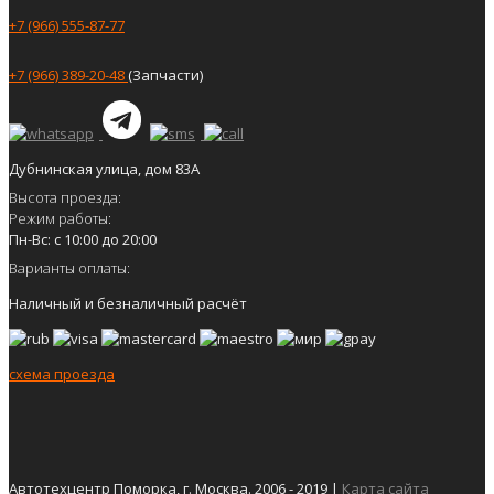
+7 (966) 555-87-77
+7 (966) 389-20-48
(Запчасти)
Дубнинская улица, дом 83А
Высота проезда:
Режим работы:
Пн-Вс: с 10:00 до 20:00
Варианты оплаты:
Наличный и безналичный расчёт
схема проезда
Автотехцентр Поморка, г. Москва. 2006 - 2019 |
Карта сайта