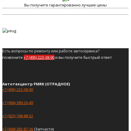
Вы получите гарантированно лучшие цены
Есть вопросы по ремонту или работе автосервиса?
позвоните
+7 (495) 223-38-90
и вы получите быстрый ответ
Автотехцентр PMRK (ОТРАДНОЕ)
+7 (495) 223-38-90
+7 (966) 389-20-49
+7 (925) 748-88-52
+7 (968) 383-87-36
(Запчасти)