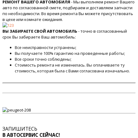
РЕМОНТ ВАШЕГО АВТОМОБИЛЯ
- Мы выполняем ремонт Вашего
авто по согласованной смете, подбираем и доставляем запчасти
по необходимости. Во время ремонта Вы можете присутствовать
в цехе или комнате ожидания.
ВЫ ЗАБИРАЕТЕ СВОЙ АВТОМОБИЛЬ
- точно в согласованный
срок Вы забираете Ваш автомобиль:
Все неисправности устранены;
Вы получаете 100% гарантию на проведенные работы;
Все сроки точно соблюдены;
Стоимость ремонта не изменилась. Вы оплачиваете ту
стоимость, которая была с Вами согласована изначально.
ЗАПИШИТЕСЬ
В АВТОСЕРВИС СЕЙЧАС!