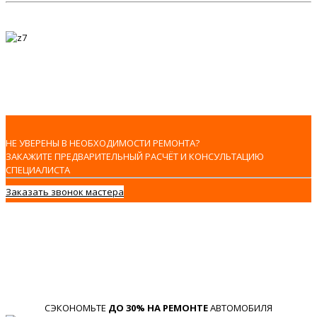
НЕ УВЕРЕНЫ В НЕОБХОДИМОСТИ РЕМОНТА?
ЗАКАЖИТЕ ПРЕДВАРИТЕЛЬНЫЙ РАСЧЁТ И КОНСУЛЬТАЦИЮ
СПЕЦИАЛИСТА
Заказать звонок мастера
СЭКОНОМЬТЕ
ДО 30% НА РЕМОНТЕ
АВТОМОБИЛЯ