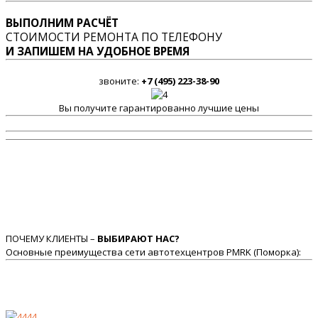
ВЫПОЛНИМ РАСЧЁТ
СТОИМОСТИ РЕМОНТА ПО ТЕЛЕФОНУ
И ЗАПИШЕМ НА УДОБНОЕ ВРЕМЯ
звоните:
+7 (495) 223-38-90
Вы получите гарантированно лучшие цены
ПОЧЕМУ КЛИЕНТЫ –
ВЫБИРАЮТ НАС?
Основные преимущества сети автотехцентров PMRK (Поморка):