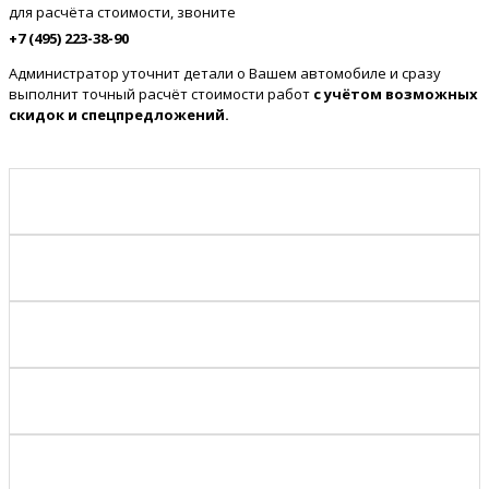
для расчёта стоимости, звоните
+7 (495) 223-38-90
Администратор уточнит детали о Вашем автомобиле и сразу
выполнит точный расчёт стоимости работ
с учётом возможных
скидок и спецпредложений.