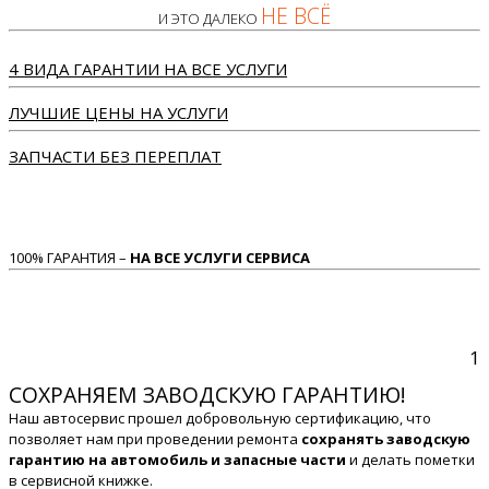
НЕ ВСЁ
И ЭТО ДАЛЕКО
4 ВИДА ГАРАНТИИ НА ВСЕ УСЛУГИ
ЛУЧШИЕ ЦЕНЫ НА УСЛУГИ
ЗАПЧАСТИ БЕЗ ПЕРЕПЛАТ
100% ГАРАНТИЯ –
НА ВСЕ УСЛУГИ СЕРВИСА
1
СОХРАНЯЕМ ЗАВОДСКУЮ ГАРАНТИЮ!
Наш автосервис прошел добровольную сертификацию, что
позволяет нам при проведении ремонта
сохранять заводскую
гарантию на автомобиль и запасные части
и делать пометки
в сервисной книжке.