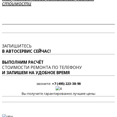
стоимости
ЗАПИШИТЕСЬ
В АВТОСЕРВИС СЕЙЧАС!
ВЫПОЛНИМ РАСЧЁТ
СТОИМОСТИ РЕМОНТА ПО ТЕЛЕФОНУ
И ЗАПИШЕМ НА УДОБНОЕ ВРЕМЯ
звоните:
+7 (495) 223-38-90
Вы получите гарантированно лучшие цены