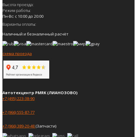
Высота проезда:
Режим работы:
Пн-Вс: с 10:00 до 20:00
Варианты оплаты:
Наличный и безналичный расчёт
схема проезда
Автотехцентр PMRK (ЛИАНОЗОВО)
+7 (495) 223-38-90
+7 (966) 555-87-77
+7 (966) 389-20-48
(Запчасти)