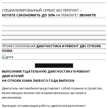
СПЕЦИАЛИЗИРОВАННЫЙ СЕРВИС БЕЗ ПЕРЕПЛАТ –
ХОТИТЕ СЭКОНОМИТЬ ДО 30%
НА РЕМОНТЕ?
ЗВОНИТЕ!
ПРОФЕССИОНАЛЬНАЯ
ДИАГНОСТИКА И РЕМОНТ ДВС CITROEN
XSARA
Задать вопрос об услуге
ВЫПОЛНИМ ТЩАТЕЛЬНУЮ ДИАГНОСТИКУ И РЕМОНТ
ДВИГАТЕЛЕЙ
НА CITROEN XSARA ЛЮБОГО ГОДА ВЫПУСКА
Двигатель автомобиля представляет собой сложное устройство,
включающее множество взаимосвязанных деталей и
механизмов.
Функцию оптимизации работы двигателя выполняют