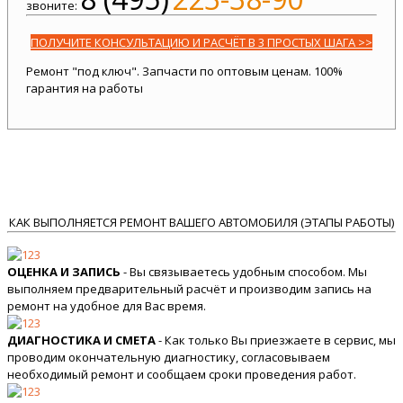
звоните:
ПОЛУЧИТЕ КОНСУЛЬТАЦИЮ И РАСЧЁТ В 3 ПРОСТЫХ ШАГА >>
Ремонт "под ключ". Запчасти по оптовым ценам. 100%
гарантия на работы
КАК ВЫПОЛНЯЕТСЯ РЕМОНТ ВАШЕГО АВТОМОБИЛЯ (ЭТАПЫ РАБОТЫ)
ОЦЕНКА И ЗАПИСЬ
- Вы связываетесь удобным способом. Мы
выполняем предварительный расчёт и производим запись на
ремонт на удобное для Вас время.
ДИАГНОСТИКА И СМЕТА
- Как только Вы приезжаете в сервис, мы
проводим окончательную диагностику, согласовываем
необходимый ремонт и сообщаем сроки проведения работ.