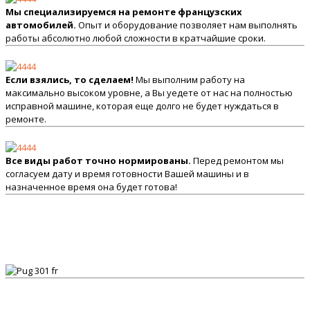
Мы специализируемся на ремонте французских
автомобилей.
Опыт и оборудование позволяет нам выполнять
работы абсолютно любой сложности в кратчайшие сроки.
Если взялись, то сделаем!
Мы выполним работу на
максимально высоком уровне, а Вы уедете от нас на полностью
исправной машине, которая еще долго не будет нуждаться в
ремонте.
Все виды работ точно нормированы.
Перед ремонтом мы
согласуем дату и время готовности Вашей машины и в
назначенное время она будет готова!