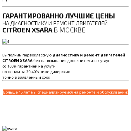
ГАРАНТИРОВАННО ЛУЧШИЕ ЦЕНЫ
НА ДИАГНОСТИКУ И РЕМОНТ ДВИГАТЕЛЕЙ
CITROEN XSARA
В МОСКВЕ
Выполним первоклассную
диагностику и ремонт двигателей
CITROEN XSARA
без навязывания дополнительных услуг
со 100% гарантией на услуги
по ценам на 30-40% ниже дилерских
точно в заявленный срок
Больше 15 лет мы специализируемся на ремонте и обслуживании: