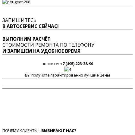
ЗАПИШИТЕСЬ
В АВТОСЕРВИС СЕЙЧАС!
ВЫПОЛНИМ РАСЧЁТ
СТОИМОСТИ РЕМОНТА ПО ТЕЛЕФОНУ
И ЗАПИШЕМ НА УДОБНОЕ ВРЕМЯ
звоните:
+7 (495) 223-38-90
Вы получите гарантированно лучшие цены
ПОЧЕМУ КЛИЕНТЫ –
ВЫБИРАЮТ НАС?