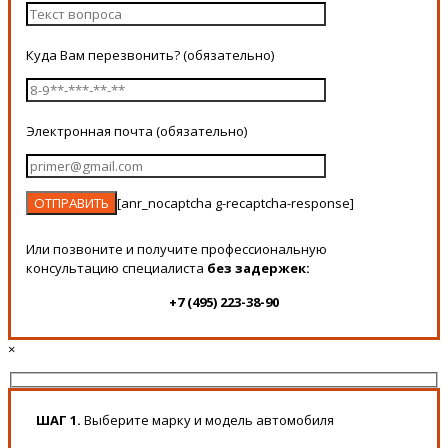
Куда Вам перезвонить? (обязательно)
Электронная почта (обязательно)
[anr_nocaptcha g-recaptcha-response]
Или позвоните и получите профессиональную
консультацию специалиста
без задержек:
+7 (495) 223-38-90
×
ШАГ 1.
Выберите марку и модель автомобиля