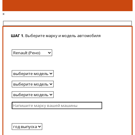
×
ШАГ 1.
Выберите марку и модель автомобиля