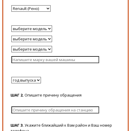
ШАГ 2.
Опишите причину обращения
ШАГ 3.
Укажите ближайший к Вам район и Ваш номер
телефона