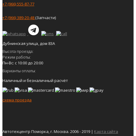
+7 (966) 555-87-77
+7 (966) 389-20-48
(Запчасти)
Дубнинская улица, дом 83А
Высота проезда:
Режим работы:
Пн-Вс: с 10:00 до 20:00
Варианты оплаты:
Наличный и безналичный расчёт
схема проезда
Автотехцентр Поморка, г. Москва. 2006 - 2019 |
Карта сайта