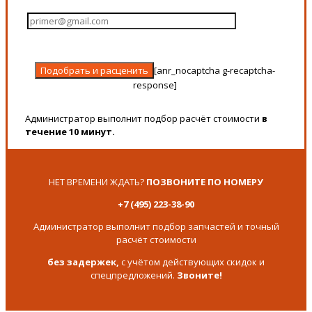
[anr_nocaptcha g-recaptcha-
response]
Администратор выполнит подбор расчёт стоимости
в
течение 10 минут.
НЕТ ВРЕМЕНИ ЖДАТЬ?
ПОЗВОНИТЕ ПО НОМЕРУ
+7 (495) 223-38-90
Администратор выполнит подбор запчастей и точный
расчёт стоимости
без задержек,
с учётом действующих скидок и
спецпредложений.
Звоните!