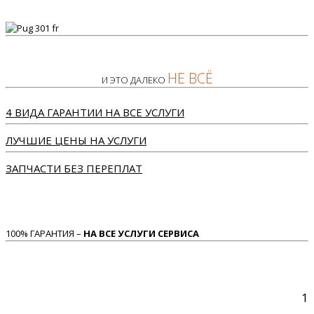
НЕ ВСЁ
И ЭТО ДАЛЕКО
4 ВИДА ГАРАНТИИ НА ВСЕ УСЛУГИ
ЛУЧШИЕ ЦЕНЫ НА УСЛУГИ
ЗАПЧАСТИ БЕЗ ПЕРЕПЛАТ
100% ГАРАНТИЯ –
НА ВСЕ УСЛУГИ СЕРВИСА
1