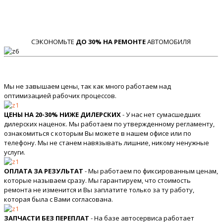
СЭКОНОМЬТЕ
ДО 30% НА РЕМОНТЕ
АВТОМОБИЛЯ
Мы не завышаем цены, так как много работаем над
оптимизацией рабочих процессов.
ЦЕНЫ НА 20-30% НИЖЕ ДИЛЕРСКИХ
- У нас нет сумасшедших
дилерских наценок. Мы работаем по утвержденному регламенту,
ознакомиться с которым Вы можете в нашем офисе или по
телефону. Мы не станем навязывать лишние, никому ненужные
услуги.
ОПЛАТА ЗА РЕЗУЛЬТАТ
- Мы работаем по фиксированным ценам,
которые называем сразу. Мы гарантируем, что стоимость
ремонта не изменится и Вы заплатите только за ту работу,
которая была с Вами согласована.
ЗАПЧАСТИ БЕЗ ПЕРЕПЛАТ
- На базе автосервиса работает