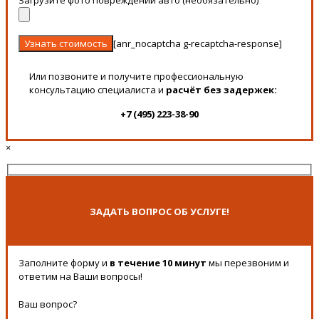
[anr_nocaptcha g-recaptcha-response]
Или позвоните и получите профессиональную
консультацию специалиста и
расчёт без задержек:
+7 (495) 223-38-90
×
ЗАДАТЬ ВОПРОС ОБ УСЛУГЕ!
Заполните форму и
в течение 10 минут
мы перезвоним и
ответим на Ваши вопросы!
Ваш вопрос?