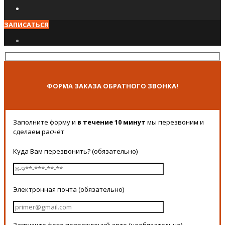
ЗАПИСАТЬСЯ
ФОРМА ЗАКАЗА ОБРАТНОГО ЗВОНКА!
Заполните форму и
в течение 10 минут
мы перезвоним и
сделаем расчёт
Куда Вам перезвонить? (обязательно)
Электронная почта (обязательно)
Загрузите фото повреждений авто (необязательно)