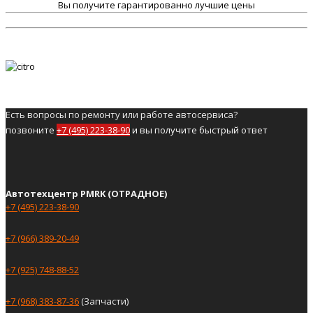
Вы получите гарантированно лучшие цены
Есть вопросы по ремонту или работе автосервиса?
позвоните
+7 (495) 223-38-90
и вы получите быстрый ответ
Автотехцентр PMRK (ОТРАДНОЕ)
+7 (495) 223-38-90
+7 (966) 389-20-49
+7 (925) 748-88-52
+7 (968) 383-87-36
(Запчасти)