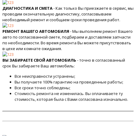
ДИАГНОСТИКА И СМЕТА
- Как только Вы приезжаете в сервис, мы
проводим окончательную диагностику, согласовываем
необходимый ремонт и сообщаем сроки проведения работ.
РЕМОНТ ВАШЕГО АВТОМОБИЛЯ
- Мы выполняем ремонт Вашего
авто по согласованной смете, подбираем и доставляем запчасти
по необходимости. Во время ремонта Вы можете присутствовать
в цехе или комнате ожидания.
ВЫ ЗАБИРАЕТЕ СВОЙ АВТОМОБИЛЬ
- точно в согласованный
срок Вы забираете Ваш автомобиль:
Все неисправности устранены;
Вы получаете 100% гарантию на проведенные работы;
Все сроки точно соблюдены;
Стоимость ремонта не изменилась. Вы оплачиваете ту
стоимость, которая была с Вами согласована изначально.