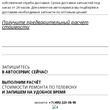
собственная служба доставки. Сроки доставки запчастей под
заказ от 24 часов. Для клиентов автосервиса мы подберём и
доставим необходимые запчасти по оптовым ценам!
Получите предварительный расчёт
стоимости
ЗАПИШИТЕСЬ
В АВТОСЕРВИС СЕЙЧАС!
ВЫПОЛНИМ РАСЧЁТ
СТОИМОСТИ РЕМОНТА ПО ТЕЛЕФОНУ
И ЗАПИШЕМ НА УДОБНОЕ ВРЕМЯ
звоните:
+7 (495) 223-38-90