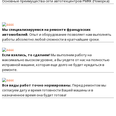
Основные преимущества сети автотехцентров PMRK (Поморка):
Мы специализируемся на ремонте французских
автомобилей.
Опыт и оборудование позволяет нам выполнять
работы абсолютно любой сложности в кратчайшие сроки.
Если взялись, то сделаем!
Мы выполним работу на
максимально высоком уровне, а Вы уедете от нас на полностью
исправной машине, которая еще долго не будет нуждаться в
ремонте.
Все виды работ точно нормированы.
Перед ремонтом мы
согласуем дату и время готовности Вашей машины и в
назначенное время она будет готова!