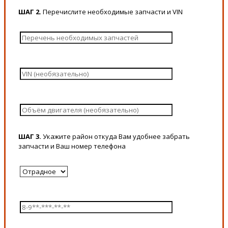
ШАГ 2.
Перечислите необходимые запчасти и VIN
ШАГ 3.
Укажите район откуда Вам удобнее забрать
запчасти и Ваш номер телефона