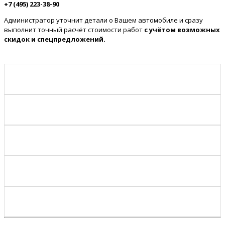
+7 (495) 223-38-90
Администратор уточнит детали о Вашем автомобиле и сразу
выполнит точный расчёт стоимости работ
с учётом возможных
скидок и спецпредложений.