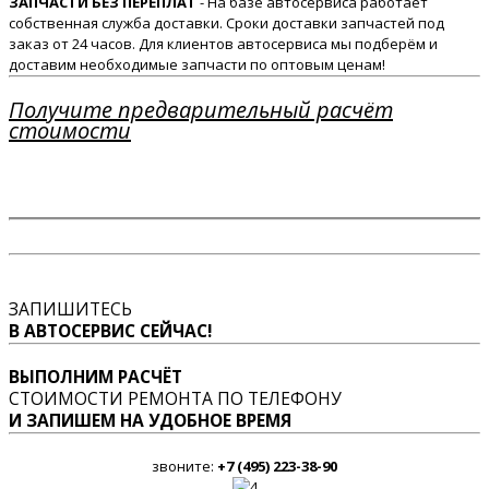
ЗАПЧАСТИ БЕЗ ПЕРЕПЛАТ
- На базе автосервиса работает
собственная служба доставки. Сроки доставки запчастей под
заказ от 24 часов. Для клиентов автосервиса мы подберём и
доставим необходимые запчасти по оптовым ценам!
Получите предварительный расчёт
стоимости
ЗАПИШИТЕСЬ
В АВТОСЕРВИС СЕЙЧАС!
ВЫПОЛНИМ РАСЧЁТ
СТОИМОСТИ РЕМОНТА ПО ТЕЛЕФОНУ
И ЗАПИШЕМ НА УДОБНОЕ ВРЕМЯ
звоните:
+7 (495) 223-38-90