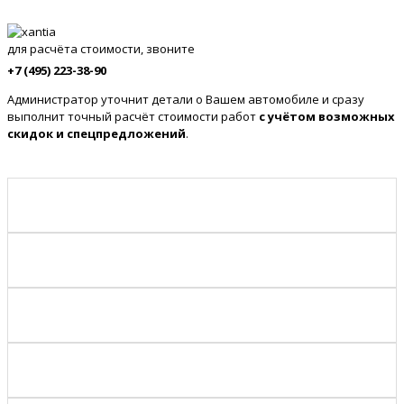
для расчёта стоимости, звоните
+7 (495) 223-38-90
Администратор уточнит детали о Вашем автомобиле и сразу
выполнит точный расчёт стоимости работ
с учётом возможных
скидок и спецпредложений
.