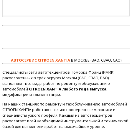
АВТОСЕРВИС CITROEN XANTIA
В МОСКВЕ (ВАО, СВАО, САО)
Специалисты сети автотехцентров Поморка Франц (PMRK)
расположенных в трёх округах Москвы (САО, СВАО, ВАО)
выполняют все виды работ по ремонту и обслуживанию
автомобилей
CITROEN XANTIA любого года выпуска
,
модификации и комплектации.
На наших станциях по ремонту и техобслуживанию автомобилей
CITROEN XANTIA работают только проверенные механики и
специалисты узкого профиля. Каждый из автотехцентров
располагает всей необходимой инструментальной и технической
базой для выполнения работ на высочайшем уровне.