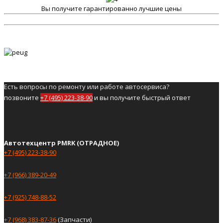
Вы получите гарантированно лучшие цены
Есть вопросы по ремонту или работе автосервиса?
позвоните
+7 (495) 223-38-90
и вы получите быстрый ответ
Автотехцентр PMRK (ОТРАДНОЕ)
+7 (495) 223-38-90
+7 (966) 389-20-49
+7 (925) 748-88-52
+7 (968) 383-87-36
(Запчасти)