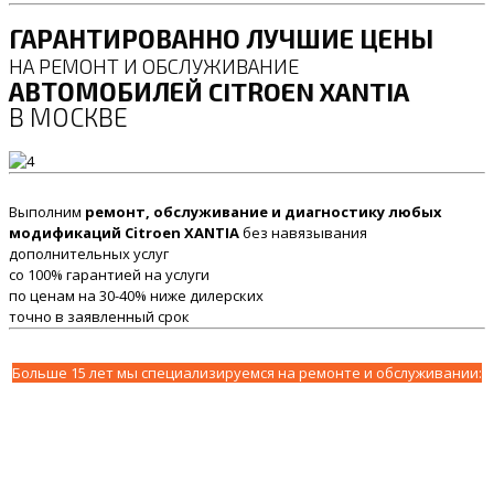
ГАРАНТИРОВАННО ЛУЧШИЕ ЦЕНЫ
НА РЕМОНТ И ОБСЛУЖИВАНИЕ
АВТОМОБИЛЕЙ CITROEN XANTIA
В МОСКВЕ
Выполним
ремонт, обслуживание и диагностику любых
модификаций Citroen XANTIA
без навязывания
дополнительных услуг
со 100% гарантией на услуги
по ценам на 30-40% ниже дилерских
точно в заявленный срок
Больше 15 лет мы специализируемся на ремонте и обслуживании: