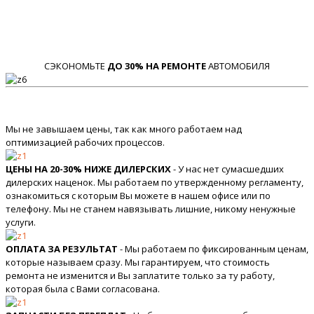
СЭКОНОМЬТЕ
ДО 30% НА РЕМОНТЕ
АВТОМОБИЛЯ
Мы не завышаем цены, так как много работаем над
оптимизацией рабочих процессов.
ЦЕНЫ НА 20-30% НИЖЕ ДИЛЕРСКИХ
- У нас нет сумасшедших
дилерских наценок. Мы работаем по утвержденному регламенту,
ознакомиться с которым Вы можете в нашем офисе или по
телефону. Мы не станем навязывать лишние, никому ненужные
услуги.
ОПЛАТА ЗА РЕЗУЛЬТАТ
- Мы работаем по фиксированным ценам,
которые называем сразу. Мы гарантируем, что стоимость
ремонта не изменится и Вы заплатите только за ту работу,
которая была с Вами согласована.