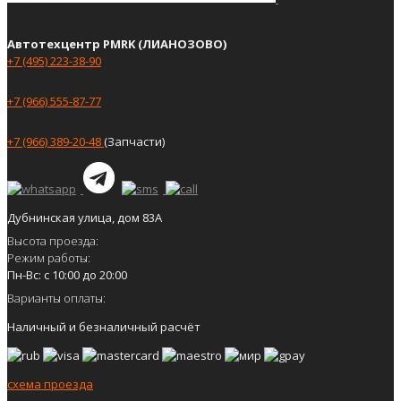
Автотехцентр PMRK (ЛИАНОЗОВО)
+7 (495) 223-38-90
+7 (966) 555-87-77
+7 (966) 389-20-48
(Запчасти)
Дубнинская улица, дом 83А
Высота проезда:
Режим работы:
Пн-Вс: с 10:00 до 20:00
Варианты оплаты:
Наличный и безналичный расчёт
схема проезда