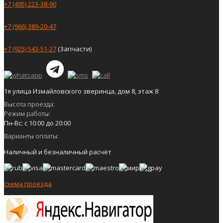
+7 (495) 223-38-90
+7 (966) 389-20-47
+7 (925) 543-51-27
(Запчасти)
1я улица Измайловского зверинца, дом 8, этаж 8
Высота проезда:
Режим работы:
Пн-Вс: с 10:00 до 20:00
Варианты оплаты:
Наличный и безналичный расчёт
схема проезда