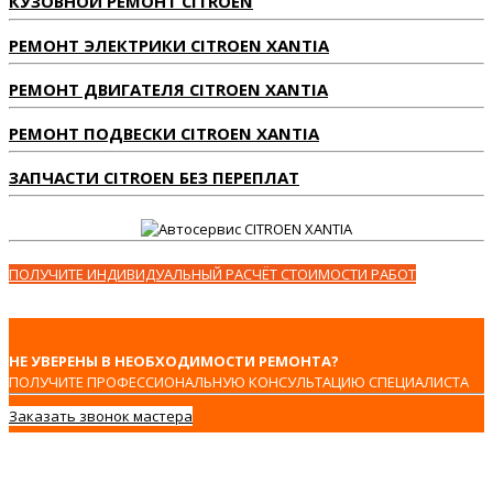
КУЗОВНОЙ РЕМОНТ CITROEN
РЕМОНТ ЭЛЕКТРИКИ CITROEN XANTIA
РЕМОНТ ДВИГАТЕЛЯ CITROEN XANTIA
РЕМОНТ ПОДВЕСКИ CITROEN XANTIA
ЗАПЧАСТИ CITROEN БЕЗ ПЕРЕПЛАТ
ПОЛУЧИТЕ ИНДИВИДУАЛЬНЫЙ РАСЧЁТ СТОИМОСТИ РАБОТ
НЕ УВЕРЕНЫ В НЕОБХОДИМОСТИ РЕМОНТА?
ПОЛУЧИТЕ ПРОФЕССИОНАЛЬНУЮ КОНСУЛЬТАЦИЮ СПЕЦИАЛИСТА
Заказать звонок мастера