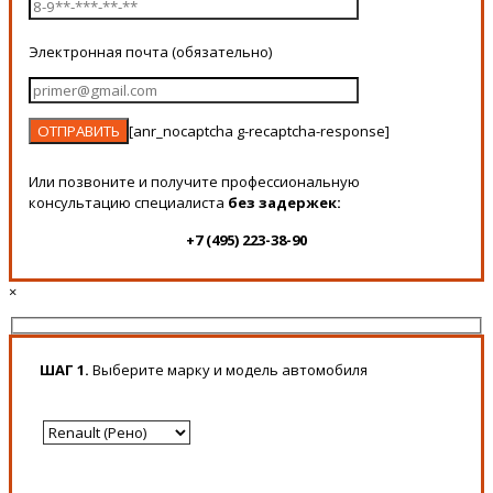
Электронная почта (обязательно)
[anr_nocaptcha g-recaptcha-response]
Или позвоните и получите профессиональную
консультацию специалиста
без задержек:
+7 (495) 223-38-90
×
ШАГ 1.
Выберите марку и модель автомобиля