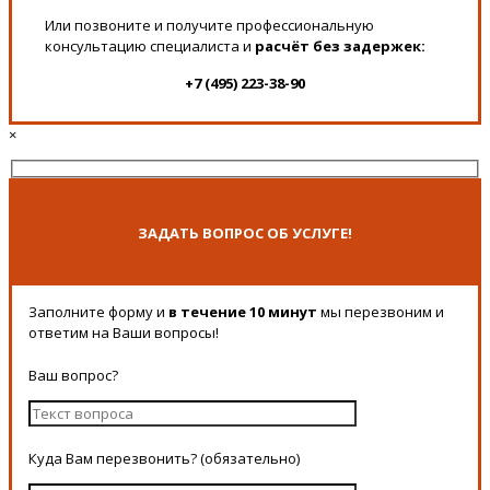
Или позвоните и получите профессиональную
консультацию специалиста и
расчёт без задержек:
+7 (495) 223-38-90
×
ЗАДАТЬ ВОПРОС ОБ УСЛУГЕ!
Заполните форму и
в течение 10 минут
мы перезвоним и
ответим на Ваши вопросы!
Ваш вопрос?
Куда Вам перезвонить? (обязательно)