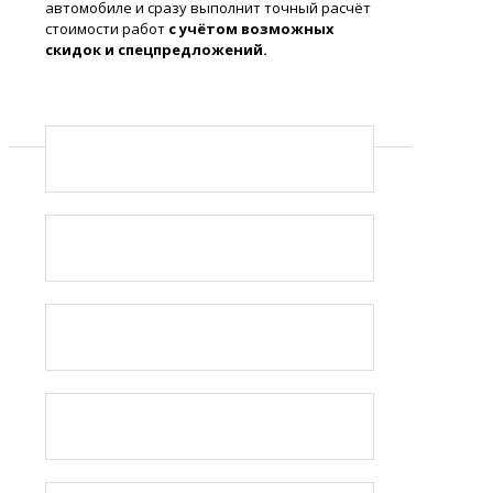
автомобиле и сразу выполнит точный расчёт
стоимости работ
с учётом возможных
скидок и спецпредложений.