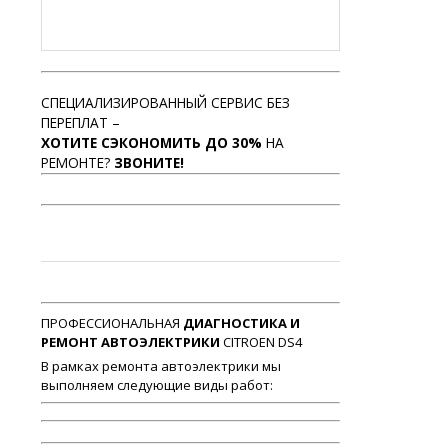
СПЕЦИАЛИЗИРОВАННЫЙ СЕРВИС БЕЗ
ПЕРЕПЛАТ –
ХОТИТЕ СЭКОНОМИТЬ ДО 30%
НА
РЕМОНТЕ?
ЗВОНИТЕ!
ПРОФЕССИОНАЛЬНАЯ
ДИАГНОСТИКА И
РЕМОНТ АВТОЭЛЕКТРИКИ
CITROEN DS4
В рамках ремонта автоэлектрики мы
выполняем следующие виды работ: