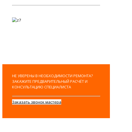
НЕ УВЕРЕНЫ В НЕОБХОДИМОСТИ РЕМОНТА?
ЗАКАЖИТЕ ПРЕДВАРИТЕЛЬНЫЙ РАСЧЁТ И
КОНСУЛЬТАЦИЮ СПЕЦИАЛИСТА
Заказать звонок мастера