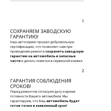
1
СОХРАНЯЕМ ЗАВОДСКУЮ
ГАРАНТИЮ!
Наш автосервис прошел добровольную
сертификацию, что позволяет нам при
проведении ремонта
сохранять заводскую
гарантию на автомобиль и запасные
части
и делать пометки в сервисной книжке.
2
ГАРАНТИЯ СОБЛЮДЕНИЯ
СРОКОВ!
Перед ремонтом согласуем дату и время
готовности Вашего автомобиля. Мы
гарантируем, что Ваш
автомобиль будет
готов точно в заявленный срок!