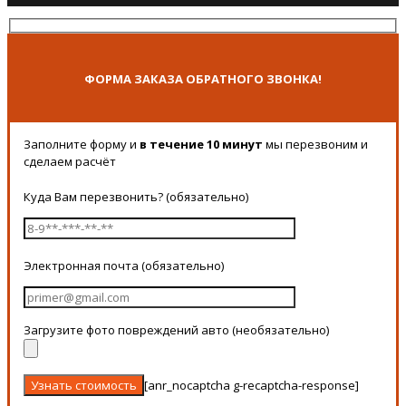
ФОРМА ЗАКАЗА ОБРАТНОГО ЗВОНКА!
Заполните форму и
в течение 10 минут
мы перезвоним и
сделаем расчёт
Куда Вам перезвонить? (обязательно)
Электронная почта (обязательно)
Загрузите фото повреждений авто (необязательно)
[anr_nocaptcha g-recaptcha-response]