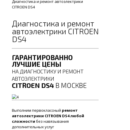
Диагностика и ремонт автоэлектрики
CITROEN DS4
Диагностика и ремонт
автоэлектрики CITROEN
DS4
ГАРАНТИРОВАННО
ЛУЧШИЕ ЦЕНЫ
НА ДИАГНОСТИКУ И РЕМОНТ
АВТОЭЛЕКТРИКИ
CITROEN DS4
В МОСКВЕ
Выполним первоклассный
ремонт
автоэлектрики CITROEN DS4 любой
сложности
без навязывания
дополнительных услуг