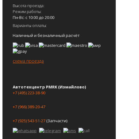
Высота проезда:
Режим работы:
Пн-Вс: с 10:00 до 20:00
Варианты оплаты:
Наличный и безналичный расчёт
схема проезда
Автотехцентр PMRK (Измайлово)
+7 (495) 223-38-90
+7 (966) 389-20-47
+7 (925) 543-51-27
(Запчасти)