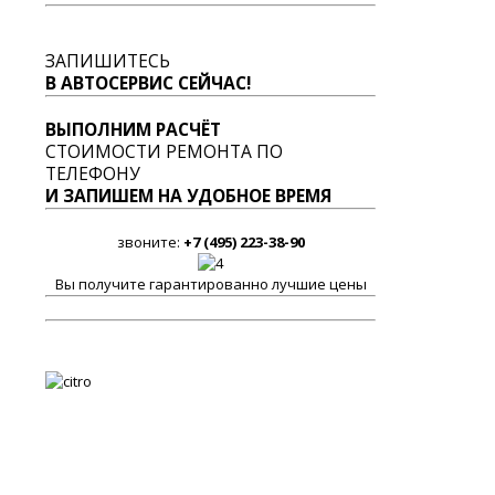
ЗАПИШИТЕСЬ
В АВТОСЕРВИС СЕЙЧАС!
ВЫПОЛНИМ РАСЧЁТ
СТОИМОСТИ РЕМОНТА ПО
ТЕЛЕФОНУ
И ЗАПИШЕМ НА УДОБНОЕ ВРЕМЯ
звоните:
+7 (495) 223-38-90
Вы получите гарантированно лучшие цены