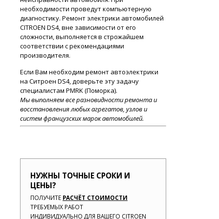
необходимости проведут компьютерную
диагностику. Ремонт электрики автомобилей
CITROEN DS4, вне зависимости от его
сложности, выполняется в строжайшем
соответствии с рекомендациями
производителя.
Если Вам необходим ремонт автоэлектрики
на Ситроен DS4, доверьте эту задачу
специалистам PMRK (Поморка).
Мы выполняем все разновидности ремонта и
восстановления любых агрегатов, узлов и
систем французских марок автомобилей.
НУЖНЫ ТОЧНЫЕ СРОКИ И
ЦЕНЫ?
ПОЛУЧИТЕ
РАСЧЁТ СТОИМОСТИ
ТРЕБУЕМЫХ РАБОТ
ИНДИВИДУАЛЬНО ДЛЯ ВАШЕГО CITROEN