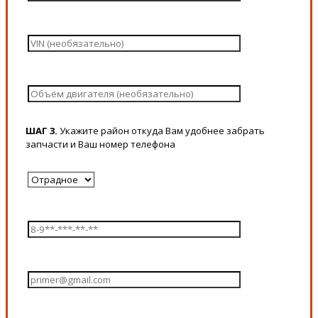
ШАГ 3.
Укажите район откуда Вам удобнее забрать
запчасти и Ваш номер телефона