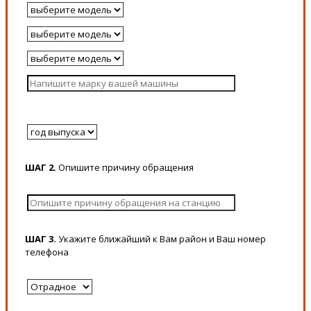
ШАГ 2.
Опишите причину обращения
ШАГ 3.
Укажите ближайший к Вам район и Ваш номер
телефона