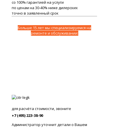
со 100% гарантией на услуги
по ценам на 30-40% ниже дилерских
точно в заявленный срок
Больше 15 лет мы специализируемся на
ремонте и обслуживании:
для расчёта стоимости, звоните
+7 (495) 223-38-90
Администратор уточнит детали о Вашем