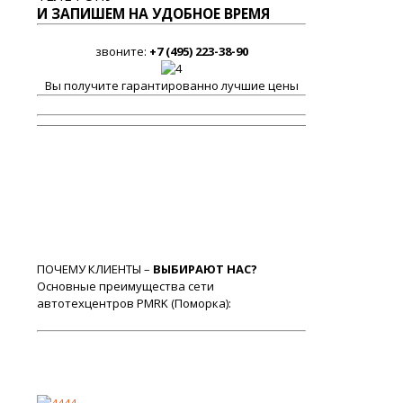
И ЗАПИШЕМ НА УДОБНОЕ ВРЕМЯ
звоните:
+7 (495) 223-38-90
Вы получите гарантированно лучшие цены
ПОЧЕМУ КЛИЕНТЫ –
ВЫБИРАЮТ НАС?
Основные преимущества сети
автотехцентров PMRK (Поморка):