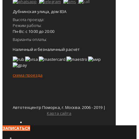
Дубнинская улица, дом 83А
Высота проезда:
Режим работы:
Пн-Вс: с 10:00 до 20:00
Варианты оплаты:
Наличный и безналичный расчёт
схема проезда
Автотехцентр Поморка, г. Москва. 2006 - 2019 |
Карта сайта
ЗАПИСАТЬСЯ