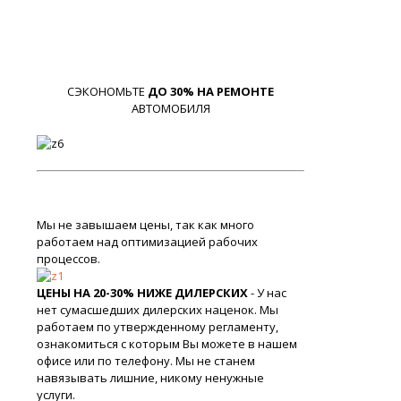
СЭКОНОМЬТЕ
ДО 30% НА РЕМОНТЕ
АВТОМОБИЛЯ
Мы не завышаем цены, так как много
работаем над оптимизацией рабочих
процессов.
ЦЕНЫ НА 20-30% НИЖЕ ДИЛЕРСКИХ
- У нас
нет сумасшедших дилерских наценок. Мы
работаем по утвержденному регламенту,
ознакомиться с которым Вы можете в нашем
офисе или по телефону. Мы не станем
навязывать лишние, никому ненужные
услуги.