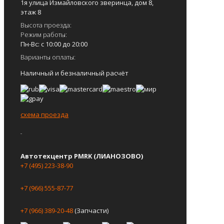
1я улица Измайловского зверинца, дом 8,
этаж 8
Высота проезда:
Режим работы:
Пн-Вс: с 10:00 до 20:00
Варианты оплаты:
Наличный и безналичный расчёт
схема проезда
Автотехцентр PMRK (ЛИАНОЗОВО)
+7 (495) 223-38-90
+7 (966) 555-87-77
+7 (966) 389-20-48
(Запчасти)