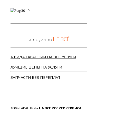
НЕ ВСЁ
И ЭТО ДАЛЕКО
4 ВИДА ГАРАНТИИ НА ВСЕ УСЛУГИ
ЛУЧШИЕ ЦЕНЫ НА УСЛУГИ
ЗАПЧАСТИ БЕЗ ПЕРЕПЛАТ
100% ГАРАНТИЯ –
НА ВСЕ УСЛУГИ СЕРВИСА