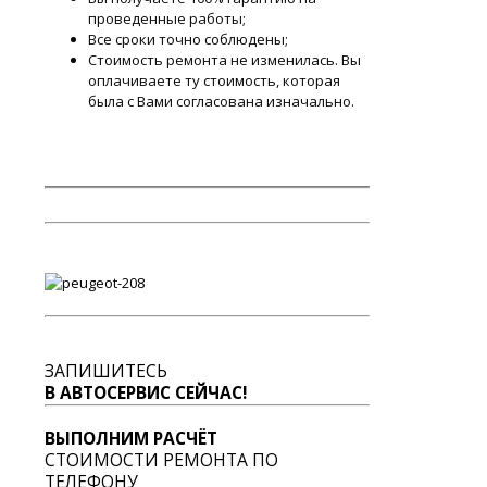
проведенные работы;
Все сроки точно соблюдены;
Стоимость ремонта не изменилась. Вы
оплачиваете ту стоимость, которая
была с Вами согласована изначально.
ЗАПИШИТЕСЬ
В АВТОСЕРВИС СЕЙЧАС!
ВЫПОЛНИМ РАСЧЁТ
СТОИМОСТИ РЕМОНТА ПО
ТЕЛЕФОНУ