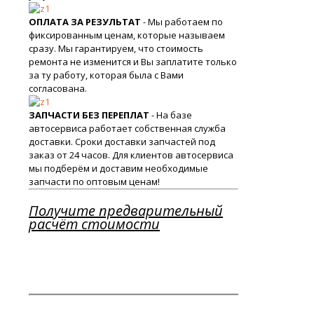
ОПЛАТА ЗА РЕЗУЛЬТАТ
- Мы работаем по
фиксированным ценам, которые называем
сразу. Мы гарантируем, что стоимость
ремонта не изменится и Вы заплатите только
за ту работу, которая была с Вами
согласована.
ЗАПЧАСТИ БЕЗ ПЕРЕПЛАТ
- На базе
автосервиса работает собственная служба
доставки. Сроки доставки запчастей под
заказ от 24 часов. Для клиентов автосервиса
мы подберём и доставим необходимые
запчасти по оптовым ценам!
Получите предварительный
расчёт стоимости