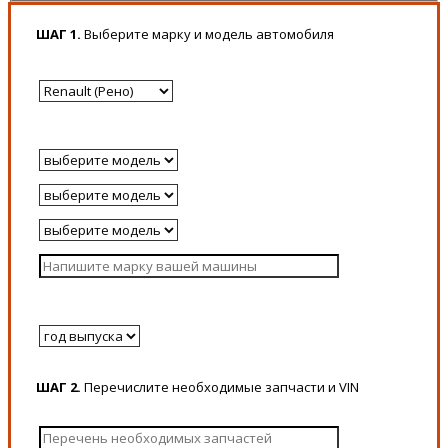
ШАГ 1.
Выберите марку и модель автомобиля
ШАГ 2.
Перечислите необходимые запчасти и VIN