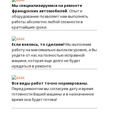
Мы специализируемся на ремонте
французских автомобилей.
Опыт и
оборудование позволяет нам выполнять
работы абсолютно любой сложности в
кратчайшие сроки.
Если взялись, то сделаем!
Мы выполним
работу на максимально высоком уровне, а Вы
уедете от нас на полностью исправной
машине, которая еще долго не будет
нуждаться в ремонте.
Все виды работ точно нормированы.
Перед ремонтом мы согласуем дату и время
готовности Вашей машины и в назначенное
время она будет готова!