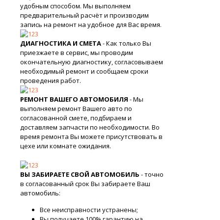
удобным способом. Мы выполняем
предварительный расчёт и производим
запись на ремонт на удобное для Вас время.
ДИАГНОСТИКА И СМЕТА
- Как только Вы
приезжаете в сервис, мы проводим
окончательную диагностику, согласовываем
необходимый ремонт и сообщаем сроки
проведения работ.
РЕМОНТ ВАШЕГО АВТОМОБИЛЯ
- Мы
выполняем ремонт Вашего авто по
согласованной смете, подбираем и
доставляем запчасти по необходимости. Во
время ремонта Вы можете присутствовать в
цехе или комнате ожидания.
ВЫ ЗАБИРАЕТЕ СВОЙ АВТОМОБИЛЬ
- точно
в согласованный срок Вы забираете Ваш
автомобиль:
Все неисправности устранены;
Вы получаете 100% гарантию на