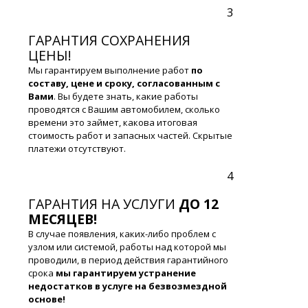
3
ГАРАНТИЯ СОХРАНЕНИЯ
ЦЕНЫ!
Мы гарантируем выполнение работ
по
составу, цене и сроку, согласованным с
Вами
. Вы будете знать, какие работы
проводятся с Вашим автомобилем, сколько
времени это займет, какова итоговая
стоимость работ и запасных частей. Скрытые
платежи отсутствуют.
4
ГАРАНТИЯ НА УСЛУГИ
ДО 12
МЕСЯЦЕВ!
В случае появления, каких-либо проблем с
узлом или системой, работы над которой мы
проводили, в период действия гарантийного
срока
мы гарантируем устранение
недостатков в услуге на безвозмездной
основе!