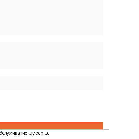
бслуживание Citroen C8