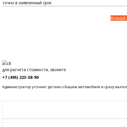
точно в заявленный срок
Больше 
для расчёта стоимости, звоните
+7 (495) 223-38-90
Администратор уточнит детали о Вашем автомобиле и сразу выпол