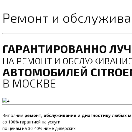
Ремонт и обслуживан
ГАРАНТИРОВАННО ЛУ
НА РЕМОНТ И ОБСЛУЖИВАНИ
АВТОМОБИЛЕЙ CITROE
В МОСКВЕ
Выполним
ремонт, обслуживание и диагностику любых м
со 100% гарантией на услуги
по ценам на 30-40% ниже дилерских