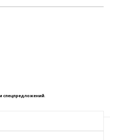
 и спецпредложений
.