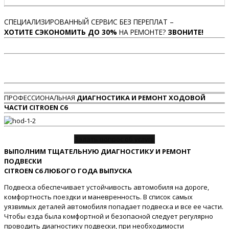
СПЕЦИАЛИЗИРОВАННЫЙ СЕРВИС БЕЗ ПЕРЕПЛАТ –
ХОТИТЕ СЭКОНОМИТЬ ДО 30%
НА РЕМОНТЕ?
ЗВОНИТЕ!
ПРОФЕССИОНАЛЬНАЯ
ДИАГНОСТИКА И РЕМОНТ ХОДОВОЙ
ЧАСТИ CITROEN C6
Задать вопрос об услуге
ВЫПОЛНИМ ТЩАТЕЛЬНУЮ ДИАГНОСТИКУ И РЕМОНТ
ПОДВЕСКИ
CITROEN C6 ЛЮБОГО ГОДА ВЫПУСКА
Подвеска обеспечивает устойчивость автомобиля на дороге,
комфортность поездки и маневренность. В список самых
уязвимых деталей автомобиля попадает подвеска и все ее части.
Чтобы езда была комфортной и безопасной следует регулярно
проводить диагностику подвески, при необходимости