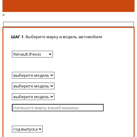
×
ШАГ 1.
Выберите марку и модель автомобиля