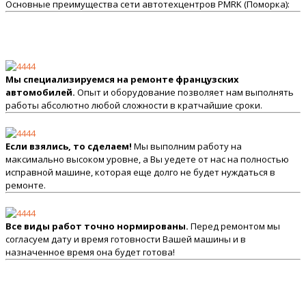
Основные преимущества сети автотехцентров PMRK (Поморка):
Мы специализируемся на ремонте французских
автомобилей.
Опыт и оборудование позволяет нам выполнять
работы абсолютно любой сложности в кратчайшие сроки.
Если взялись, то сделаем!
Мы выполним работу на
максимально высоком уровне, а Вы уедете от нас на полностью
исправной машине, которая еще долго не будет нуждаться в
ремонте.
Все виды работ точно нормированы.
Перед ремонтом мы
согласуем дату и время готовности Вашей машины и в
назначенное время она будет готова!