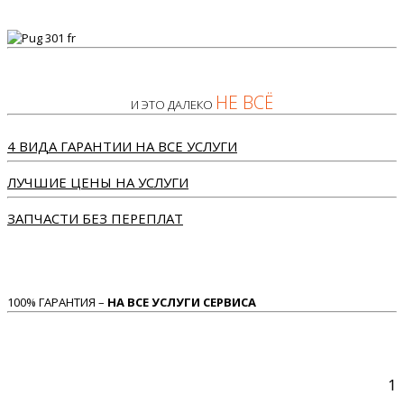
НЕ ВСЁ
И ЭТО ДАЛЕКО
4 ВИДА ГАРАНТИИ НА ВСЕ УСЛУГИ
ЛУЧШИЕ ЦЕНЫ НА УСЛУГИ
ЗАПЧАСТИ БЕЗ ПЕРЕПЛАТ
100% ГАРАНТИЯ –
НА ВСЕ УСЛУГИ СЕРВИСА
1