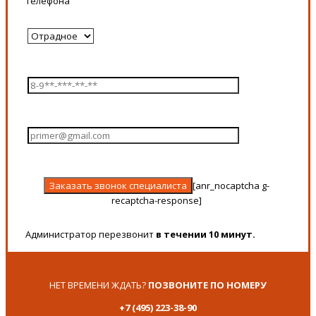
телефона
[anr_nocaptcha g-
recaptcha-response]
Администратор перезвонит
в течении 10 минут.
НЕТ ВРЕМЕНИ ЖДАТЬ?
ПОЗВОНИТЕ ПО НОМЕРУ
+7 (495) 223-38-90