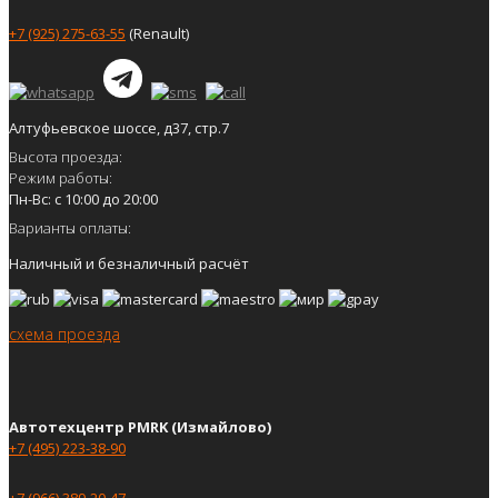
+7 (925) 275-63-55
(Renault)
Алтуфьевское шоссе, д37, стр.7
Высота проезда:
Режим работы:
Пн-Вс: с 10:00 до 20:00
Варианты оплаты:
Наличный и безналичный расчёт
схема проезда
Автотехцентр PMRK (Измайлово)
+7 (495) 223-38-90