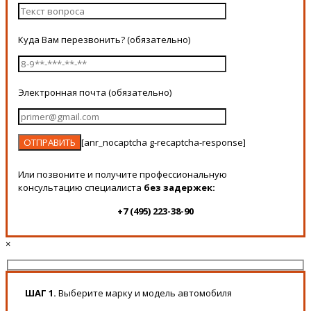
Куда Вам перезвонить? (обязательно)
Электронная почта (обязательно)
[anr_nocaptcha g-recaptcha-response]
Или позвоните и получите профессиональную
консультацию специалиста
без задержек:
+7 (495) 223-38-90
×
ШАГ 1.
Выберите марку и модель автомобиля