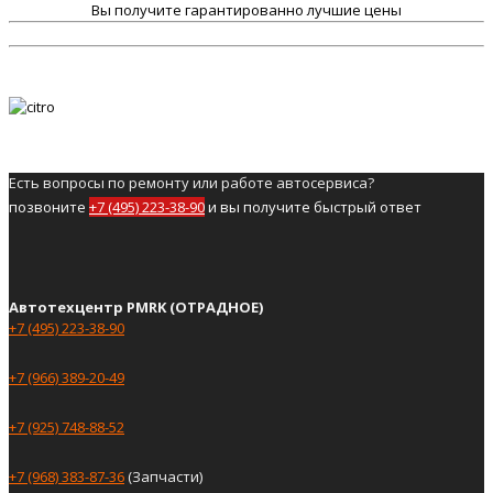
Вы получите гарантированно лучшие цены
Есть вопросы по ремонту или работе автосервиса?
позвоните
+7 (495) 223-38-90
и вы получите быстрый ответ
Автотехцентр PMRK (ОТРАДНОЕ)
+7 (495) 223-38-90
+7 (966) 389-20-49
+7 (925) 748-88-52
+7 (968) 383-87-36
(Запчасти)