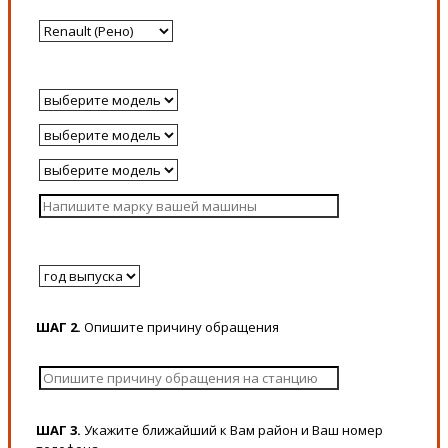
ШАГ 2.
Опишите причину обращения
ШАГ 3.
Укажите ближайший к Вам район и Ваш номер