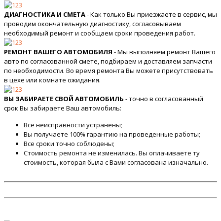
ДИАГНОСТИКА И СМЕТА
- Как только Вы приезжаете в сервис, мы
проводим окончательную диагностику, согласовываем
необходимый ремонт и сообщаем сроки проведения работ.
РЕМОНТ ВАШЕГО АВТОМОБИЛЯ
- Мы выполняем ремонт Вашего
авто по согласованной смете, подбираем и доставляем запчасти
по необходимости. Во время ремонта Вы можете присутствовать
в цехе или комнате ожидания.
ВЫ ЗАБИРАЕТЕ СВОЙ АВТОМОБИЛЬ
- точно в согласованный
срок Вы забираете Ваш автомобиль:
Все неисправности устранены;
Вы получаете 100% гарантию на проведенные работы;
Все сроки точно соблюдены;
Стоимость ремонта не изменилась. Вы оплачиваете ту
стоимость, которая была с Вами согласована изначально.