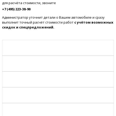
для расчёта стоимости, звоните
+7 (495) 223-38-90
Администратор уточнит детали о Вашем автомобиле и сразу
выполнит точный расчёт стоимости работ
с учётом возможных
скидок и спецпредложений.