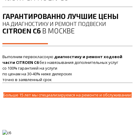
ГАРАНТИРОВАННО ЛУЧШИЕ ЦЕНЫ
НА ДИАГНОСТИКУ И РЕМОНТ ПОДВЕСКИ
CITROEN C6
В МОСКВЕ
Выполним первоклассную
диагностику и ремонт ходовой
части CITROEN C6
без навязывания дополнительных услуг
со 100% гарантией на услуги
по ценам на 30-40% ниже дилерских
точно в заявленный срок
Больше 15 лет мы специализируемся на ремонте и обслуживании: