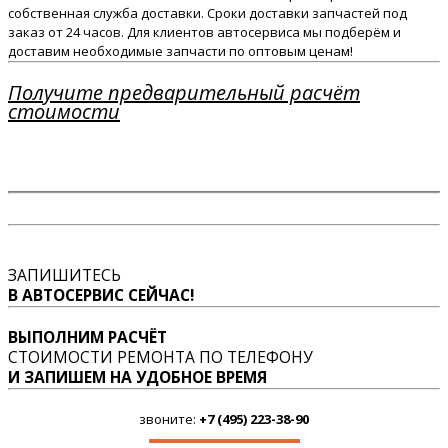
собственная служба доставки. Сроки доставки запчастей под
заказ от 24 часов. Для клиентов автосервиса мы подберём и
доставим необходимые запчасти по оптовым ценам!
Получите предварительный расчёт
стоимости
ЗАПИШИТЕСЬ
В АВТОСЕРВИС СЕЙЧАС!
ВЫПОЛНИМ РАСЧЁТ
СТОИМОСТИ РЕМОНТА ПО ТЕЛЕФОНУ
И ЗАПИШЕМ НА УДОБНОЕ ВРЕМЯ
звоните:
+7 (495) 223-38-90