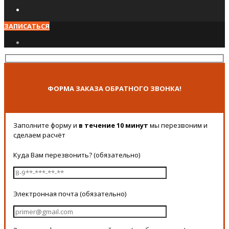
ЗАПИСАТЬСЯ
ФОРМА ЗАКАЗА ОБРАТНОГО ЗВОНКА!
Заполните форму и
в течение 10 минут
мы перезвоним и
сделаем расчёт
Куда Вам перезвонить? (обязательно)
Электронная почта (обязательно)