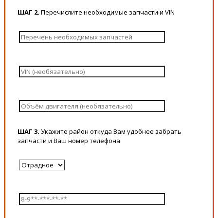
ШАГ 2.
Перечислите необходимые запчасти и VIN
ШАГ 3.
Укажите район откуда Вам удобнее забрать
запчасти и Ваш номер телефона