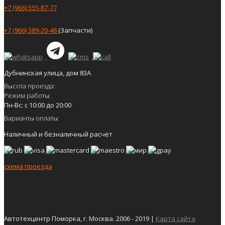
+7 (966) 555-87-77
+7 (966) 389-20-48
(Запчасти)
Дубнинская улица, дом 83А
Высота проезда:
Режим работы:
Пн-Вс: с 10:00 до 20:00
Варианты оплаты:
Наличный и безналичный расчёт
схема проезда
Автотехцентр Поморка, г. Москва. 2006 - 2019 |
Карта сайта