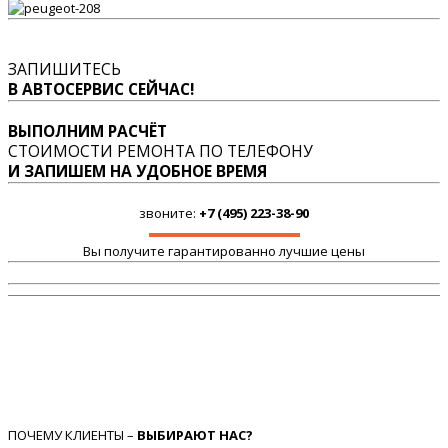
ЗАПИШИТЕСЬ
В АВТОСЕРВИС СЕЙЧАС!
ВЫПОЛНИМ РАСЧЁТ
СТОИМОСТИ РЕМОНТА ПО ТЕЛЕФОНУ
И ЗАПИШЕМ НА УДОБНОЕ ВРЕМЯ
звоните:
+7 (495) 223-38-90
Вы получите гарантированно лучшие цены
ПОЧЕМУ КЛИЕНТЫ –
ВЫБИРАЮТ НАС?