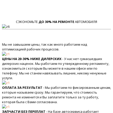
СЭКОНОМЬТЕ
ДО 30% НА РЕМОНТЕ
АВТОМОБИЛЯ
Мы не завышаем цены, так как много работаем над
оптимизацией рабочих процессов.
ЦЕНЫ НА 20-30% НИЖЕ ДИЛЕРСКИХ
- У нас нет сумасшедших
дилерских наценок. Мы работаем по утвержденному регламенту,
ознакомиться с которым Вы можете в нашем офисе или по
телефону. Мы не станем навязывать лишние, никому ненужные
услуги.
ОПЛАТА ЗА РЕЗУЛЬТАТ
- Мы работаем по фиксированным ценам,
которые называем сразу. Мы гарантируем, что стоимость
ремонта не изменится и Вы заплатите только за ту работу,
которая была с Вами согласована.
ЗАПЧАСТИ БЕЗ ПЕРЕПЛАТ
- На базе автосервиса работает