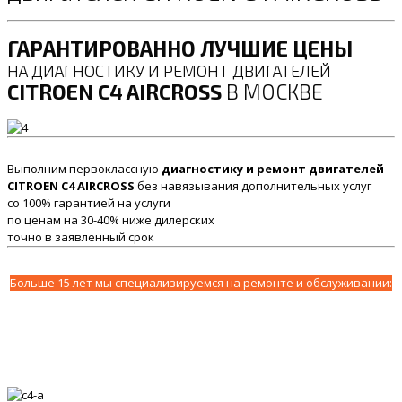
ГАРАНТИРОВАННО ЛУЧШИЕ ЦЕНЫ
НА ДИАГНОСТИКУ И РЕМОНТ ДВИГАТЕЛЕЙ
CITROEN C4 AIRCROSS
В МОСКВЕ
Выполним первоклассную
диагностику и ремонт двигателей
CITROEN C4 AIRCROSS
без навязывания дополнительных услуг
со 100% гарантией на услуги
по ценам на 30-40% ниже дилерских
точно в заявленный срок
Больше 15 лет мы специализируемся на ремонте и обслуживании: