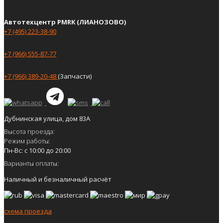
Автотехцентр PMRK (ЛИАНОЗОВО)
+7 (495) 223-38-90
+7 (966) 555-87-77
+7 (966) 389-20-48
(Запчасти)
Дубнинская улица, дом 83А
Высота проезда:
Режим работы:
Пн-Вс: с 10:00 до 20:00
Варианты оплаты:
Наличный и безналичный расчёт
схема проезда