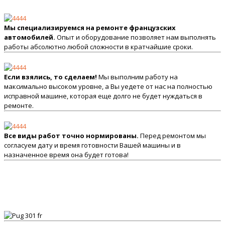
Мы специализируемся на ремонте французских
автомобилей.
Опыт и оборудование позволяет нам выполнять
работы абсолютно любой сложности в кратчайшие сроки.
Если взялись, то сделаем!
Мы выполним работу на
максимально высоком уровне, а Вы уедете от нас на полностью
исправной машине, которая еще долго не будет нуждаться в
ремонте.
Все виды работ точно нормированы.
Перед ремонтом мы
согласуем дату и время готовности Вашей машины и в
назначенное время она будет готова!