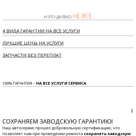
НЕ ВСЁ
И ЭТО ДАЛЕКО
4 ВИДА ГАРАНТИИ НА ВСЕ УСЛУГИ
ЛУЧШИЕ ЦЕНЫ НА УСЛУГИ
ЗАПЧАСТИ БЕЗ ПЕРЕПЛАТ
100% ГАРАНТИЯ –
НА ВСЕ УСЛУГИ СЕРВИСА
1
СОХРАНЯЕМ ЗАВОДСКУЮ ГАРАНТИЮ!
Наш автосервис прошел добровольную сертификацию, что
позволяет нам при проведении ремонта
сохранять заводскую