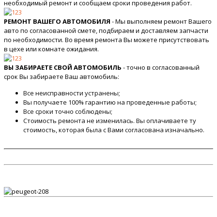
необходимый ремонт и сообщаем сроки проведения работ.
РЕМОНТ ВАШЕГО АВТОМОБИЛЯ
- Мы выполняем ремонт Вашего
авто по согласованной смете, подбираем и доставляем запчасти
по необходимости. Во время ремонта Вы можете присутствовать
в цехе или комнате ожидания.
ВЫ ЗАБИРАЕТЕ СВОЙ АВТОМОБИЛЬ
- точно в согласованный
срок Вы забираете Ваш автомобиль:
Все неисправности устранены;
Вы получаете 100% гарантию на проведенные работы;
Все сроки точно соблюдены;
Стоимость ремонта не изменилась. Вы оплачиваете ту
стоимость, которая была с Вами согласована изначально.