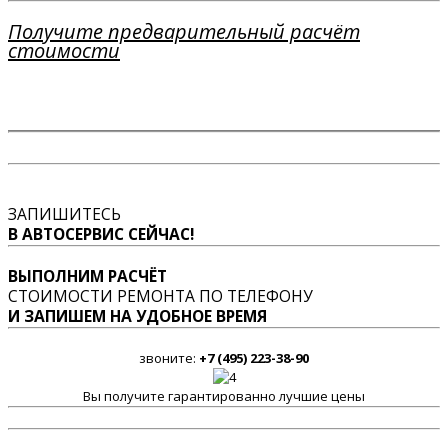
Получите предварительный расчёт
стоимости
ЗАПИШИТЕСЬ
В АВТОСЕРВИС СЕЙЧАС!
ВЫПОЛНИМ РАСЧЁТ
СТОИМОСТИ РЕМОНТА ПО ТЕЛЕФОНУ
И ЗАПИШЕМ НА УДОБНОЕ ВРЕМЯ
звоните:
+7 (495) 223-38-90
Вы получите гарантированно лучшие цены