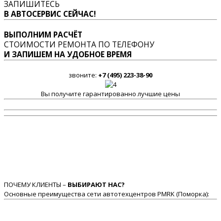
ЗАПИШИТЕСЬ
В АВТОСЕРВИС СЕЙЧАС!
ВЫПОЛНИМ РАСЧЁТ
СТОИМОСТИ РЕМОНТА ПО ТЕЛЕФОНУ
И ЗАПИШЕМ НА УДОБНОЕ ВРЕМЯ
звоните:
+7 (495) 223-38-90
Вы получите гарантированно лучшие цены
ПОЧЕМУ КЛИЕНТЫ –
ВЫБИРАЮТ НАС?
Основные преимущества сети автотехцентров PMRK (Поморка):