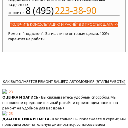
ЗАДЕРЖЕК!
8 (495)
223-38-90
звоните:
ПОЛУЧИТЕ КОНСУЛЬТАЦИЮ И РАСЧЁТ В 3 ПРОСТЫХ ШАГА >>
Ремонт "под ключ". Запчасти по оптовым ценам. 100%
гарантия на работы
КАК ВЫПОЛНЯЕТСЯ РЕМОНТ ВАШЕГО АВТОМОБИЛЯ (ЭТАПЫ РАБОТЫ)
ОЦЕНКА И ЗАПИСЬ
- Вы связываетесь удобным способом. Мы
выполняем предварительный расчёт и производим запись на
ремонт на удобное для Вас время.
ДИАГНОСТИКА И СМЕТА
- Как только Вы приезжаете в сервис, мы
проводим окончательную диагностику, согласовываем