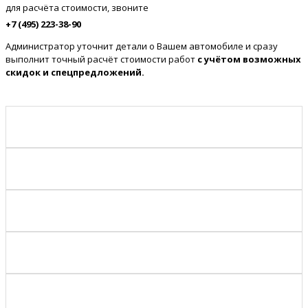
для расчёта стоимости, звоните
+7 (495) 223-38-90
Администратор уточнит детали о Вашем автомобиле и сразу
выполнит точный расчёт стоимости работ
с учётом возможных
скидок и спецпредложений.