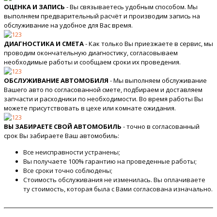
ОЦЕНКА И ЗАПИСЬ
- Вы связываетесь удобным способом. Мы
выполняем предварительный расчёт и производим запись на
обслуживание на удобное для Вас время.
ДИАГНОСТИКА И СМЕТА
- Как только Вы приезжаете в сервис, мы
проводим окончательную диагностику, согласовываем
необходимые работы и сообщаем сроки их проведения.
ОБСЛУЖИВАНИЕ АВТОМОБИЛЯ
- Мы выполняем обслуживание
Вашего авто по согласованной смете, подбираем и доставляем
запчасти и расходники по необходимости. Во время работы Вы
можете присутствовать в цехе или комнате ожидания.
ВЫ ЗАБИРАЕТЕ СВОЙ АВТОМОБИЛЬ
- точно в согласованный
срок Вы забираете Ваш автомобиль:
Все неисправности устранены;
Вы получаете 100% гарантию на проведенные работы;
Все сроки точно соблюдены;
Стоимость обслуживания не изменилась. Вы оплачиваете
ту стоимость, которая была с Вами согласована изначально.