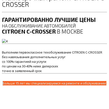
CROSSER
ГАРАНТИРОВАННО ЛУЧШИЕ ЦЕНЫ
НА ОБСЛУЖИВАНИЕ АВТОМОБИЛЕЙ
CITROEN C-CROSSER
В МОСКВЕ
Выполним первоклассное техобслуживание CITROEN C-CROSSER
без навязывания дополнительных услуг
со 100% гарантией на услуги
по ценам на 30-40% ниже дилерских
точно в заявленный срок
Больше 15 лет мы специализируемся на ремонте и обслуживании: