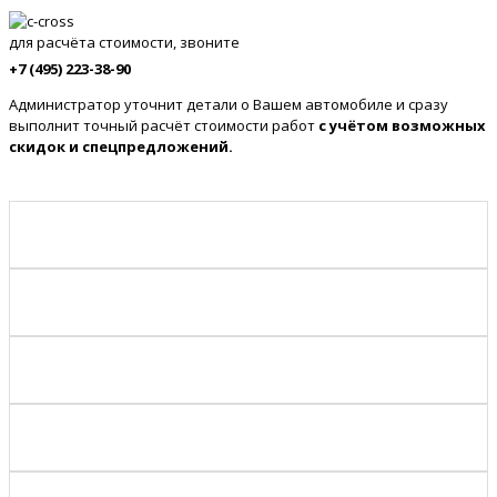
для расчёта стоимости, звоните
+7 (495) 223-38-90
Администратор уточнит детали о Вашем автомобиле и сразу
выполнит точный расчёт стоимости работ
с учётом возможных
скидок и спецпредложений.