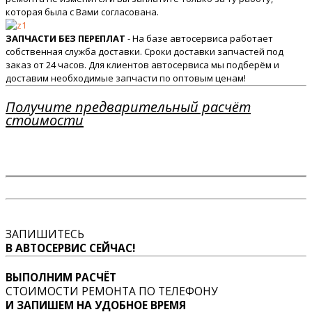
которая была с Вами согласована.
ЗАПЧАСТИ БЕЗ ПЕРЕПЛАТ
- На базе автосервиса работает
собственная служба доставки. Сроки доставки запчастей под
заказ от 24 часов. Для клиентов автосервиса мы подберём и
доставим необходимые запчасти по оптовым ценам!
Получите предварительный расчёт
стоимости
ЗАПИШИТЕСЬ
В АВТОСЕРВИС СЕЙЧАС!
ВЫПОЛНИМ РАСЧЁТ
СТОИМОСТИ РЕМОНТА ПО ТЕЛЕФОНУ
И ЗАПИШЕМ НА УДОБНОЕ ВРЕМЯ