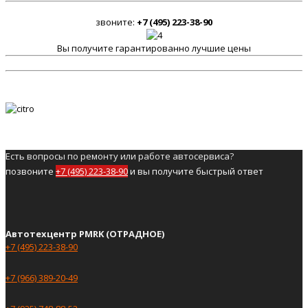
звоните:
+7 (495) 223-38-90
Вы получите гарантированно лучшие цены
Есть вопросы по ремонту или работе автосервиса?
позвоните
+7 (495) 223-38-90
и вы получите быстрый ответ
Автотехцентр PMRK (ОТРАДНОЕ)
+7 (495) 223-38-90
+7 (966) 389-20-49