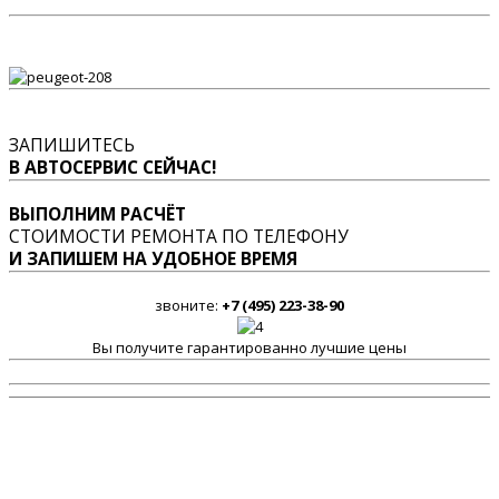
ЗАПИШИТЕСЬ
В АВТОСЕРВИС СЕЙЧАС!
ВЫПОЛНИМ РАСЧЁТ
СТОИМОСТИ РЕМОНТА ПО ТЕЛЕФОНУ
И ЗАПИШЕМ НА УДОБНОЕ ВРЕМЯ
звоните:
+7 (495) 223-38-90
Вы получите гарантированно лучшие цены