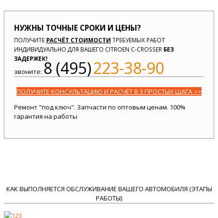
НУЖНЫ ТОЧНЫЕ СРОКИ И ЦЕНЫ?
ПОЛУЧИТЕ
РАСЧЁТ СТОИМОСТИ
ТРЕБУЕМЫХ РАБОТ
ИНДИВИДУАЛЬНО ДЛЯ ВАШЕГО CITROEN C-CROSSER
БЕЗ
ЗАДЕРЖЕК!
8 (495)
223-38-90
звоните:
ПОЛУЧИТЕ КОНСУЛЬТАЦИЮ И РАСЧЁТ В 3 ПРОСТЫХ ШАГА >>
Ремонт "под ключ". Запчасти по оптовым ценам. 100%
гарантия на работы
КАК ВЫПОЛНЯЕТСЯ ОБСЛУЖИВАНИЕ ВАШЕГО АВТОМОБИЛЯ (ЭТАПЫ
РАБОТЫ)