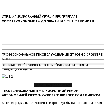
СПЕЦИАЛИЗИРОВАННЫЙ СЕРВИС БЕЗ ПЕРЕПЛАТ –
ХОТИТЕ СЭКОНОМИТЬ ДО 30%
НА РЕМОНТЕ?
ЗВОНИТЕ!
ПРОФЕССИОНАЛЬНОЕ
ТЕХОБСЛУЖИВАНИЕ CITROEN C-CROSSER
В
МОСКВЕ
В рамках техобслуживания автомобилей мы выполняем
следующие виды работ:
Задать вопрос об услуге
ТЕХОБСЛУЖИВАНИЕ И МЕЛКОСРОЧНЫЙ РЕМОНТ
АВТОМОБИЛЕЙ CITROEN C-CROSSER ЛЮБОГО ГОДА ВЫПУСКА
Хотите продлить качественный срок службы Вашего автомобиля