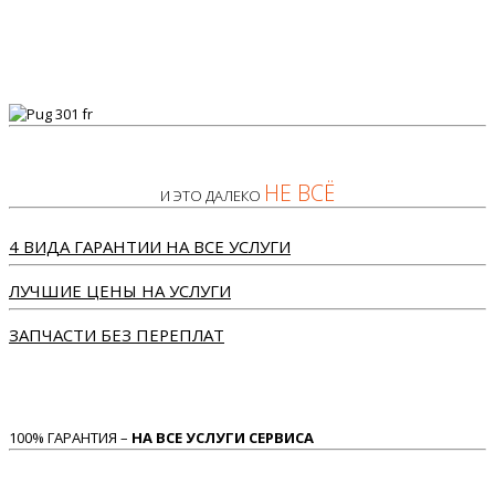
НЕ ВСЁ
И ЭТО ДАЛЕКО
4 ВИДА ГАРАНТИИ НА ВСЕ УСЛУГИ
ЛУЧШИЕ ЦЕНЫ НА УСЛУГИ
ЗАПЧАСТИ БЕЗ ПЕРЕПЛАТ
100% ГАРАНТИЯ –
НА ВСЕ УСЛУГИ СЕРВИСА