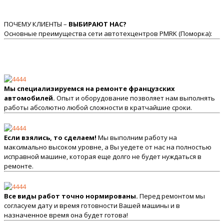
ПОЧЕМУ КЛИЕНТЫ –
ВЫБИРАЮТ НАС?
Основные преимущества сети автотехцентров PMRK (Поморка):
Мы специализируемся на ремонте французских
автомобилей.
Опыт и оборудование позволяет нам выполнять
работы абсолютно любой сложности в кратчайшие сроки.
Если взялись, то сделаем!
Мы выполним работу на
максимально высоком уровне, а Вы уедете от нас на полностью
исправной машине, которая еще долго не будет нуждаться в
ремонте.
Все виды работ точно нормированы.
Перед ремонтом мы
согласуем дату и время готовности Вашей машины и в
назначенное время она будет готова!