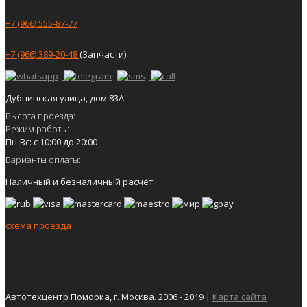
+7 (966) 555-87-77
+7 (966) 389-20-48
(Запчасти)
Дубнинская улица, дом 83А
Высота проезда:
Режим работы:
Пн-Вс: с 10:00 до 20:00
Варианты оплаты:
Наличный и безналичный расчёт
схема проезда
Автотехцентр Поморка, г. Москва. 2006 - 2019 |
Карта сайта