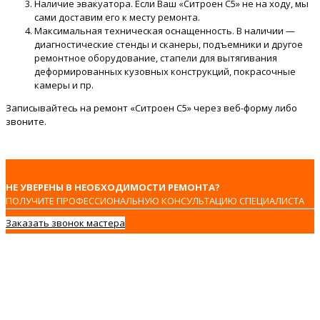
Наличие эвакуатора. Если Ваш «Ситроен C5» не на ходу, мы
сами доставим его к месту ремонта.
Максимальная техническая оснащенность. В наличии —
диагностические стенды и сканеры, подъемники и другое
ремонтное оборудование, стапели для вытягивания
деформированных кузовных конструкций, покрасочные
камеры и пр.
Записывайтесь на ремонт «Ситроен C5» через веб-форму либо
звоните.
НЕ УВЕРЕНЫ В НЕОБХОДИМОСТИ РЕМОНТА?
ПОЛУЧИТЕ ПРОФЕССИОНАЛЬНУЮ КОНСУЛЬТАЦИЮ СПЕЦИАЛИСТА
Заказать звонок мастера