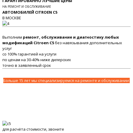
ГАРАНТИРОВАННО ЛУЧШИЕ ЦЕНЫ
НА РЕМОНТ И ОБСЛУЖИВАНИЕ
АВТОМОБИЛЕЙ CITROEN C5
В МОСКВЕ
Выполним
ремонт, обслуживание и диагностику любых
модификаций Citroen C5
без навязывания дополнительных
услуг
со 100% гарантией на услуги
по ценам на 30-40% ниже дилерских
точно в заявленный срок
Больше 15 лет мы специализируемся на ремонте и обслуживании:
для расчёта стоимости, звоните