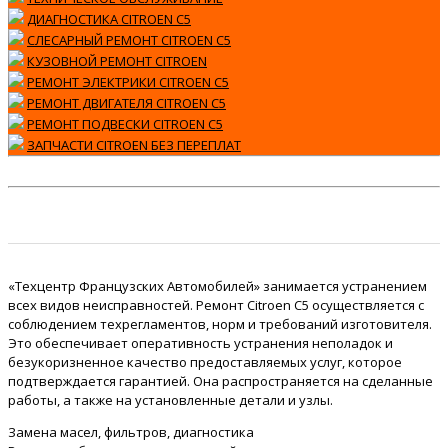
ДИАГНОСТИКА CITROEN C5
СЛЕСАРНЫЙ РЕМОНТ CITROEN C5
КУЗОВНОЙ РЕМОНТ CITROEN
РЕМОНТ ЭЛЕКТРИКИ CITROEN C5
РЕМОНТ ДВИГАТЕЛЯ CITROEN C5
РЕМОНТ ПОДВЕСКИ CITROEN C5
ЗАПЧАСТИ CITROEN БЕЗ ПЕРЕПЛАТ
«Техцентр Французских Автомобилей» занимается устранением
всех видов неисправностей. Ремонт Citroen C5 осуществляется с
соблюдением техрегламентов, норм и требований изготовителя.
Это обеспечивает оперативность устранения неполадок и
безукоризненное качество предоставляемых услуг, которое
подтверждается гарантией. Она распространяется на сделанные
работы, а также на установленные детали и узлы.
Замена масел, фильтров, диагностика