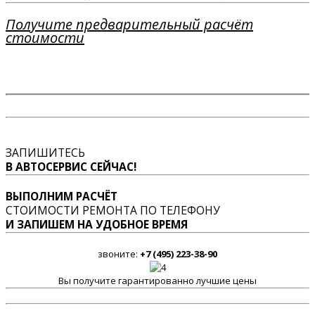
Получите предварительный расчёт
стоимости
ЗАПИШИТЕСЬ
В АВТОСЕРВИС СЕЙЧАС!
ВЫПОЛНИМ РАСЧЁТ
СТОИМОСТИ РЕМОНТА ПО ТЕЛЕФОНУ
И ЗАПИШЕМ НА УДОБНОЕ ВРЕМЯ
звоните:
+7 (495) 223-38-90
Вы получите гарантированно лучшие цены