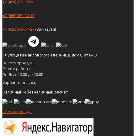
+7 (495) 223-38-90
+7 (966) 389-20-47
+7 (925) 543-51-27
(Запчасти)
1я улица Измайловского зверинца, дом 8, этаж 8
Высота проезда:
Режим работы:
Пн-Вс: с 10:00 до 20:00
Варианты оплаты:
Наличный и безналичный расчёт
схема проезда