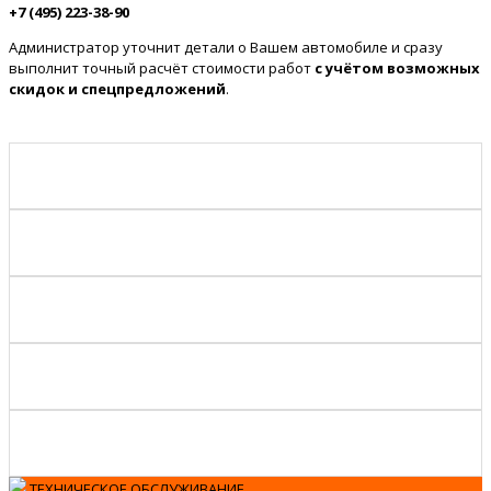
+7 (495) 223-38-90
Администратор уточнит детали о Вашем автомобиле и сразу
выполнит точный расчёт стоимости работ
с учётом возможных
скидок и спецпредложений
.
ТЕХНИЧЕСКОЕ ОБСЛУЖИВАНИЕ