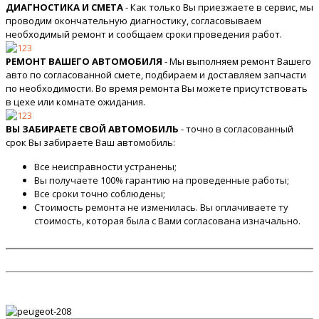
ДИАГНОСТИКА И СМЕТА
- Как только Вы приезжаете в сервис, мы
проводим окончательную диагностику, согласовываем
необходимый ремонт и сообщаем сроки проведения работ.
РЕМОНТ ВАШЕГО АВТОМОБИЛЯ
- Мы выполняем ремонт Вашего
авто по согласованной смете, подбираем и доставляем запчасти
по необходимости. Во время ремонта Вы можете присутствовать
в цехе или комнате ожидания.
ВЫ ЗАБИРАЕТЕ СВОЙ АВТОМОБИЛЬ
- точно в согласованный
срок Вы забираете Ваш автомобиль:
Все неисправности устранены;
Вы получаете 100% гарантию на проведенные работы;
Все сроки точно соблюдены;
Стоимость ремонта не изменилась. Вы оплачиваете ту
стоимость, которая была с Вами согласована изначально.