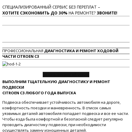
СПЕЦИАЛИЗИРОВАННЫЙ СЕРВИС БЕЗ ПЕРЕПЛАТ –
ХОТИТЕ СЭКОНОМИТЬ ДО 30%
НА РЕМОНТЕ?
ЗВОНИТЕ!
ПРОФЕССИОНАЛЬНАЯ
ДИАГНОСТИКА И РЕМОНТ ХОДОВОЙ
ЧАСТИ CITROEN C3
Задать вопрос об услуге
ВЫПОЛНИМ ТЩАТЕЛЬНУЮ ДИАГНОСТИКУ И РЕМОНТ
ПОДВЕСКИ
CITROEN C3 ЛЮБОГО ГОДА ВЫПУСКА
Подвеска обеспечивает устойчивость автомобиля на дороге,
комфортность поездки и маневренность. В список самых
уязвимых деталей автомобиля попадает подвеска и все ее части.
Чтобы езда была комфортной и безопасной следует регулярно
проводить диагностику подвески, при необходимости
осуществлять замену изношенных деталей.