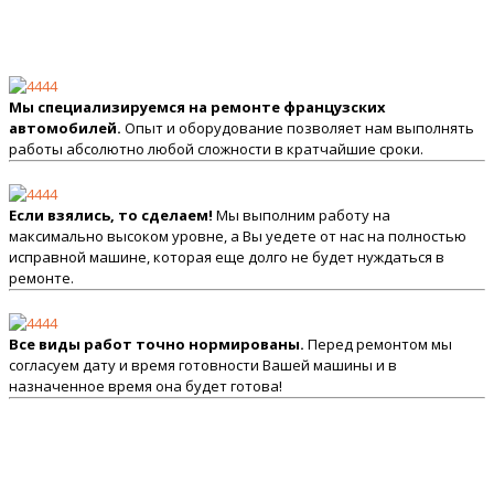
Мы специализируемся на ремонте французских
автомобилей.
Опыт и оборудование позволяет нам выполнять
работы абсолютно любой сложности в кратчайшие сроки.
Если взялись, то сделаем!
Мы выполним работу на
максимально высоком уровне, а Вы уедете от нас на полностью
исправной машине, которая еще долго не будет нуждаться в
ремонте.
Все виды работ точно нормированы.
Перед ремонтом мы
согласуем дату и время готовности Вашей машины и в
назначенное время она будет готова!