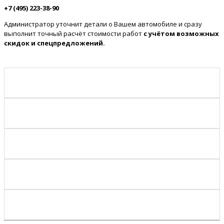
+7 (495) 223-38-90
Администратор уточнит детали о Вашем автомобиле и сразу
выполнит точный расчёт стоимости работ
с учётом возможных
скидок и спецпредложений.