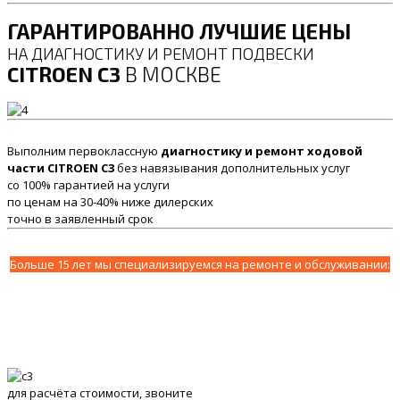
ГАРАНТИРОВАННО ЛУЧШИЕ ЦЕНЫ
НА ДИАГНОСТИКУ И РЕМОНТ ПОДВЕСКИ
CITROEN C3
В МОСКВЕ
Выполним первоклассную
диагностику и ремонт ходовой
части CITROEN C3
без навязывания дополнительных услуг
со 100% гарантией на услуги
по ценам на 30-40% ниже дилерских
точно в заявленный срок
Больше 15 лет мы специализируемся на ремонте и обслуживании:
для расчёта стоимости, звоните