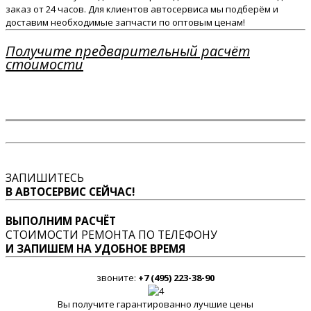
заказ от 24 часов. Для клиентов автосервиса мы подберём и
доставим необходимые запчасти по оптовым ценам!
Получите предварительный расчёт
стоимости
ЗАПИШИТЕСЬ
В АВТОСЕРВИС СЕЙЧАС!
ВЫПОЛНИМ РАСЧЁТ
СТОИМОСТИ РЕМОНТА ПО ТЕЛЕФОНУ
И ЗАПИШЕМ НА УДОБНОЕ ВРЕМЯ
звоните:
+7 (495) 223-38-90
Вы получите гарантированно лучшие цены