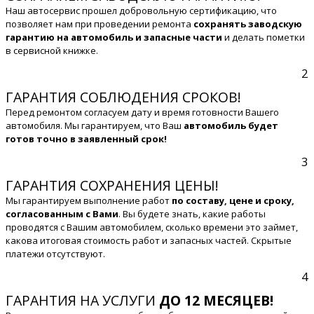
Наш автосервис прошел добровольную сертификацию, что
позволяет нам при проведении ремонта
сохранять заводскую
гарантию на автомобиль и запасные части
и делать пометки
в сервисной книжке.
2
ГАРАНТИЯ СОБЛЮДЕНИЯ СРОКОВ!
Перед ремонтом согласуем дату и время готовности Вашего
автомобиля. Мы гарантируем, что Ваш
автомобиль будет
готов точно в заявленный срок!
3
ГАРАНТИЯ СОХРАНЕНИЯ ЦЕНЫ!
Мы гарантируем выполнение работ
по составу, цене и сроку,
согласованным с Вами
. Вы будете знать, какие работы
проводятся с Вашим автомобилем, сколько времени это займет,
какова итоговая стоимость работ и запасных частей. Скрытые
платежи отсутствуют.
4
ГАРАНТИЯ НА УСЛУГИ
ДО 12 МЕСЯЦЕВ!