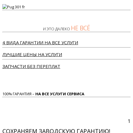
НЕ ВСЁ
И ЭТО ДАЛЕКО
4 ВИДА ГАРАНТИИ НА ВСЕ УСЛУГИ
ЛУЧШИЕ ЦЕНЫ НА УСЛУГИ
ЗАПЧАСТИ БЕЗ ПЕРЕПЛАТ
100% ГАРАНТИЯ –
НА ВСЕ УСЛУГИ СЕРВИСА
1
СОХРАНЯЕМ ЗАВОДСКУЮ ГАРАНТИЮ!