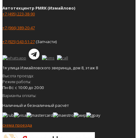
Автотехцентр PMRK (Измайлово)
+7 (495) 223-38-90
+7 (966) 389-20-47
+7 (925) 543-51-27
(Запчасти)
1я улица Измайловского зверинца, дом 8, этаж 8
Высота проезда:
Режим работы:
Пн-Вс: с 10:00 до 20:00
Варианты оплаты:
Наличный и безналичный расчёт
схема проезда