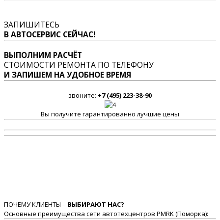
ЗАПИШИТЕСЬ
В АВТОСЕРВИС СЕЙЧАС!
ВЫПОЛНИМ РАСЧЁТ
СТОИМОСТИ РЕМОНТА ПО ТЕЛЕФОНУ
И ЗАПИШЕМ НА УДОБНОЕ ВРЕМЯ
звоните:
+7 (495) 223-38-90
Вы получите гарантированно лучшие цены
ПОЧЕМУ КЛИЕНТЫ –
ВЫБИРАЮТ НАС?
Основные преимущества сети автотехцентров PMRK (Поморка):