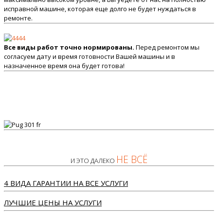
исправной машине, которая еще долго не будет нуждаться в
ремонте.
Все виды работ точно нормированы.
Перед ремонтом мы
согласуем дату и время готовности Вашей машины и в
назначенное время она будет готова!
НЕ ВСЁ
И ЭТО ДАЛЕКО
4 ВИДА ГАРАНТИИ НА ВСЕ УСЛУГИ
ЛУЧШИЕ ЦЕНЫ НА УСЛУГИ