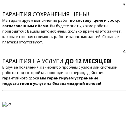
3
ГАРАНТИЯ СОХРАНЕНИЯ ЦЕНЫ!
Мы гарантируем выполнение работ
по составу, цене и сроку,
согласованным с Вами
. Вы будете знать, какие работы
проводятся с Вашим автомобилем, сколько времени это займет,
какова итоговая стоимость работ и запасных частей. Скрытые
платежи отсутствуют.
4
ГАРАНТИЯ НА УСЛУГИ
ДО 12 МЕСЯЦЕВ!
В случае появления, каких-либо проблем с узлом или системой,
работы над которой мы проводили, в период действия
гарантийного срока
мы гарантируем устранение
недостатков в услуге на безвозмездной основе!