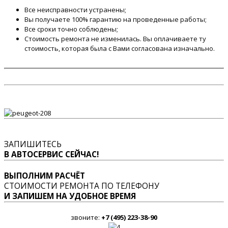
Все неисправности устранены;
Вы получаете 100% гарантию на проведенные работы;
Все сроки точно соблюдены;
Стоимость ремонта не изменилась. Вы оплачиваете ту
стоимость, которая была с Вами согласована изначально.
ЗАПИШИТЕСЬ
В АВТОСЕРВИС СЕЙЧАС!
ВЫПОЛНИМ РАСЧЁТ
СТОИМОСТИ РЕМОНТА ПО ТЕЛЕФОНУ
И ЗАПИШЕМ НА УДОБНОЕ ВРЕМЯ
звоните:
+7 (495) 223-38-90