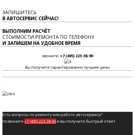
ЗАПИШИТЕСЬ
В АВТОСЕРВИС СЕЙЧАС!
ВЫПОЛНИМ РАСЧЁТ
СТОИМОСТИ РЕМОНТА ПО ТЕЛЕФОНУ
И ЗАПИШЕМ НА УДОБНОЕ ВРЕМЯ
звоните:
+7 (495) 223-38-90
Вы получите гарантированно лучшие цены
Есть вопросы по ремонту или работе автосервиса?
позвоните
+7 (495) 223-38-90
и вы получите быстрый ответ