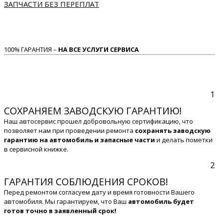
ЗАПЧАСТИ БЕЗ ПЕРЕПЛАТ
100% ГАРАНТИЯ –
НА ВСЕ УСЛУГИ СЕРВИСА
1
СОХРАНЯЕМ ЗАВОДСКУЮ ГАРАНТИЮ!
Наш автосервис прошел добровольную сертификацию, что
позволяет нам при проведении ремонта
сохранять заводскую
гарантию на автомобиль и запасные части
и делать пометки
в сервисной книжке.
2
ГАРАНТИЯ СОБЛЮДЕНИЯ СРОКОВ!
Перед ремонтом согласуем дату и время готовности Вашего
автомобиля. Мы гарантируем, что Ваш
автомобиль будет
готов точно в заявленный срок!