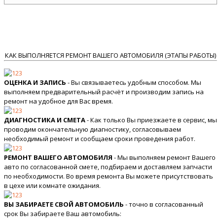
КАК ВЫПОЛНЯЕТСЯ РЕМОНТ ВАШЕГО АВТОМОБИЛЯ (ЭТАПЫ РАБОТЫ)
ОЦЕНКА И ЗАПИСЬ
- Вы связываетесь удобным способом. Мы
выполняем предварительный расчёт и производим запись на
ремонт на удобное для Вас время.
ДИАГНОСТИКА И СМЕТА
- Как только Вы приезжаете в сервис, мы
проводим окончательную диагностику, согласовываем
необходимый ремонт и сообщаем сроки проведения работ.
РЕМОНТ ВАШЕГО АВТОМОБИЛЯ
- Мы выполняем ремонт Вашего
авто по согласованной смете, подбираем и доставляем запчасти
по необходимости. Во время ремонта Вы можете присутствовать
в цехе или комнате ожидания.
ВЫ ЗАБИРАЕТЕ СВОЙ АВТОМОБИЛЬ
- точно в согласованный
срок Вы забираете Ваш автомобиль: