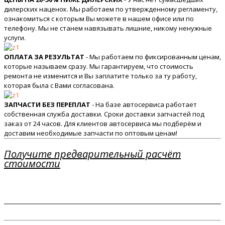
дилерских наценок. Мы работаем по утвержденному регламенту,
ознакомиться с которым Вы можете в нашем офисе или по
телефону. Мы не станем навязывать лишние, никому ненужные
услуги.
ОПЛАТА ЗА РЕЗУЛЬТАТ
- Мы работаем по фиксированным ценам,
которые называем сразу. Мы гарантируем, что стоимость
ремонта не изменится и Вы заплатите только за ту работу,
которая была с Вами согласована.
ЗАПЧАСТИ БЕЗ ПЕРЕПЛАТ
- На базе автосервиса работает
собственная служба доставки. Сроки доставки запчастей под
заказ от 24 часов. Для клиентов автосервиса мы подберём и
доставим необходимые запчасти по оптовым ценам!
Получите предварительный расчёт
стоимости