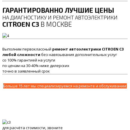
ГАРАНТИРОВАННО ЛУЧШИЕ ЦЕНЫ
НА ДИАГНОСТИКУ И РЕМОНТ АВТОЭЛЕКТРИКИ
CITROEN C3
В МОСКВЕ
Выполним первоклассный
ремонт автоэлектрики CITROEN C3
любой сложности
без навязывания дополнительных услуг
со 100% гарантией на услуги
по ценам на 30-40% ниже дилерских
точно в заявленный срок
Больше 15 лет мы специализируемся на ремонте и обслуживании:
для расчёта стоимости, звоните