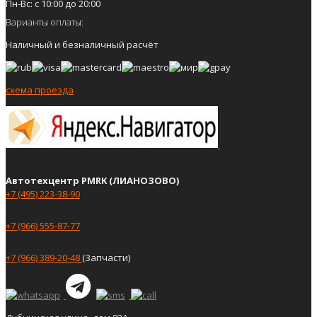
Пн-Вс: с 10:00 до 20:00
Варианты оплаты:
Наличный и безналичный расчёт
схема проезда
Автотехцентр PMRK (ЛИАНОЗОВО)
+7 (495) 223-38-90
+7 (966) 555-87-77
+7 (966) 389-20-48
(Запчасти)