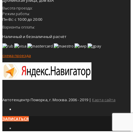
Дубнинская улица, дом 83А
Высота проезда:
Режим работы:
Пн-Вс: с 10:00 до 20:00
Варианты оплаты:
Наличный и безналичный расчёт
схема проезда
Автотехцентр Поморка, г. Москва. 2006 - 2019 |
Карта сайта
ЗАПИСАТЬСЯ