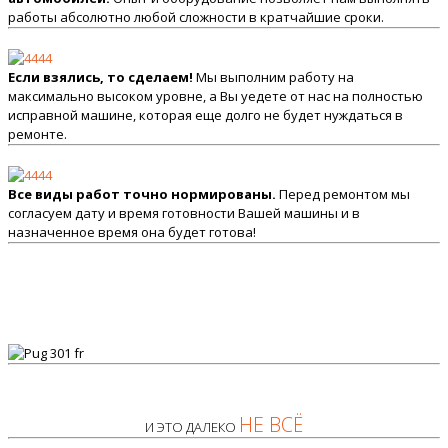
работы абсолютно любой сложности в кратчайшие сроки.
Если взялись, то сделаем!
Мы выполним работу на
максимально высоком уровне, а Вы уедете от нас на полностью
исправной машине, которая еще долго не будет нуждаться в
ремонте.
Все виды работ точно нормированы.
Перед ремонтом мы
согласуем дату и время готовности Вашей машины и в
назначенное время она будет готова!
НЕ ВСЁ
И ЭТО ДАЛЕКО