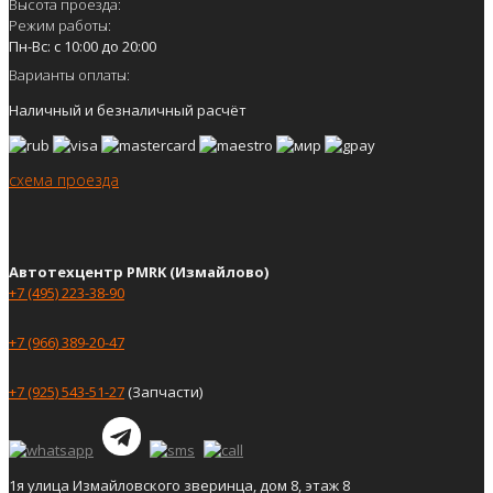
Высота проезда:
Режим работы:
Пн-Вс: с 10:00 до 20:00
Варианты оплаты:
Наличный и безналичный расчёт
схема проезда
Автотехцентр PMRK (Измайлово)
+7 (495) 223-38-90
+7 (966) 389-20-47
+7 (925) 543-51-27
(Запчасти)
1я улица Измайловского зверинца, дом 8, этаж 8