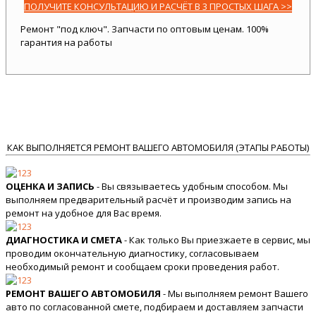
ПОЛУЧИТЕ КОНСУЛЬТАЦИЮ И РАСЧЁТ В 3 ПРОСТЫХ ШАГА >>
Ремонт "под ключ". Запчасти по оптовым ценам. 100%
гарантия на работы
КАК ВЫПОЛНЯЕТСЯ РЕМОНТ ВАШЕГО АВТОМОБИЛЯ (ЭТАПЫ РАБОТЫ)
ОЦЕНКА И ЗАПИСЬ
- Вы связываетесь удобным способом. Мы
выполняем предварительный расчёт и производим запись на
ремонт на удобное для Вас время.
ДИАГНОСТИКА И СМЕТА
- Как только Вы приезжаете в сервис, мы
проводим окончательную диагностику, согласовываем
необходимый ремонт и сообщаем сроки проведения работ.
РЕМОНТ ВАШЕГО АВТОМОБИЛЯ
- Мы выполняем ремонт Вашего
авто по согласованной смете, подбираем и доставляем запчасти