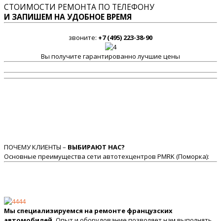
СТОИМОСТИ РЕМОНТА ПО ТЕЛЕФОНУ
И ЗАПИШЕМ НА УДОБНОЕ ВРЕМЯ
звоните:
+7 (495) 223-38-90
Вы получите гарантированно лучшие цены
ПОЧЕМУ КЛИЕНТЫ –
ВЫБИРАЮТ НАС?
Основные преимущества сети автотехцентров PMRK (Поморка):
Мы специализируемся на ремонте французских
автомобилей.
Опыт и оборудование позволяет нам выполнять