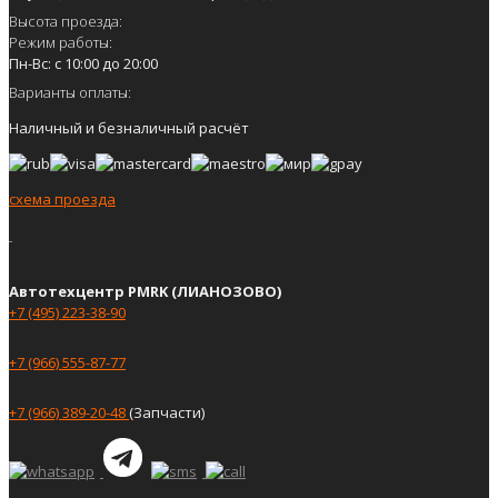
Высота проезда:
Режим работы:
Пн-Вс: с 10:00 до 20:00
Варианты оплаты:
Наличный и безналичный расчёт
схема проезда
Автотехцентр PMRK (ЛИАНОЗОВО)
+7 (495) 223-38-90
+7 (966) 555-87-77
+7 (966) 389-20-48
(Запчасти)