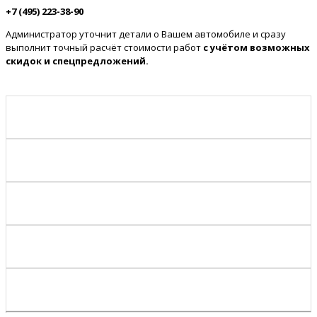
+7 (495) 223-38-90
Администратор уточнит детали о Вашем автомобиле и сразу
выполнит точный расчёт стоимости работ
с учётом возможных
скидок и спецпредложений.