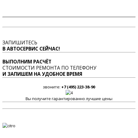
ЗАПИШИТЕСЬ
В АВТОСЕРВИС СЕЙЧАС!
ВЫПОЛНИМ РАСЧЁТ
СТОИМОСТИ РЕМОНТА ПО ТЕЛЕФОНУ
И ЗАПИШЕМ НА УДОБНОЕ ВРЕМЯ
звоните:
+7 (495) 223-38-90
Вы получите гарантированно лучшие цены