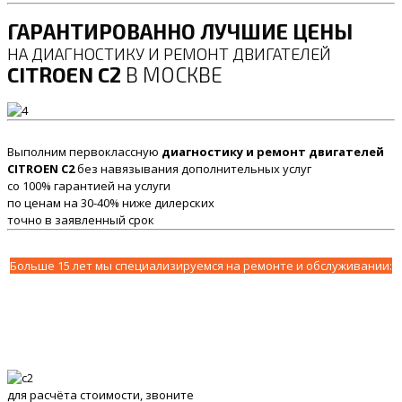
ГАРАНТИРОВАННО ЛУЧШИЕ ЦЕНЫ
НА ДИАГНОСТИКУ И РЕМОНТ ДВИГАТЕЛЕЙ
CITROEN C2
В МОСКВЕ
Выполним первоклассную
диагностику и ремонт двигателей
CITROEN C2
без навязывания дополнительных услуг
со 100% гарантией на услуги
по ценам на 30-40% ниже дилерских
точно в заявленный срок
Больше 15 лет мы специализируемся на ремонте и обслуживании:
для расчёта стоимости, звоните