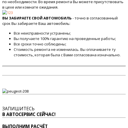
по необходимости. Во время ремонта Вы можете присутствовать
в цехе или комнате ожидания.
ВЫ ЗАБИРАЕТЕ СВОЙ АВТОМОБИЛЬ
- точно в согласованный
срок Вы забираете Ваш автомобиль:
Все неисправности устранены;
Вы получаете 100% гарантию на проведенные работы;
Все сроки точно соблюдены;
Стоимость ремонта не изменилась. Вы оплачиваете ту
стоимость, которая была с Вами согласована изначально.
ЗАПИШИТЕСЬ
В АВТОСЕРВИС СЕЙЧАС!
ВЫПОЛНИМ РАСЧЁТ