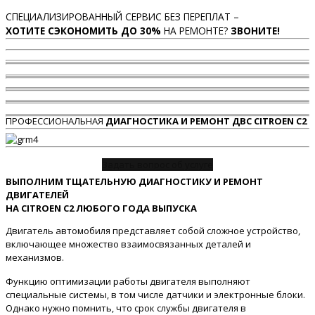
СПЕЦИАЛИЗИРОВАННЫЙ СЕРВИС БЕЗ ПЕРЕПЛАТ –
ХОТИТЕ СЭКОНОМИТЬ ДО 30%
НА РЕМОНТЕ?
ЗВОНИТЕ!
ПРОФЕССИОНАЛЬНАЯ
ДИАГНОСТИКА И РЕМОНТ ДВС CITROEN C2
Задать вопрос об услуге
ВЫПОЛНИМ ТЩАТЕЛЬНУЮ ДИАГНОСТИКУ И РЕМОНТ
ДВИГАТЕЛЕЙ
НА CITROEN C2 ЛЮБОГО ГОДА ВЫПУСКА
Двигатель автомобиля представляет собой сложное устройство,
включающее множество взаимосвязанных деталей и
механизмов.
Функцию оптимизации работы двигателя выполняют
специальные системы, в том числе датчики и электронные блоки.
Однако нужно помнить, что срок службы двигателя в