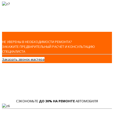
НЕ УВЕРЕНЫ В НЕОБХОДИМОСТИ РЕМОНТА?
ЗАКАЖИТЕ ПРЕДВАРИТЕЛЬНЫЙ РАСЧЁТ И КОНСУЛЬТАЦИЮ
СПЕЦИАЛИСТА
Заказать звонок мастера
СЭКОНОМЬТЕ
ДО 30% НА РЕМОНТЕ
АВТОМОБИЛЯ