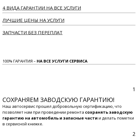
4 ВИДА ГАРАНТИИ НА ВСЕ УСЛУГИ
ЛУЧШИЕ ЦЕНЫ НА УСЛУГИ
ЗАПЧАСТИ БЕЗ ПЕРЕПЛАТ
100% ГАРАНТИЯ –
НА ВСЕ УСЛУГИ СЕРВИСА
1
СОХРАНЯЕМ ЗАВОДСКУЮ ГАРАНТИЮ!
Наш автосервис прошел добровольную сертификацию, что
позволяет нам при проведении ремонта
сохранять заводскую
гарантию на автомобиль и запасные части
и делать пометки
в сервисной книжке.
2