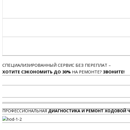
СПЕЦИАЛИЗИРОВАННЫЙ СЕРВИС БЕЗ ПЕРЕПЛАТ –
ХОТИТЕ СЭКОНОМИТЬ ДО 30%
НА РЕМОНТЕ?
ЗВОНИТЕ!
ПРОФЕССИОНАЛЬНАЯ
ДИАГНОСТИКА И РЕМОНТ ХОДОВОЙ Ч