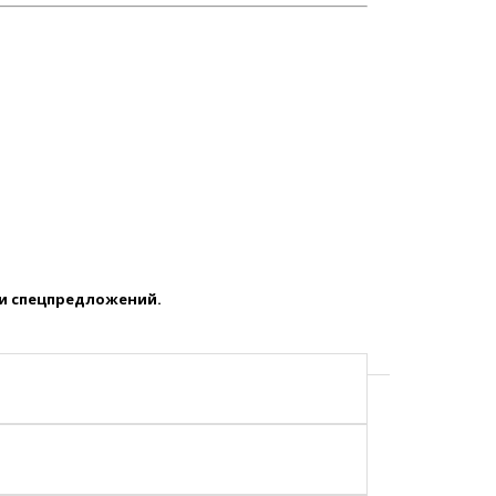
 и спецпредложений.