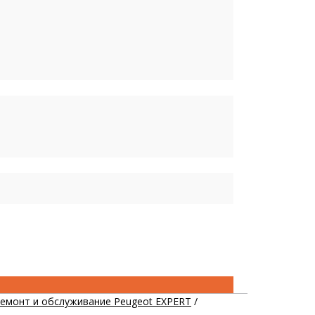
емонт и обслуживание Peugeot EXPERT
/