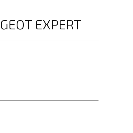
UGEOT EXPERT