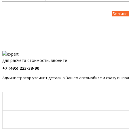
Больше 
для расчёта стоимости, звоните
+7 (495) 223-38-90
Администратор уточнит детали о Вашем автомобиле и сразу выпол