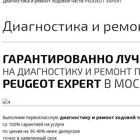
Диагностика и ремонт ходовой части PEUGEOT EXPERT
Диагностика и ремо
ГАРАНТИРОВАННО ЛУ
НА ДИАГНОСТИКУ И РЕМОНТ 
PEUGEOT EXPERT
В МОС
Выполним первоклассную
диагностику и ремонт ходовой ч
со 100% гарантией на услуги
по ценам на 30-40% ниже дилерских
точно в заявленный срок