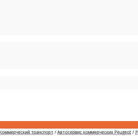
Коммерческий транспорт
/
Автосервис коммерческих Peugeot
/
Р