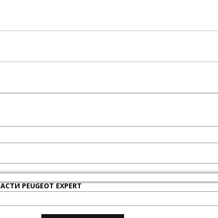
АСТИ PEUGEOT EXPERT