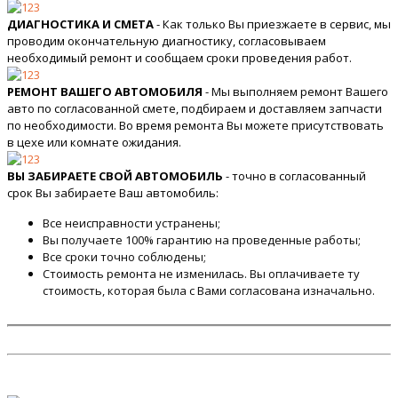
ДИАГНОСТИКА И СМЕТА
- Как только Вы приезжаете в сервис, мы
проводим окончательную диагностику, согласовываем
необходимый ремонт и сообщаем сроки проведения работ.
РЕМОНТ ВАШЕГО АВТОМОБИЛЯ
- Мы выполняем ремонт Вашего
авто по согласованной смете, подбираем и доставляем запчасти
по необходимости. Во время ремонта Вы можете присутствовать
в цехе или комнате ожидания.
ВЫ ЗАБИРАЕТЕ СВОЙ АВТОМОБИЛЬ
- точно в согласованный
срок Вы забираете Ваш автомобиль:
Все неисправности устранены;
Вы получаете 100% гарантию на проведенные работы;
Все сроки точно соблюдены;
Стоимость ремонта не изменилась. Вы оплачиваете ту
стоимость, которая была с Вами согласована изначально.