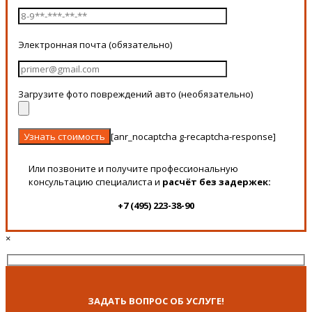
Электронная почта (обязательно)
Загрузите фото повреждений авто (необязательно)
[anr_nocaptcha g-recaptcha-response]
Или позвоните и получите профессиональную
консультацию специалиста и
расчёт без задержек:
+7 (495) 223-38-90
×
ЗАДАТЬ ВОПРОС ОБ УСЛУГЕ!