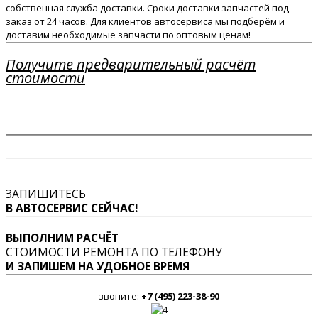
собственная служба доставки. Сроки доставки запчастей под
заказ от 24 часов. Для клиентов автосервиса мы подберём и
доставим необходимые запчасти по оптовым ценам!
Получите предварительный расчёт
стоимости
ЗАПИШИТЕСЬ
В АВТОСЕРВИС СЕЙЧАС!
ВЫПОЛНИМ РАСЧЁТ
СТОИМОСТИ РЕМОНТА ПО ТЕЛЕФОНУ
И ЗАПИШЕМ НА УДОБНОЕ ВРЕМЯ
звоните:
+7 (495) 223-38-90