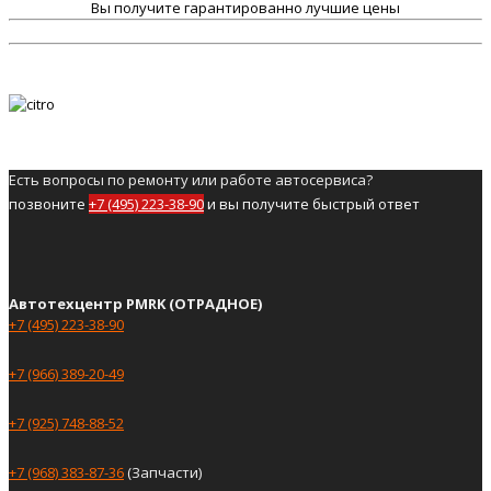
Вы получите гарантированно лучшие цены
Есть вопросы по ремонту или работе автосервиса?
позвоните
+7 (495) 223-38-90
и вы получите быстрый ответ
Автотехцентр PMRK (ОТРАДНОЕ)
+7 (495) 223-38-90
+7 (966) 389-20-49
+7 (925) 748-88-52
+7 (968) 383-87-36
(Запчасти)