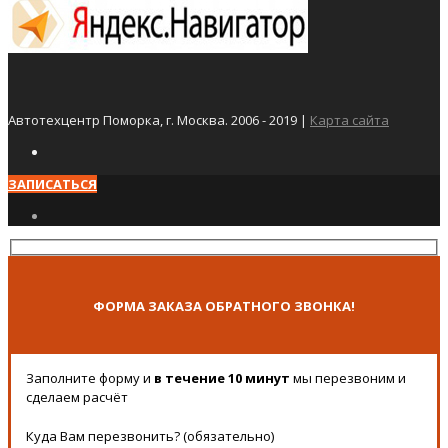
Автотехцентр Поморка, г. Москва. 2006 - 2019 |
Карта сайта
ЗАПИСАТЬСЯ
ФОРМА ЗАКАЗА ОБРАТНОГО ЗВОНКА!
Заполните форму и
в течение 10 минут
мы перезвоним и
сделаем расчёт
Куда Вам перезвонить? (обязательно)