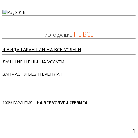
НЕ ВСЁ
И ЭТО ДАЛЕКО
4 ВИДА ГАРАНТИИ НА ВСЕ УСЛУГИ
ЛУЧШИЕ ЦЕНЫ НА УСЛУГИ
ЗАПЧАСТИ БЕЗ ПЕРЕПЛАТ
100% ГАРАНТИЯ –
НА ВСЕ УСЛУГИ СЕРВИСА
1