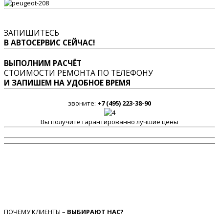
ЗАПИШИТЕСЬ
В АВТОСЕРВИС СЕЙЧАС!
ВЫПОЛНИМ РАСЧЁТ
СТОИМОСТИ РЕМОНТА ПО ТЕЛЕФОНУ
И ЗАПИШЕМ НА УДОБНОЕ ВРЕМЯ
звоните:
+7 (495) 223-38-90
Вы получите гарантированно лучшие цены
ПОЧЕМУ КЛИЕНТЫ –
ВЫБИРАЮТ НАС?