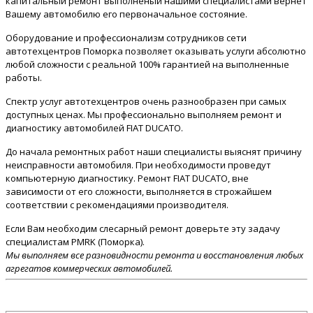
капитальный ремонт выполненый нашими специалистами вернет
Вашему автомобилю его первоначальное состояние.
Оборудование и профессионализм сотрудников сети
автотехцентров Поморка позволяет оказывать услуги абсолютно
любой сложности с реальной 100% гарантией на выполненные
работы.
Спектр услуг автотехцентров очень разнообразен при самых
доступных ценах. Мы профессионально выполняем ремонт и
диагностику автомобилей FIAT DUCATO.
До начала ремонтных работ наши специалисты выяснят причину
неисправности автомобиля. При необходимости проведут
компьютерную диагностику. Ремонт FIAT DUCATO, вне
зависимости от его сложности, выполняется в строжайшем
соответствии с рекомендациями производителя.
Если Вам необходим слесарный ремонт доверьте эту задачу
специалистам PMRK (Поморка).
Мы выполняем все разновидности ремонта и восстановления любых
агрегатов коммерческих автомобилей.