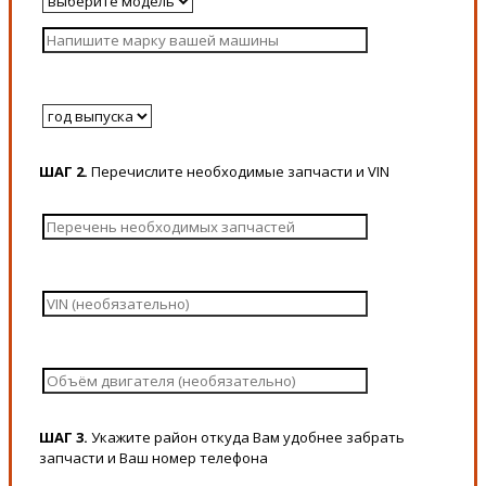
ШАГ 2.
Перечислите необходимые запчасти и VIN
ШАГ 3.
Укажите район откуда Вам удобнее забрать
запчасти и Ваш номер телефона