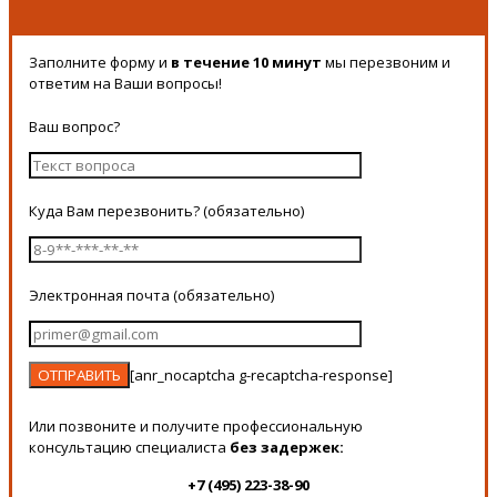
Заполните форму и
в течение 10 минут
мы перезвоним и
ответим на Ваши вопросы!
Ваш вопрос?
Куда Вам перезвонить? (обязательно)
Электронная почта (обязательно)
[anr_nocaptcha g-recaptcha-response]
Или позвоните и получите профессиональную
консультацию специалиста
без задержек:
+7 (495) 223-38-90