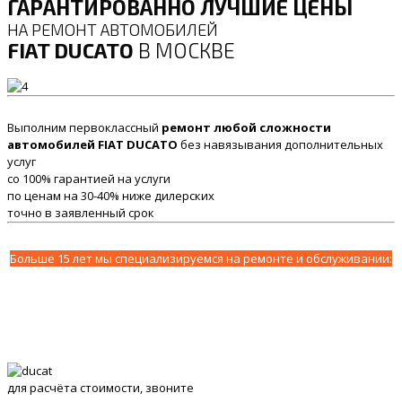
ГАРАНТИРОВАННО ЛУЧШИЕ ЦЕНЫ
НА РЕМОНТ АВТОМОБИЛЕЙ
FIAT DUCATO
В МОСКВЕ
Выполним первоклассный
ремонт любой сложности
автомобилей FIAT DUCATO
без навязывания дополнительных
услуг
со 100% гарантией на услуги
по ценам на 30-40% ниже дилерских
точно в заявленный срок
Больше 15 лет мы специализируемся на ремонте и обслуживании:
для расчёта стоимости, звоните