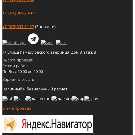
+7 (966) 389-20-47
+7 (925) 543-51-27
(Запчасти)
1я улица Измайловского зверинца, дом 8, этаж 8
Высота проезда:
Режим работы:
Пн-Вс: с 10:00 до 20:00
Варианты оплаты:
Наличный и безналичный расчёт
схема проезда