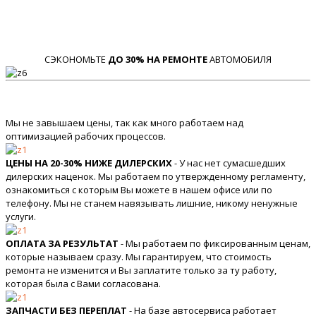
СЭКОНОМЬТЕ
ДО 30% НА РЕМОНТЕ
АВТОМОБИЛЯ
Мы не завышаем цены, так как много работаем над
оптимизацией рабочих процессов.
ЦЕНЫ НА 20-30% НИЖЕ ДИЛЕРСКИХ
- У нас нет сумасшедших
дилерских наценок. Мы работаем по утвержденному регламенту,
ознакомиться с которым Вы можете в нашем офисе или по
телефону. Мы не станем навязывать лишние, никому ненужные
услуги.
ОПЛАТА ЗА РЕЗУЛЬТАТ
- Мы работаем по фиксированным ценам,
которые называем сразу. Мы гарантируем, что стоимость
ремонта не изменится и Вы заплатите только за ту работу,
которая была с Вами согласована.
ЗАПЧАСТИ БЕЗ ПЕРЕПЛАТ
- На базе автосервиса работает