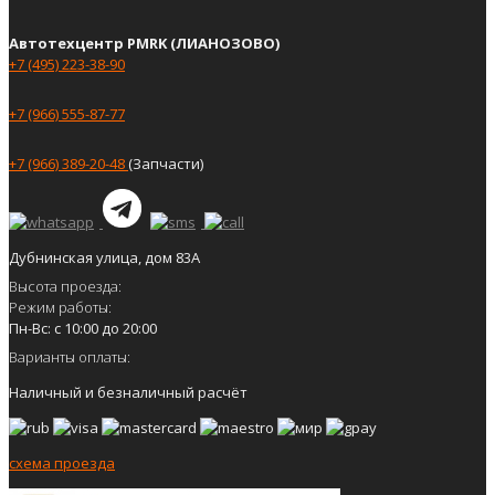
Автотехцентр PMRK (ЛИАНОЗОВО)
+7 (495) 223-38-90
+7 (966) 555-87-77
+7 (966) 389-20-48
(Запчасти)
Дубнинская улица, дом 83А
Высота проезда:
Режим работы:
Пн-Вс: с 10:00 до 20:00
Варианты оплаты:
Наличный и безналичный расчёт
схема проезда