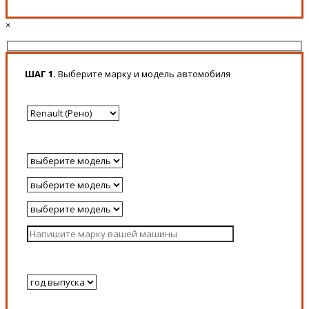
×
ШАГ 1.
Выберите марку и модель автомобиля