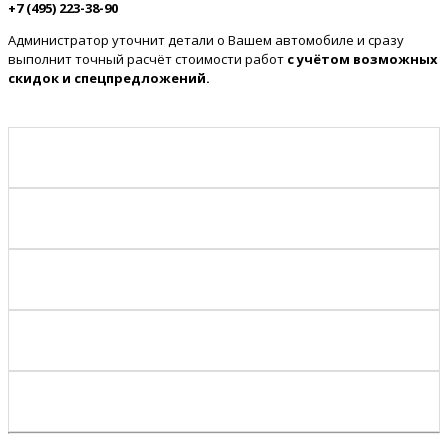
+7 (495) 223-38-90
Администратор уточнит детали о Вашем автомобиле и сразу
выполнит точный расчёт стоимости работ
с учётом возможных
скидок и спецпредложений.