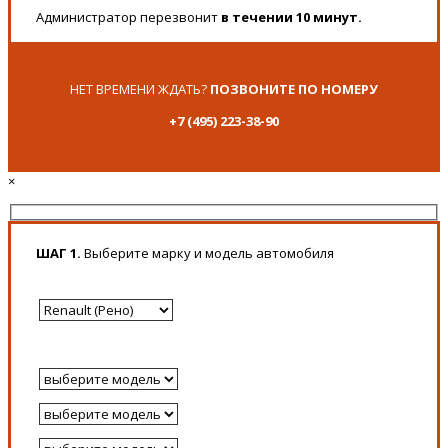
Администратор перезвонит
в течении 10 минут.
НЕТ ВРЕМЕНИ ЖДАТЬ?
ПОЗВОНИТЕ ПО НОМЕРУ
+7 (495) 223-38-90
×
ШАГ 1.
Выберите марку и модель автомобиля