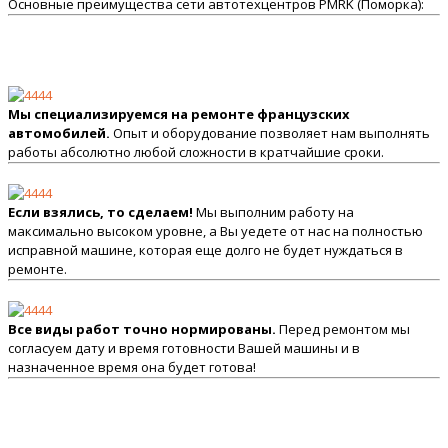
Основные преимущества сети автотехцентров PMRK (Поморка):
Мы специализируемся на ремонте французских
автомобилей.
Опыт и оборудование позволяет нам выполнять
работы абсолютно любой сложности в кратчайшие сроки.
Если взялись, то сделаем!
Мы выполним работу на
максимально высоком уровне, а Вы уедете от нас на полностью
исправной машине, которая еще долго не будет нуждаться в
ремонте.
Все виды работ точно нормированы.
Перед ремонтом мы
согласуем дату и время готовности Вашей машины и в
назначенное время она будет готова!