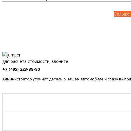
Больше 
для расчёта стоимости, звоните
+7 (495) 223-38-90
Администратор уточнит детали о Вашем автомобиле и сразу выпол