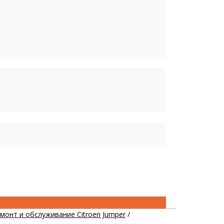
монт и обслуживание Citroen Jumper
/