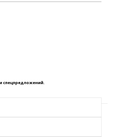
 и спецпредложений.