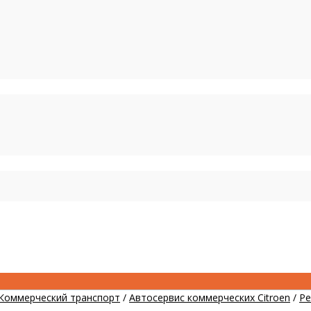
Коммерческий транспорт
/
Автосервис коммерческих Citroen
/
Ре