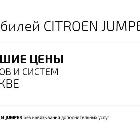
билей CITROEN JUMP
ЧШИЕ ЦЕНЫ
ОВ И СИСТЕМ
КВЕ
EN JUMPER
без навязывания дополнительных услуг