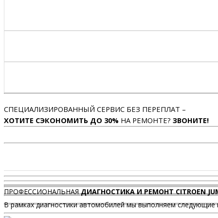
СПЕЦИАЛИЗИРОВАННЫЙ СЕРВИС БЕЗ ПЕРЕПЛАТ –
ХОТИТЕ СЭКОНОМИТЬ ДО 30%
НА РЕМОНТЕ?
ЗВОНИТЕ!
ПРОФЕССИОНАЛЬНАЯ
ДИАГНОСТИКА И РЕМОНТ CITROEN JU
В рамках диагностики автомобилей мы выполняем следующие 