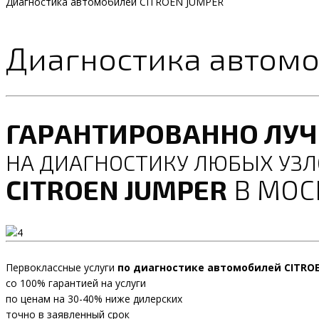
Диагностика автомобилей CITROEN JUMPER
Диагностика автомо
ГАРАНТИРОВАННО ЛУ
НА ДИАГНОСТИКУ ЛЮБЫХ УЗЛ
CITROEN JUMPER
В МОС
Первоклассные услуги
по диагностике автомобилей CITRO
со 100% гарантией на услуги
по ценам на 30-40% ниже дилерских
точно в заявленный срок