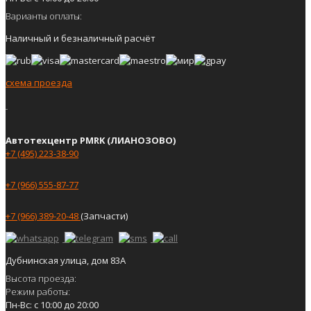
Варианты оплаты:
Наличный и безналичный расчёт
схема проезда
Автотехцентр PMRK (ЛИАНОЗОВО)
+7 (495) 223-38-90
+7 (966) 555-87-77
+7 (966) 389-20-48
(Запчасти)
Дубнинская улица, дом 83А
Высота проезда:
Режим работы:
Пн-Вс: с 10:00 до 20:00