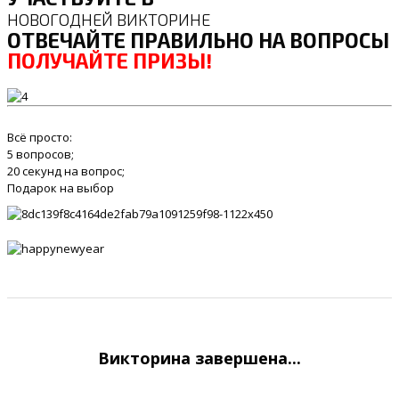
НОВОГОДНЕЙ ВИКТОРИНЕ
ОТВЕЧАЙТЕ ПРАВИЛЬНО НА ВОПРОСЫ
ПОЛУЧАЙТЕ ПРИЗЫ!
Всё просто:
5 вопросов;
20 секунд на вопрос;
Подарок на выбор
Викторина завершена...