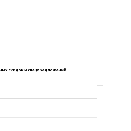
ных скидок и спецпредложений.