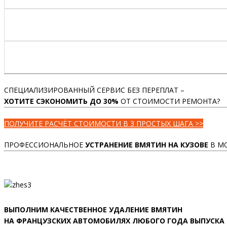
СПЕЦИАЛИЗИРОВАННЫЙ СЕРВИС БЕЗ ПЕРЕПЛАТ –
ХОТИТЕ СЭКОНОМИТЬ ДО 30%
ОТ СТОИМОСТИ РЕМОНТА?
ПОЛУЧИТЕ РАСЧЁТ СТОИМОСТИ В 3 ПРОСТЫХ ШАГА >>
ПРОФЕССИОНАЛЬНОЕ
УСТРАНЕНИЕ ВМЯТИН НА КУЗОВЕ
В М
ВЫПОЛНИМ КАЧЕСТВЕННОЕ УДАЛЕНИЕ ВМЯТИН
НА ФРАНЦУЗСКИХ АВТОМОБИЛЯХ ЛЮБОГО ГОДА ВЫПУСКА