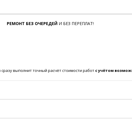
РЕМОНТ БЕЗ ОЧЕРЕДЕЙ
И БЕЗ ПЕРЕПЛАТ!
 сразу выполнит точный расчёт стоимости работ
с учётом возмож