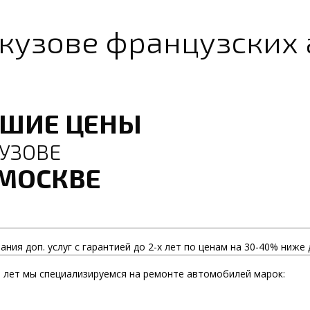
 кузове французских
ЧШИЕ ЦЕНЫ
УЗОВЕ
 МОСКВЕ
ния доп. услуг с гарантией до 2-х лет по ценам на 30-40% ниже 
 лет мы специализируемся на ремонте автомобилей марок: