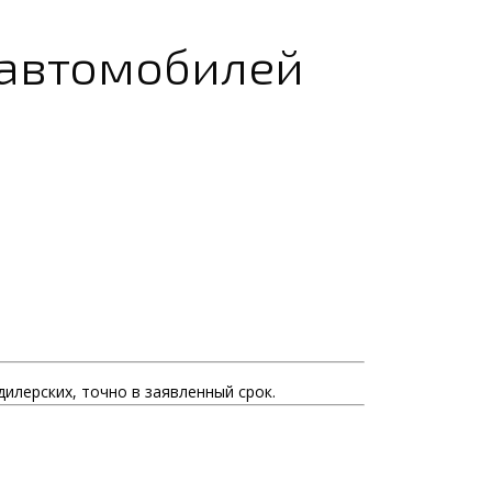
 автомобилей
дилерских, точно в заявленный срок.