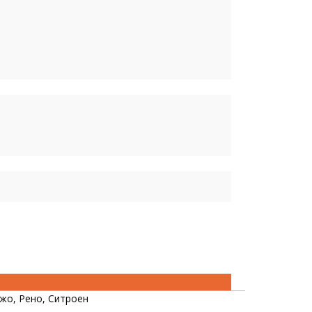
жо, Рено, Ситроен