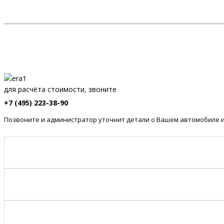
для расчёта стоимости, звоните
+7 (495) 223-38-90
Позвоните и администратор уточнит детали о Вашем автомобиле и