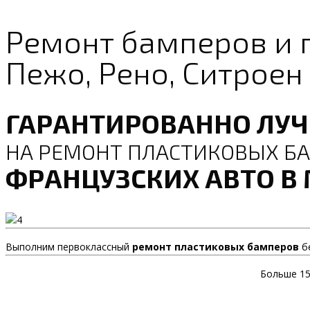
Ремонт бамперов и 
Пежо, Рено, Ситроен
ГАРАНТИРОВАННО ЛУ
НА РЕМОНТ ПЛАСТИКОВЫХ Б
ФРАНЦУЗСКИХ АВТО В
Выполним первоклассный
ремонт пластиковых бамперов
бе
Больше 15