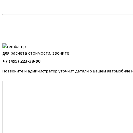
для расчёта стоимости, звоните
+7 (495) 223-38-90
Позвоните и администратор уточнит детали о Вашем автомобиле и