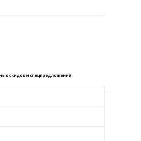
ных скидок и спецпредложений.