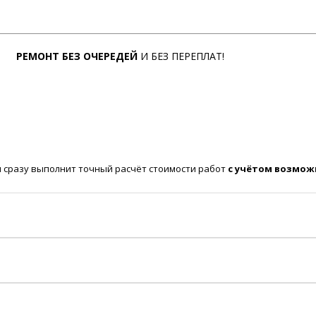
РЕМОНТ БЕЗ ОЧЕРЕДЕЙ
И БЕЗ ПЕРЕПЛАТ!
 сразу выполнит точный расчёт стоимости работ
с учётом возмож