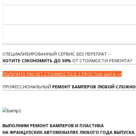
СПЕЦИАЛИЗИРОВАННЫЙ СЕРВИС БЕЗ ПЕРЕПЛАТ –
ХОТИТЕ СЭКОНОМИТЬ ДО 30%
ОТ СТОИМОСТИ РЕМОНТА?
ПОЛУЧИТЕ РАСЧЁТ СТОИМОСТИ В 3 ПРОСТЫХ ШАГА >>
ПРОФЕССИОНАЛЬНЫЙ
РЕМОНТ БАМПЕРОВ ЛЮБОЙ СЛОЖНО
ВЫПОЛНИМ РЕМОНТ БАМПЕРОВ И ПЛАСТИКА
НА ФРАНЦУЗСКИХ АВТОМОБИЛЯХ ЛЮБОГО ГОДА ВЫПУСКА