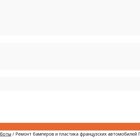
аботы
/
Ремонт бамперов и пластика французских автомобилей 