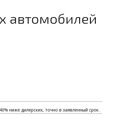
их автомобилей
-40% ниже дилерских, точно в заявленный срок.