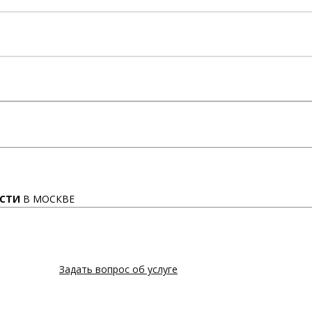
СТИ
В МОСКВЕ
Задать вопрос об услуге