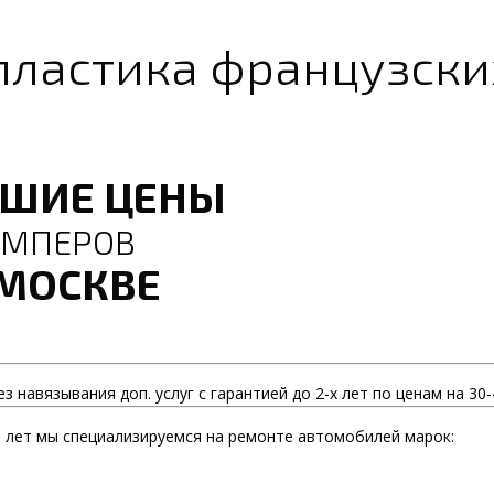
пластика французск
ЧШИЕ ЦЕНЫ
АМПЕРОВ
 МОСКВЕ
з навязывания доп. услуг с гарантией до 2-х лет по ценам на 30
 лет мы специализируемся на ремонте автомобилей марок: