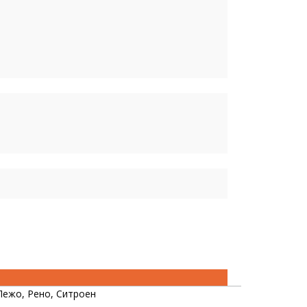
Пежо, Рено, Ситроен